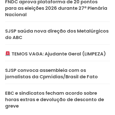
FNDC aprova plataforma de 20 pontos
para as eleições 2026 durante 27ª Plenária
Nacional
SJSP saúda nova direção dos Metalúrgicos
do ABC
TEMOS VAGA: Ajudante Geral (LIMPEZA)
SJSP convoca assembleia com os
jornalistas da Cpmídias/Brasil de Fato
EBC e sindicatos fecham acordo sobre
horas extras e devolução de desconto de
greve