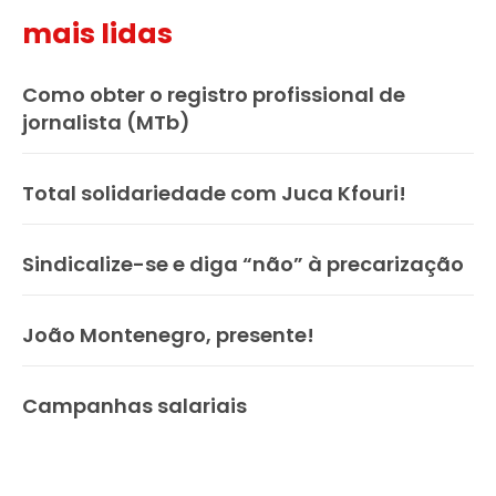
mais lidas
Como obter o registro profissional de
jornalista (MTb)
Total solidariedade com Juca Kfouri!
Sindicalize-se e diga “não” à precarização
João Montenegro, presente!
Campanhas salariais