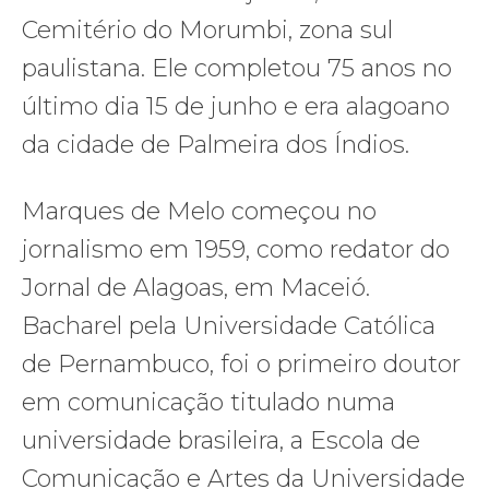
Cemitério do Morumbi, zona sul
paulistana. Ele completou 75 anos no
último dia 15 de junho e era alagoano
da cidade de Palmeira dos Índios.
Marques de Melo começou no
jornalismo em 1959, como redator do
Jornal de Alagoas, em Maceió.
Bacharel pela Universidade Católica
de Pernambuco, foi o primeiro doutor
em comunicação titulado numa
universidade brasileira, a Escola de
Comunicação e Artes da Universidade