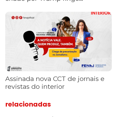
Assinada nova CCT de jornais e revistas do interior
Assinada nova CCT de jornais e
revistas do interior
relacionadas