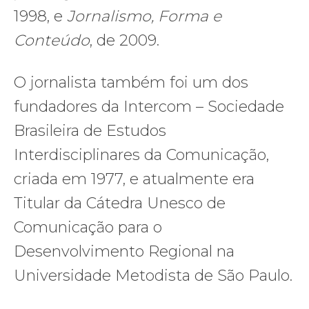
1998, e
Jornalismo, Forma e
Conteúdo
, de 2009.
O jornalista também foi um dos
fundadores da Intercom – Sociedade
Brasileira de Estudos
Interdisciplinares da Comunicação,
criada em 1977, e atualmente era
Titular da Cátedra Unesco de
Comunicação para o
Desenvolvimento Regional na
Universidade Metodista de São Paulo.