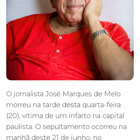
O jornalista José Marques de Melo
morreu na tarde desta quarta-feira
(20), vítima de um infarto na capital
paulista. O sepultamento ocorreu na
manhã deste 21 de junho, no