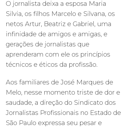
O jornalista deixa a esposa Maria
Silvia, os filhos Marcelo e Silvana, os
netos Artur, Beatriz e Gabriel, uma
infinidade de amigos e amigas, e
gerações de jornalistas que
aprenderam com ele os princípios
técnicos e éticos da profissão.
Aos familiares de José Marques de
Melo, nesse momento triste de dor e
saudade, a direção do Sindicato dos
Jornalistas Profissionais no Estado de
São Paulo expressa seu pesar e