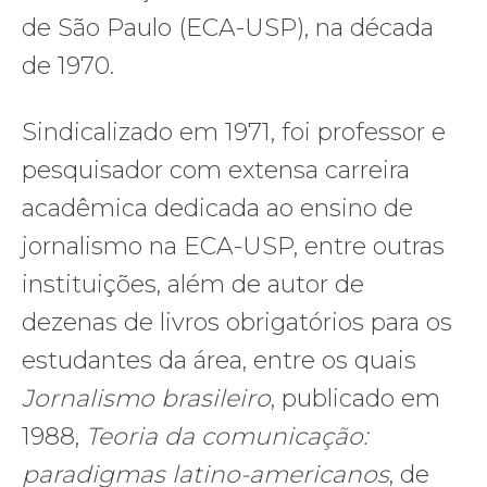
de São Paulo (ECA-USP), na década
de 1970.
Sindicalizado em 1971, foi professor e
pesquisador com extensa carreira
acadêmica dedicada ao ensino de
jornalismo na ECA-USP, entre outras
instituições, além de autor de
dezenas de livros obrigatórios para os
estudantes da área, entre os quais
Jornalismo brasileiro
, publicado em
1988,
Teoria da comunicação:
paradigmas latino-americanos
, de