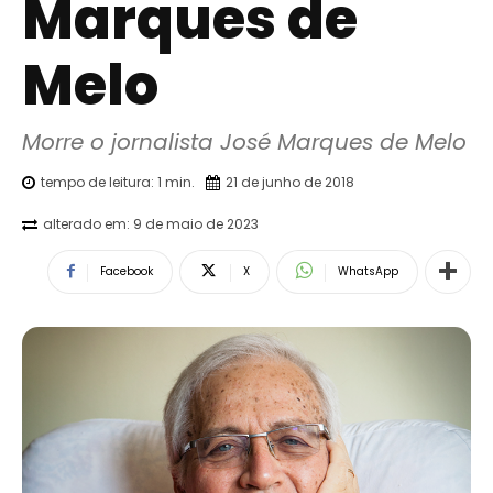
Marques de
Melo
Morre o jornalista José Marques de Melo
tempo de leitura:
1
min.
21 de junho de 2018
alterado em:
9 de maio de 2023
Facebook
X
WhatsApp