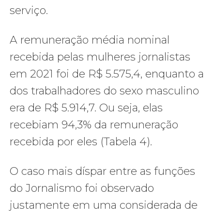
serviço.
A remuneração média nominal
recebida pelas mulheres jornalistas
em 2021 foi de R$ 5.575,4, enquanto a
dos trabalhadores do sexo masculino
era de R$ 5.914,7. Ou seja, elas
recebiam 94,3% da remuneração
recebida por eles (Tabela 4).
O caso mais díspar entre as funções
do Jornalismo foi observado
justamente em uma considerada de