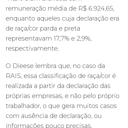
remuneração média de R$ 6.924,65,
enquanto aqueles cuja declaração era
de raça/cor parda e preta
representavam 17,7% e 2,9%,
respectivamente.
O Dieese lembra que, no caso da
RAIS, essa classificação de raça/cor é
realizada a partir da declaração das
próprias empresas, e não pelo próprio
trabalhador, o que gera muitos casos
com ausência de declaração, ou
informações pouco precisas.