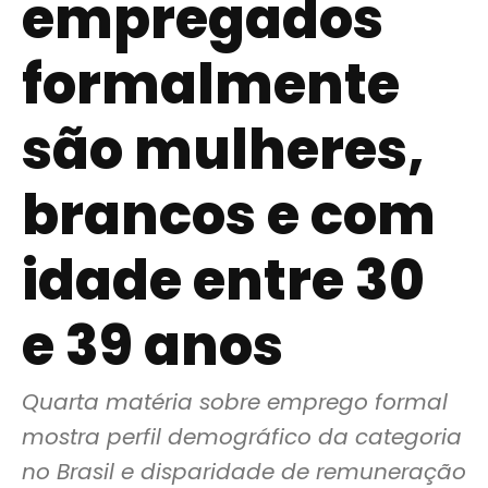
empregados
formalmente
são mulheres,
brancos e com
idade entre 30
e 39 anos
Quarta matéria sobre emprego formal 
mostra perfil demográfico da categoria 
no Brasil e disparidade de remuneração 