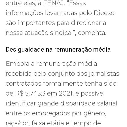
entre elas, a FENAJ. “Essas
informações levantadas pelo Dieese
são importantes para direcionar a
nossa atuação sindical”, comenta.
Desigualdade na remuneração média
Embora a remuneração média
recebida pelo conjunto dos jornalistas
contratados formalmente tenha sido
de R$ 5.745,3 em 2021, é possível
identificar grande disparidade salarial
entre os empregados por gênero,
raça/cor, faixa etária e tempo de