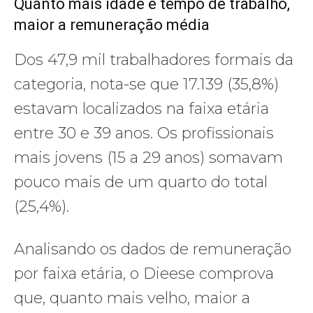
Quanto mais idade e tempo de trabalho,
maior a remuneração média
Dos 47,9 mil trabalhadores formais da
categoria, nota-se que 17.139 (35,8%)
estavam localizados na faixa etária
entre 30 e 39 anos. Os profissionais
mais jovens (15 a 29 anos) somavam
pouco mais de um quarto do total
(25,4%).
Analisando os dados de remuneração
por faixa etária, o Dieese comprova
que, quanto mais velho, maior a