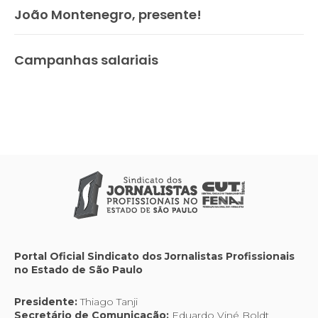
João Montenegro, presente!
Campanhas salariais
Portal Oficial Sindicato dos Jornalistas Profissionais
no Estado de São Paulo
Presidente:
Thiago Tanji
Secretário de Comunicação:
Eduardo Viné Boldt