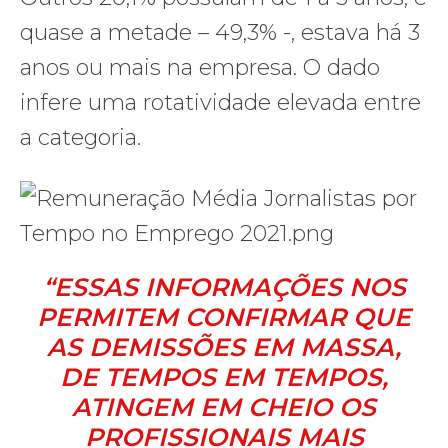
quase a metade – 49,3% -, estava há 3
anos ou mais na empresa. O dado
infere uma rotatividade elevada entre
a categoria.
“ESSAS INFORMAÇÕES NOS
PERMITEM CONFIRMAR QUE
AS DEMISSÕES EM MASSA,
DE TEMPOS EM TEMPOS,
ATINGEM EM CHEIO OS
PROFISSIONAIS MAIS