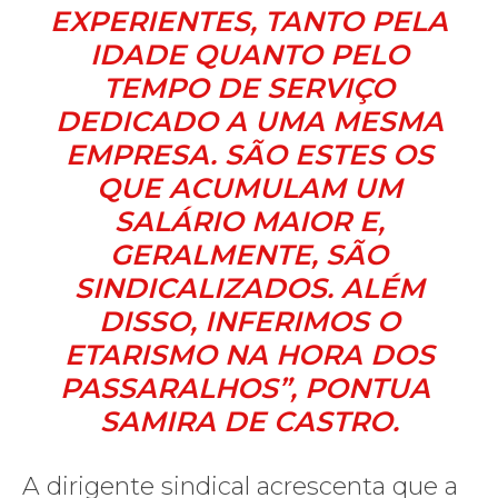
EXPERIENTES, TANTO PELA
IDADE QUANTO PELO
TEMPO DE SERVIÇO
DEDICADO A UMA MESMA
EMPRESA. SÃO ESTES OS
QUE ACUMULAM UM
SALÁRIO MAIOR E,
GERALMENTE, SÃO
SINDICALIZADOS. ALÉM
DISSO, INFERIMOS O
ETARISMO NA HORA DOS
PASSARALHOS”, PONTUA
SAMIRA DE CASTRO.
A dirigente sindical acrescenta que a