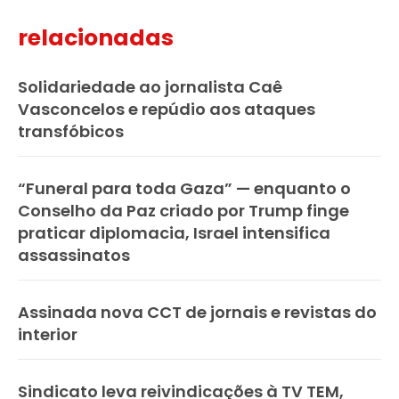
relacionadas
Solidariedade ao jornalista Caê
Vasconcelos e repúdio aos ataques
transfóbicos
“Funeral para toda Gaza” — enquanto o
Conselho da Paz criado por Trump finge
praticar diplomacia, Israel intensifica
assassinatos
Assinada nova CCT de jornais e revistas do
interior
Sindicato leva reivindicações à TV TEM,