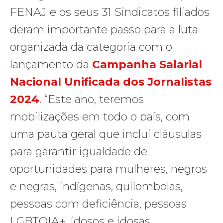
FENAJ e os seus 31 Sindicatos filiados
deram importante passo para a luta
organizada da categoria com o
lançamento da
Campanha Salarial
Nacional Unificada dos Jornalistas
2024
. “Este ano, teremos
mobilizações em todo o país, com
uma pauta geral que inclui cláusulas
para garantir igualdade de
oportunidades para mulheres, negros
e negras, indígenas, quilombolas,
pessoas com deficiência, pessoas
LGBTQIA+, idosos e idosas,