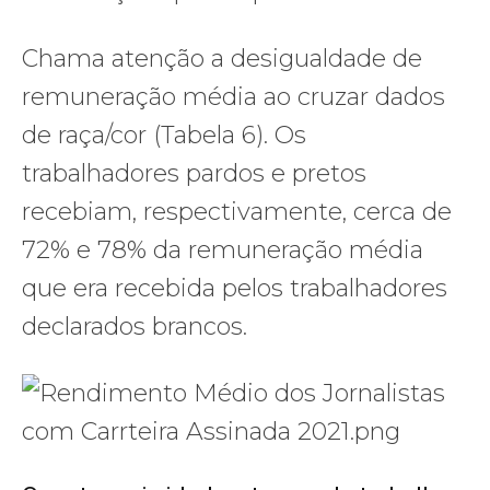
Chama atenção a desigualdade de
remuneração média ao cruzar dados
de raça/cor (Tabela 6). Os
trabalhadores pardos e pretos
recebiam, respectivamente, cerca de
72% e 78% da remuneração média
que era recebida pelos trabalhadores
declarados brancos.