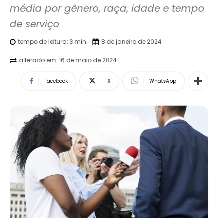
média por gênero, raça, idade e tempo 
de serviço
tempo de leitura:
3
min.
8 de janeiro de 2024
alterado em:
16 de maio de 2024
Facebook
X
WhatsApp