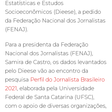
Estatísticas e Estudos
Socioeconômicos (Dieese), a pedido
da Federação Nacional dos Jornalistas
(FENAJ).
Para a presidenta da Federação
Nacional dos Jornalistas (FENAJ),
Samira de Castro, os dados levantados
pelo Dieese vão ao encontro da
pesquisa
Perfil do Jornalista Brasileiro
2021
, elaborada pela Universidade
Federal de Santa Catarina (UFSC),
com o apoio de diversas organizações,