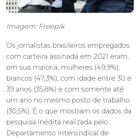
Imagem: Freepik
Os jornalistas brasileiros empregados
com carteira assinada em 2021 eram,
em sua maioria, mulheres (49,9%),
brancos (47,3%), com idade entre 30 e
39 anos (35,8%) e com somente até
um ano no mesmo posto de trabalho
(30,5%). É o que mostram os dados da
pesquisa inédita realizada pelo
Departamento Intersindical de