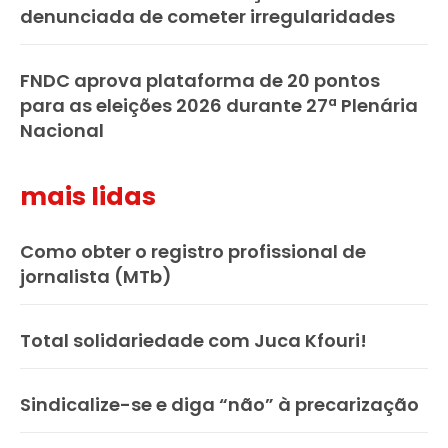
denunciada de cometer irregularidades
FNDC aprova plataforma de 20 pontos
para as eleições 2026 durante 27ª Plenária
Nacional
mais lidas
Como obter o registro profissional de
jornalista (MTb)
Total solidariedade com Juca Kfouri!
Sindicalize-se e diga “não” à precarização