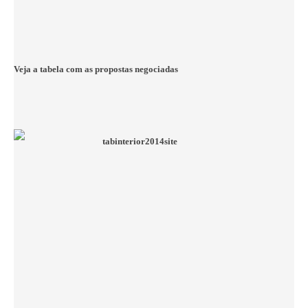
Veja a tabela com as propostas negociadas