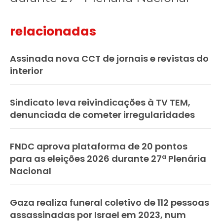
relacionadas
Assinada nova CCT de jornais e revistas do
interior
Sindicato leva reivindicações à TV TEM,
denunciada de cometer irregularidades
FNDC aprova plataforma de 20 pontos
para as eleições 2026 durante 27ª Plenária
Nacional
Gaza realiza funeral coletivo de 112 pessoas
assassinadas por Israel em 2023, num