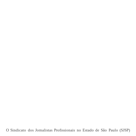
O Sindicato dos Jornalistas Profissionais no Estado de São Paulo (SJSP)