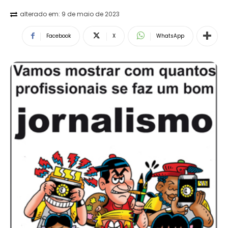
alterado em:
9 de maio de 2023
Facebook
X
WhatsApp