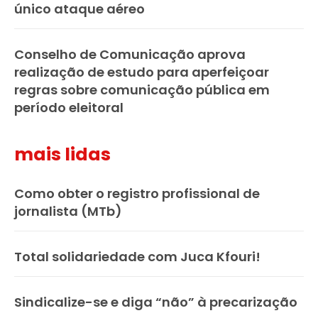
único ataque aéreo
Conselho de Comunicação aprova
realização de estudo para aperfeiçoar
regras sobre comunicação pública em
período eleitoral
mais lidas
Como obter o registro profissional de
jornalista (MTb)
Total solidariedade com Juca Kfouri!
Sindicalize-se e diga “não” à precarização