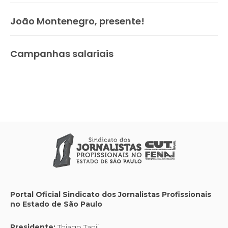
João Montenegro, presente!
Campanhas salariais
Portal Oficial Sindicato dos Jornalistas Profissionais
no Estado de São Paulo
Presidente:
Thiago Tanji