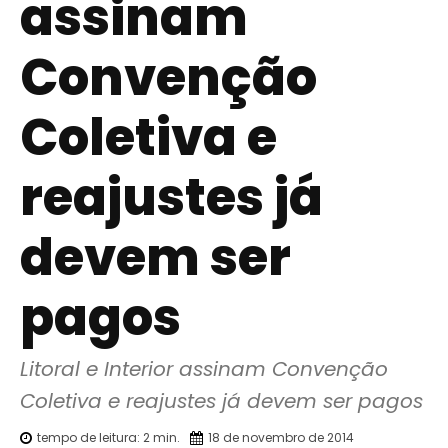
assinam
Convenção
Coletiva e
reajustes já
devem ser
pagos
Litoral e Interior assinam Convenção 
Coletiva e reajustes já devem ser pagos
tempo de leitura:
2
min.
18 de novembro de 2014