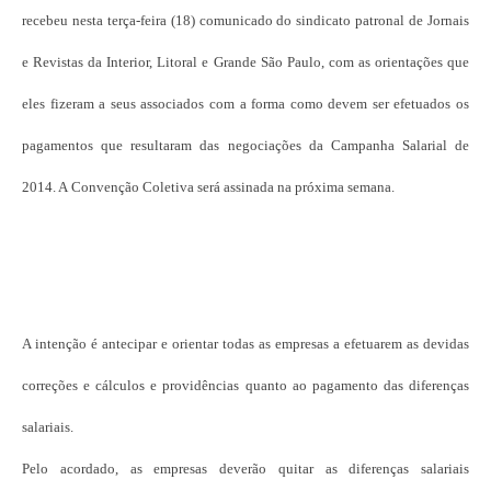
recebeu nesta terça-feira (18) comunicado do sindicato patronal de Jornais
e Revistas da Interior, Litoral e Grande São Paulo, com as orientações que
eles fizeram a seus associados com a forma como devem ser efetuados os
pagamentos que resultaram das negociações da Campanha Salarial de
2014. A Convenção Coletiva será assinada na próxima semana.
A intenção é antecipar e orientar todas as empresas a efetuarem as devidas
correções e cálculos e providências quanto ao pagamento das diferenças
salariais.
Pelo acordado, as empresas deverão quitar as diferenças salariais