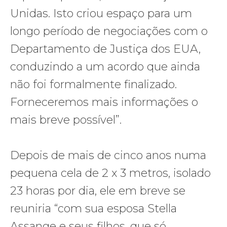
Unidas. Isto criou espaço para um
longo período de negociações com o
Departamento de Justiça dos EUA,
conduzindo a um acordo que ainda
não foi formalmente finalizado.
Forneceremos mais informações o
mais breve possível”.
Depois de mais de cinco anos numa
pequena cela de 2 x 3 metros, isolado
23 horas por dia, ele em breve se
reuniria “com sua esposa Stella
Assange e seus filhos, que só