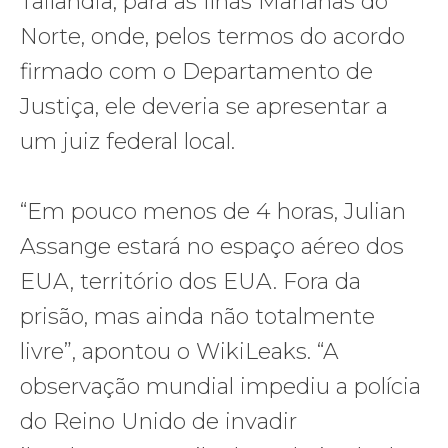
Tailândia, para as Ilhas Marianas do
Norte, onde, pelos termos do acordo
firmado com o Departamento de
Justiça, ele deveria se apresentar a
um juiz federal local.
“Em pouco menos de 4 horas, Julian
Assange estará no espaço aéreo dos
EUA, território dos EUA. Fora da
prisão, mas ainda não totalmente
livre”, apontou o WikiLeaks. “A
observação mundial impediu a polícia
do Reino Unido de invadir