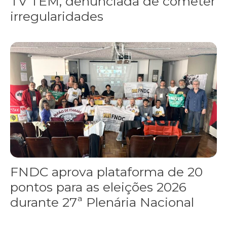
TV TEM, denunciada de cometer
irregularidades
FNDC aprova plataforma de 20 pontos para as eleições 2026 dura
FNDC aprova plataforma de 20
pontos para as eleições 2026
durante 27ª Plenária Nacional