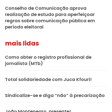
Conselho de Comunicação aprova
realização de estudo para aperfeiçoar
regras sobre comunicação pública em
período eleitoral
mais lidas
Como obter o registro profissional de
jornalista (MTb)
Total solidariedade com Juca Kfouri!
Sindicalize-se e diga “não” à precarização
João Montenegro, presente!