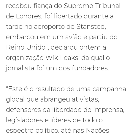
recebeu fiança do Supremo Tribunal
de Londres, foi libertado durante a
tarde no aeroporto de Stansted,
embarcou em um avião e partiu do
Reino Unido”, declarou ontem a
organização WikiLeaks, da qual o
jornalista foi um dos fundadores.
“Este é o resultado de uma campanha
global que abrangeu ativistas,
defensores da liberdade de imprensa,
legisladores e líderes de todo o
espectro político, até nas Nações