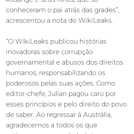
conheceram o pai atrás das grades”,
acrescentou a nota do WikiLeaks.
“O WikiLeaks publicou histórias
inovadoras sobre corrupção
governamental e abusos dos direitos
humanos, responsabilizando os
poderosos pelas suas ações. Como
editor-chefe, Julian pagou caro por
esses princípios e pelo direito do povo
de saber. Ao regressar à Austrália,
agradecemos a todos os que