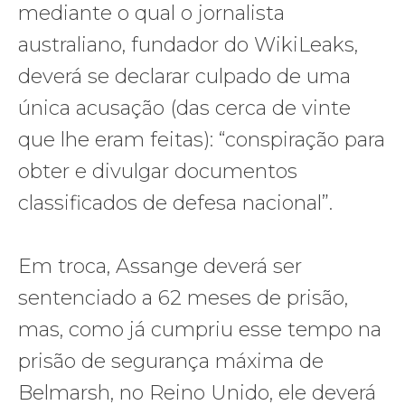
mediante o qual o jornalista
australiano, fundador do WikiLeaks,
deverá se declarar culpado de uma
única acusação (das cerca de vinte
que lhe eram feitas): “conspiração para
obter e divulgar documentos
classificados de defesa nacional”.
Em troca, Assange deverá ser
sentenciado a 62 meses de prisão,
mas, como já cumpriu esse tempo na
prisão de segurança máxima de
Belmarsh, no Reino Unido, ele deverá