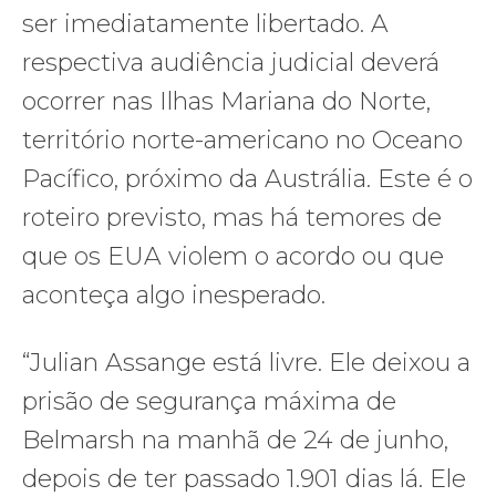
ser imediatamente libertado. A
respectiva audiência judicial deverá
ocorrer nas Ilhas Mariana do Norte,
território norte-americano no Oceano
Pacífico, próximo da Austrália. Este é o
roteiro previsto, mas há temores de
que os EUA violem o acordo ou que
aconteça algo inesperado.
“Julian Assange está livre. Ele deixou a
prisão de segurança máxima de
Belmarsh na manhã de 24 de junho,
depois de ter passado 1.901 dias lá. Ele