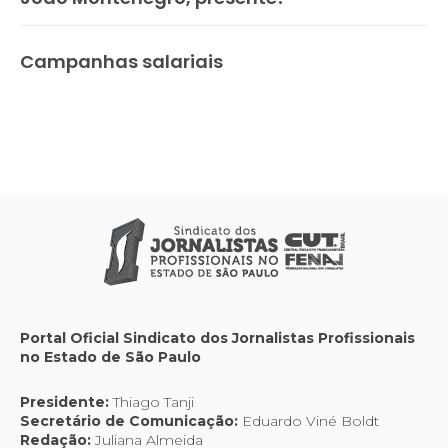
Campanhas salariais
Portal Oficial Sindicato dos Jornalistas Profissionais
no Estado de São Paulo
Presidente:
Thiago Tanji
Secretário de Comunicação:
Eduardo Viné Boldt
Redação:
Juliana Almeida