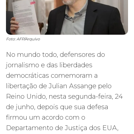
Foto: AFP/Arquivo
No mundo todo, defensores do
jornalismo e das liberdades
democráticas comemoram a
libertação de Julian Assange pelo
Reino Unido, nesta segunda-feira, 24
de junho, depois que sua defesa
firmou um acordo com o
Departamento de Justiça dos EUA,