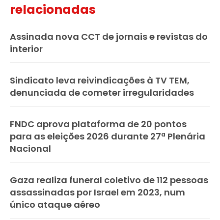
relacionadas
Assinada nova CCT de jornais e revistas do
interior
Sindicato leva reivindicações à TV TEM,
denunciada de cometer irregularidades
FNDC aprova plataforma de 20 pontos
para as eleições 2026 durante 27ª Plenária
Nacional
Gaza realiza funeral coletivo de 112 pessoas
assassinadas por Israel em 2023, num
único ataque aéreo