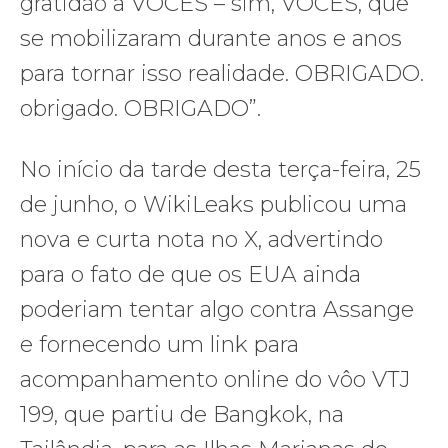
gratidão a VOCÊS – sim, VOCÊS, que
se mobilizaram durante anos e anos
para tornar isso realidade. OBRIGADO.
obrigado. OBRIGADO”.
No início da tarde desta terça-feira, 25
de junho, o WikiLeaks publicou uma
nova e curta nota no X, advertindo
para o fato de que os EUA ainda
poderiam tentar algo contra Assange
e fornecendo um link para
acompanhamento online do vôo VTJ
199, que partiu de Bangkok, na