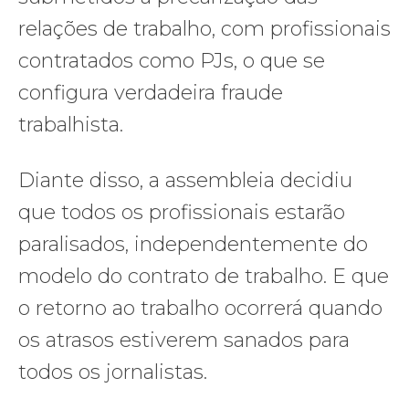
relações de trabalho, com profissionais
contratados como PJs, o que se
configura verdadeira fraude
trabalhista.
Diante disso, a assembleia decidiu
que todos os profissionais estarão
paralisados, independentemente do
modelo do contrato de trabalho. E que
o retorno ao trabalho ocorrerá quando
os atrasos estiverem sanados para
todos os jornalistas.