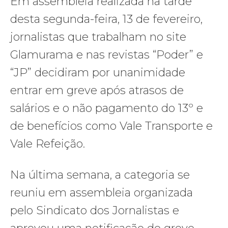
Em assembleia realizada na tarde
desta segunda-feira, 13 de fevereiro,
jornalistas que trabalham no site
Glamurama e nas revistas “Poder” e
“JP” decidiram por unanimidade
entrar em greve após atrasos de
salários e o não pagamento do 13º e
de benefícios como Vale Transporte e
Vale Refeição.
Na última semana, a categoria se
reuniu em assembleia organizada
pelo Sindicato dos Jornalistas e