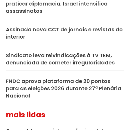
praticar diplomacia, Israel intensifica
assassinatos
Assinada nova CCT de jornais e revistas do
interior
Sindicato leva reivindicações à TV TEM,
denunciada de cometer irregularidades
FNDC aprova plataforma de 20 pontos
para as eleições 2026 durante 27ª Plenária
Nacional
mais lidas