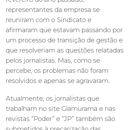
representantes da empresa se
reuniram com o Sindicato e
afirmaram que estavam passando por
um processo de transição de gestão e
que resolveriam as questões relatadas
pelos jornalistas. Mas, como se
percebe, os problemas não foram
resolvidos e apenas se agravaram.
Atualmente, os jornalistas que
trabalham no site Glamurama e nas
revistas “Poder” e “JP” também são
submetidos à precarização das