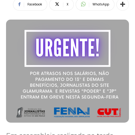
Facebook
X
WhatsApp