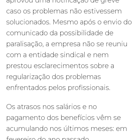
aprovou uma notificação de greve
caso os problemas não estivessem
solucionados. Mesmo após o envio do
comunicado da possibilidade de
paralisação, a empresa não se reuniu
com a entidade sindical e nem
prestou esclarecimentos sobre a
regularização dos problemas
enfrentados pelos profissionais.
Os atrasos nos salários e no
pagamento dos benefícios vêm se
acumulando nos últimos meses: em
fevereiro do ano passado,