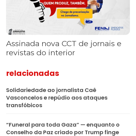
Assinada nova CCT de jornais e
revistas do interior
relacionadas
Solidariedade ao jornalista Caê
Vasconcelos e repúdio aos ataques
transfóbicos
“Funeral para toda Gaza” — enquanto o
Conselho da Paz criado por Trump finge