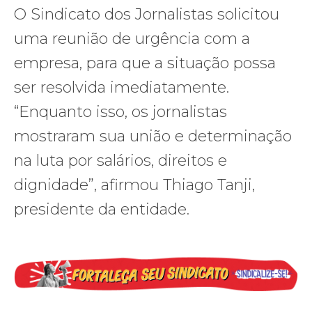
O Sindicato dos Jornalistas solicitou
uma reunião de urgência com a
empresa, para que a situação possa
ser resolvida imediatamente.
“Enquanto isso, os jornalistas
mostraram sua união e determinação
na luta por salários, direitos e
dignidade”, afirmou Thiago Tanji,
presidente da entidade.