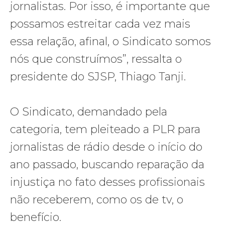
jornalistas. Por isso, é importante que
possamos estreitar cada vez mais
essa relação, afinal, o Sindicato somos
nós que construímos”, ressalta o
presidente do SJSP, Thiago Tanji.
O Sindicato, demandado pela
categoria, tem pleiteado a PLR para
jornalistas de rádio desde o início do
ano passado, buscando reparação da
injustiça no fato desses profissionais
não receberem, como os de tv, o
benefício.