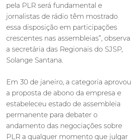
pela PLR será fundamental e
jornalistas de rádio têm mostrado
essa disposição em participações
crescentes nas assembleias”, observa
a secretária das Regionais do SJSP,
Solange Santana.
Em 30 de janeiro, a categoria aprovou
a proposta de abono da empresa e
estabeleceu estado de assembleia
permanente para debater o
andamento das negociações sobre
PLR a qualquer momento que julgar