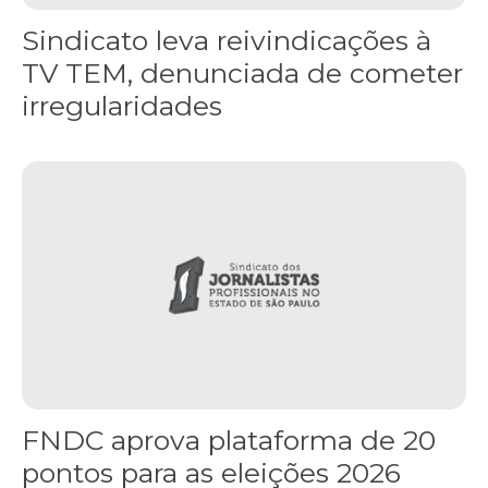
Sindicato leva reivindicações à
TV TEM, denunciada de cometer
irregularidades
FNDC aprova plataforma de 20 pontos para as eleições 2026 dura
FNDC aprova plataforma de 20
pontos para as eleições 2026