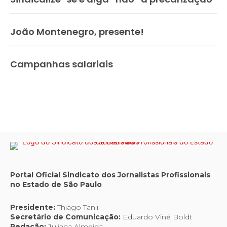
João Montenegro, presente!
Campanhas salariais
Portal Oficial Sindicato dos Jornalistas Profissionais
no Estado de São Paulo
Presidente:
Thiago Tanji
Secretário de Comunicação:
Eduardo Viné Boldt
Redação:
Juliana Almeida