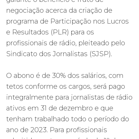
negociação acerca da criação de
programa de Participação nos Lucros
e Resultados (PLR) para os
profissionais de rádio, pleiteado pelo
Sindicato dos Jornalistas (SJSP).
O abono é de 30% dos salários, com
tetos conforme os cargos, será pago
integralmente para jornalistas de rádio
ativos em 31 de dezembro e que
tenham trabalhado todo o período do
ano de 2023. Para profissionais