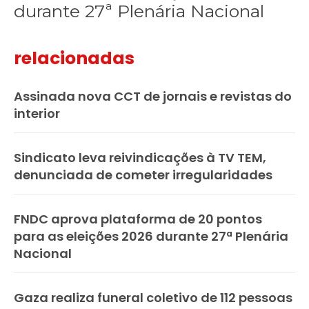
durante 27ª Plenária Nacional
relacionadas
Assinada nova CCT de jornais e revistas do
interior
Sindicato leva reivindicações à TV TEM,
denunciada de cometer irregularidades
FNDC aprova plataforma de 20 pontos
para as eleições 2026 durante 27ª Plenária
Nacional
Gaza realiza funeral coletivo de 112 pessoas