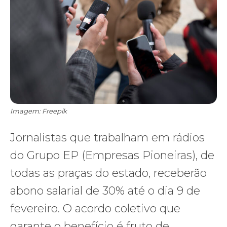
Imagem: Freepik
Jornalistas que trabalham em rádios
do Grupo EP (Empresas Pioneiras), de
todas as praças do estado, receberão
abono salarial de 30% até o dia 9 de
fevereiro. O acordo coletivo que
garante o benefício é fruto de