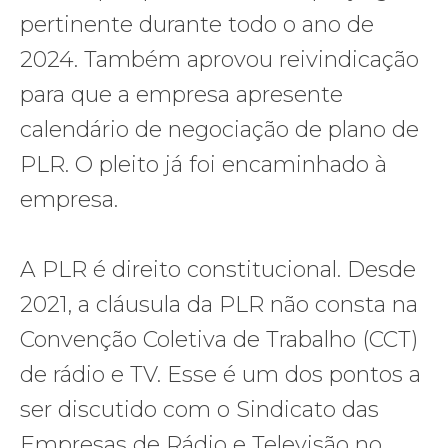
pertinente durante todo o ano de
2024. Também aprovou reivindicação
para que a empresa apresente
calendário de negociação de plano de
PLR. O pleito já foi encaminhado à
empresa.
A PLR é direito constitucional. Desde
2021, a cláusula da PLR não consta na
Convenção Coletiva de Trabalho (CCT)
de rádio e TV. Esse é um dos pontos a
ser discutido com o Sindicato das
Empresas de Rádio e Televisão no