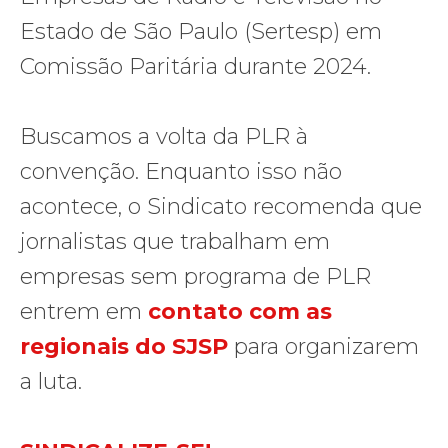
Estado de São Paulo (Sertesp) em
Comissão Paritária durante 2024.
Buscamos a volta da PLR à
convenção. Enquanto isso não
acontece, o Sindicato recomenda que
jornalistas que trabalham em
empresas sem programa de PLR
entrem em
contato com as
regionais do SJSP
para organizarem
a luta.