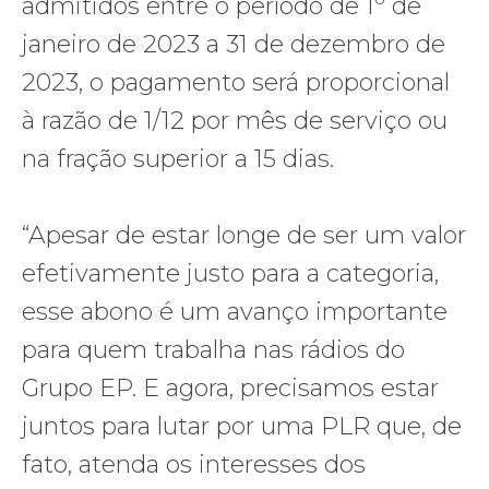
admitidos entre o período de 1º de
janeiro de 2023 a 31 de dezembro de
2023, o pagamento será proporcional
à razão de 1/12 por mês de serviço ou
na fração superior a 15 dias.
“Apesar de estar longe de ser um valor
efetivamente justo para a categoria,
esse abono é um avanço importante
para quem trabalha nas rádios do
Grupo EP. E agora, precisamos estar
juntos para lutar por uma PLR que, de
fato, atenda os interesses dos