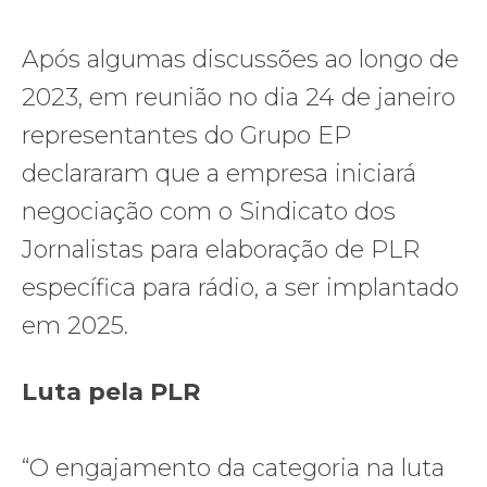
Após algumas discussões ao longo de
2023, em reunião no dia 24 de janeiro
representantes do Grupo EP
declararam que a empresa iniciará
negociação com o Sindicato dos
Jornalistas para elaboração de PLR
específica para rádio, a ser implantado
em 2025.
Luta pela PLR
“O engajamento da categoria na luta