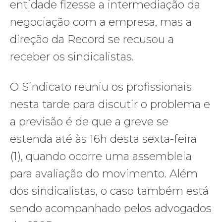
entidade fizesse a intermediação da
negociação com a empresa, mas a
direção da Record se recusou a
receber os sindicalistas.
O Sindicato reuniu os profissionais
nesta tarde para discutir o problema e
a previsão é de que a greve se
estenda até às 16h desta sexta-feira
(1), quando ocorre uma assembleia
para avaliação do movimento. Além
dos sindicalistas, o caso também está
sendo acompanhado pelos advogados