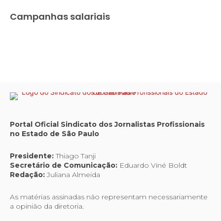
Campanhas salariais
Portal Oficial Sindicato dos Jornalistas Profissionais
no Estado de São Paulo
Presidente:
Thiago Tanji
Secretário de Comunicação:
Eduardo Viné Boldt
Redação:
Juliana Almeida
As matérias assinadas não representam necessariamente
a opinião da diretoria.