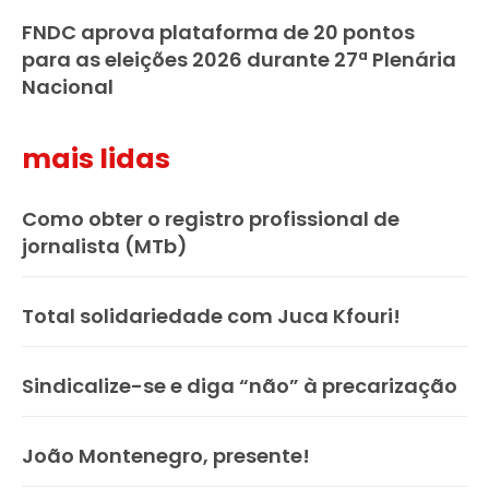
FNDC aprova plataforma de 20 pontos
para as eleições 2026 durante 27ª Plenária
Nacional
mais lidas
Como obter o registro profissional de
jornalista (MTb)
Total solidariedade com Juca Kfouri!
Sindicalize-se e diga “não” à precarização
João Montenegro, presente!