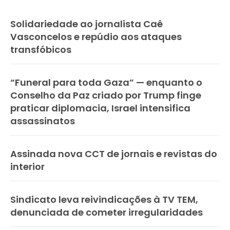
Solidariedade ao jornalista Caê
Vasconcelos e repúdio aos ataques
transfóbicos
“Funeral para toda Gaza” — enquanto o
Conselho da Paz criado por Trump finge
praticar diplomacia, Israel intensifica
assassinatos
Assinada nova CCT de jornais e revistas do
interior
Sindicato leva reivindicações à TV TEM,
denunciada de cometer irregularidades