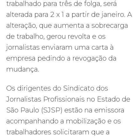
trabalhado para três de folga, será
alterada para 2 x 1 a partir de janeiro. A
alteração, que aumenta a sobrecarga
de trabalho, gerou revolta e os
jornalistas enviaram uma carta à
empresa pedindo a revogação da
mudança.
Os dirigentes do Sindicato dos
Jornalistas Profissionais no Estado de
São Paulo (SJSP) estão na emissora
acompanhando a mobilização e os
trabalhadores solicitaram que a