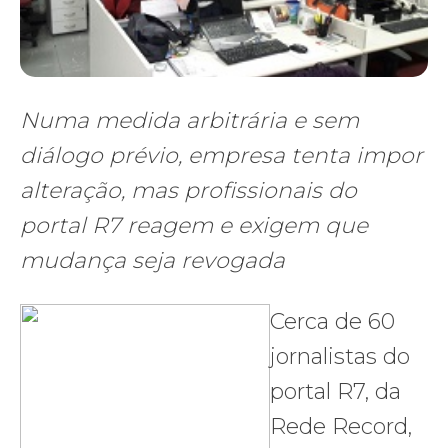
Numa medida arbitrária e sem
diálogo prévio, empresa tenta impor
alteração, mas profissionais do
portal R7 reagem e exigem que
mudança seja revogada
Cerca de 60
jornalistas do
portal R7, da
Rede Record,