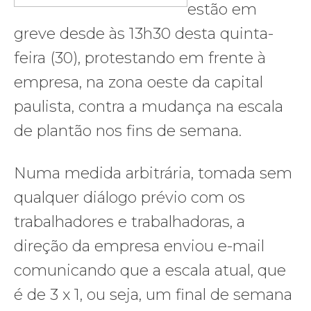
estão em
greve desde às 13h30 desta quinta-
feira (30), protestando em frente à
empresa, na zona oeste da capital
paulista, contra a mudança na escala
de plantão nos fins de semana.
Numa medida arbitrária, tomada sem
qualquer diálogo prévio com os
trabalhadores e trabalhadoras, a
direção da empresa enviou e-mail
comunicando que a escala atual, que
é de 3 x 1, ou seja, um final de semana