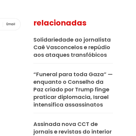
relacionadas
Email
Solidariedade ao jornalista
Caê Vasconcelos e repúdio
aos ataques transfóbicos
“Funeral para toda Gaza” —
enquanto o Conselho da
Paz criado por Trump finge
praticar diplomacia, Israel
intensifica assassinatos
Assinada nova CCT de
jornais e revistas do interior