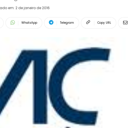
rado em:
2 de janeiro de 2016
WhatsApp
Telegram
Copy URL