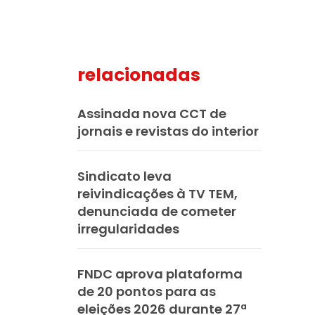
relacionadas
mail
Assinada nova CCT de
jornais e revistas do interior
Sindicato leva
reivindicações à TV TEM,
denunciada de cometer
irregularidades
FNDC aprova plataforma
de 20 pontos para as
eleições 2026 durante 27ª