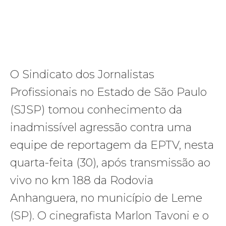
O Sindicato dos Jornalistas
Profissionais no Estado de São Paulo
(SJSP) tomou conhecimento da
inadmissível agressão contra uma
equipe de reportagem da EPTV, nesta
quarta-feita (30), após transmissão ao
vivo no km 188 da Rodovia
Anhanguera, no município de Leme
(SP). O cinegrafista Marlon Tavoni e o