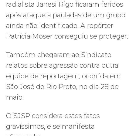
radialista Janesi Rigo ficaram feridos
após ataque a pauladas de um grupo
ainda não identificado. A repórter
Patrícia Moser conseguiu se proteger.
Também chegaram ao Sindicato
relatos sobre agressão contra outra
equipe de reportagem, ocorrida em
São José do Rio Preto, no dia 29 de
maio.
O SJSP considera estes fatos
gravíssimos, e se manifesta