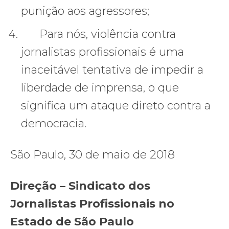
punição aos agressores;
Para nós, violência contra
jornalistas profissionais é uma
inaceitável tentativa de impedir a
liberdade de imprensa, o que
significa um ataque direto contra a
democracia.
São Paulo, 30 de maio de 2018
Direção – Sindicato dos
Jornalistas Profissionais no
Estado de São Paulo