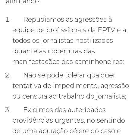
afirmando:
Repudiamos as agressões à
equipe de profissionais da EPTV e a
todos os jornalistas hostilizados
durante as coberturas das
manifestações dos caminhoneiros;
Não se pode tolerar qualquer
tentativa de impedimento, agressão
ou censura ao trabalho do jornalista;
Exigimos das autoridades
providências urgentes, no sentindo
de uma apuração célere do caso e