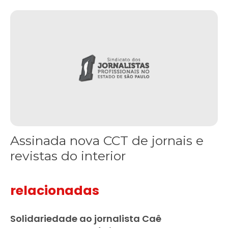
Assinada nova CCT de jornais e revistas do interior
Assinada nova CCT de jornais e
revistas do interior
relacionadas
Solidariedade ao jornalista Caê