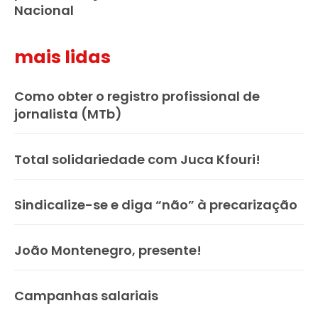
Nacional
mais lidas
Como obter o registro profissional de
jornalista (MTb)
Total solidariedade com Juca Kfouri!
Sindicalize-se e diga “não” à precarização
João Montenegro, presente!
Campanhas salariais