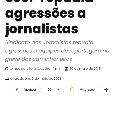
agressões a
jornalistas
Sindicato dos Jornalistas repudia 
agressões à equipes de reportagem na 
greve dos caminhoneiros
tempo de leitura:
Less than 1
min.
30 de maio de 2018
alterado em:
9 de maio de 2023
Facebook
X
WhatsApp