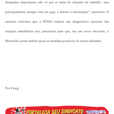
demandas importantes não só por se tratar de relações de trabalho, mas
principalmente porque está em jogo o direito à informação”, sustentou. O
ministro solicitou que a FENAJ elabore um diagnóstico nacional das
relações trabalhistas dos jornalistas para que, em um novo encontro, o
Ministério possa definir quais as medidas possíveis de serem adotadas.
Por Fenaj