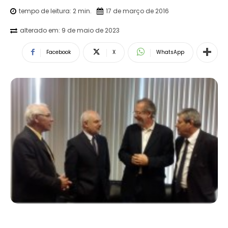
tempo de leitura:
2
min.
17 de março de 2016
alterado em:
9 de maio de 2023
Facebook
X
WhatsApp