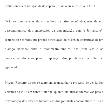
profissionais em situação de desespero”, disse o presidente da FENAJ.
“Não se trata apenas de um reflexo de crise econômica, mas de um
descompromisso dos empresários da comunicação com o Jornalismo”,
sentenciou Schröder, que propôs a mediação do MTPS na construção de um
diálogo nacional entre o movimento sindical dos jornalistas e os
empresários do setor para a superação dos problemas que estão se
agravando.
Miguel Rossetto dispôs-se tanto em acompanhar o processo de venda dos
veículos da RBS em Santa Catarina, quanto em buscar alternativas para a
deterioração das relações trabalhistas dos jornalistas nacionalmente. “São