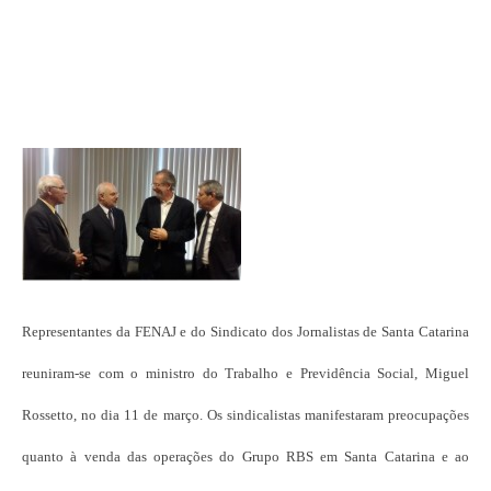
Representantes da FENAJ e do Sindicato dos Jornalistas de Santa Catarina
reuniram-se com o ministro do Trabalho e Previdência Social, Miguel
Rossetto, no dia 11 de março. Os sindicalistas manifestaram preocupações
quanto à venda das operações do Grupo RBS em Santa Catarina e ao