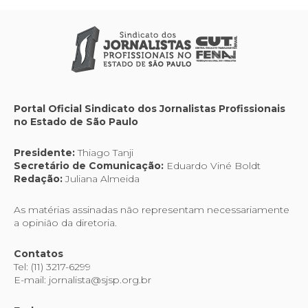
Portal Oficial Sindicato dos Jornalistas Profissionais
no Estado de São Paulo
Presidente:
Thiago Tanji
Secretário de Comunicação:
Eduardo Viné Boldt
Redação:
Juliana Almeida
As matérias assinadas não representam necessariamente
a opinião da diretoria.
Contatos
Tel: (11) 3217-6299
E-mail: jornalista@sjsp.org.br