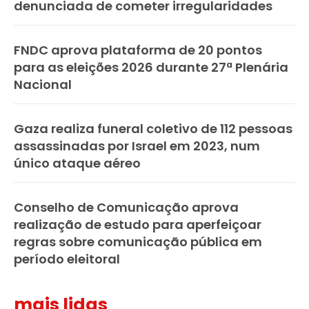
denunciada de cometer irregularidades
FNDC aprova plataforma de 20 pontos
para as eleições 2026 durante 27ª Plenária
Nacional
Gaza realiza funeral coletivo de 112 pessoas
assassinadas por Israel em 2023, num
único ataque aéreo
Conselho de Comunicação aprova
realização de estudo para aperfeiçoar
regras sobre comunicação pública em
período eleitoral
mais lidas