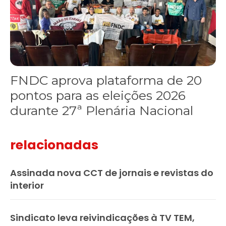
FNDC aprova plataforma de 20
pontos para as eleições 2026
durante 27ª Plenária Nacional
relacionadas
Assinada nova CCT de jornais e revistas do
interior
Sindicato leva reivindicações à TV TEM,