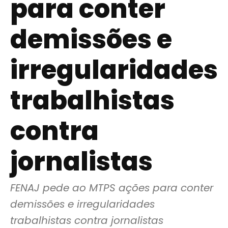
para conter
demissões e
irregularidades
trabalhistas
contra
jornalistas
FENAJ pede ao MTPS ações para conter 
demissões e irregularidades 
trabalhistas contra jornalistas