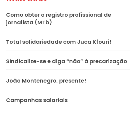
Como obter o registro profissional de
jornalista (MTb)
Total solidariedade com Juca Kfouri!
Sindicalize-se e diga “não” à precarização
João Montenegro, presente!
Campanhas salariais