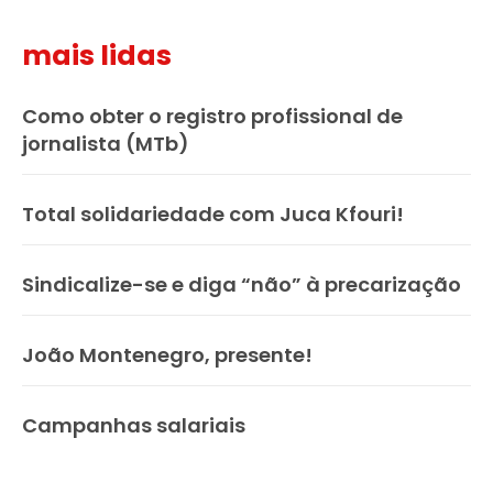
mais lidas
Como obter o registro profissional de
jornalista (MTb)
Total solidariedade com Juca Kfouri!
Sindicalize-se e diga “não” à precarização
João Montenegro, presente!
Campanhas salariais