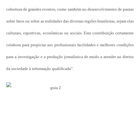
cobertura de grandes eventos, como também no desenvolvimento de pautas
sobre ­fatos ou sobre as realidades das diversas regiões brasileiras, sejam elas
culturais, esportivas, econômicas ou sociais. Esta contribuição certamente
colabora para propiciar aos profissionais facilidades e melhores condições
para a investigação e a produção jornalística de modo a atender ao direito
da sociedade à informação qualificada”.