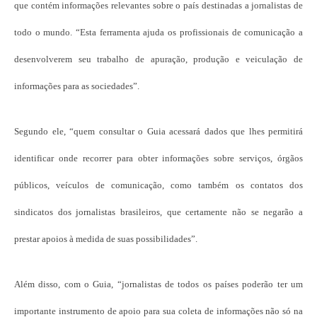
que contém informações relevantes sobre o país destinadas a jornalistas de
todo o mundo. “Esta ferramenta ajuda os profissionais de comunicação a
desenvolverem seu trabalho de apuração, produção e veiculação de
informações para as sociedades”.
Segundo ele, “quem consultar o Guia acessará dados que lhes permitirá
identificar onde recorrer para obter informações sobre serviços, órgãos
públicos, veículos de comunicação, como também os contatos dos
sindicatos dos jornalistas brasileiros, que certamente não se negarão a
prestar apoios à medida de suas possibilidades”.
Além disso, com o Guia, “jornalistas de todos os países poderão ter um
importante instrumento de apoio para sua coleta de informações não só na