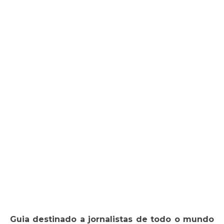
Guia destinado a jornalistas de todo o mundo