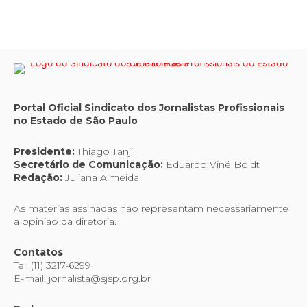
Portal Oficial Sindicato dos Jornalistas Profissionais
no Estado de São Paulo
Presidente:
Thiago Tanji
Secretário de Comunicação:
Eduardo Viné Boldt
Redação:
Juliana Almeida
As matérias assinadas não representam necessariamente
a opinião da diretoria.
Contatos
Tel: (11) 3217-6299
E-mail: jornalista@sjsp.org.br