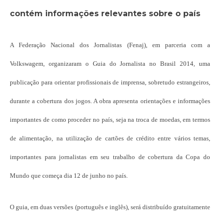
contém informações relevantes sobre
o país
A Federação Nacional dos Jornalistas (Fenaj), em parceria com a
Volkswagem, organizaram o Guia do Jornalista no Brasil 2014, uma
publicação para orientar profissionais de imprensa, sobretudo estrangeiros,
durante a cobertura dos jogos. A obra apresenta orientações e informações
importantes de como proceder no país, seja na troca de moedas, em termos
de alimentação, na utilização de cartões de crédito entre vários temas,
importantes para jornalistas em seu trabalho de cobertura da Copa do
Mundo que começa dia 12 de junho no país.
O guia, em duas versões (português e inglês), será distribuído gratuitamente