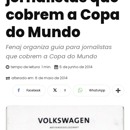
cobrem a Copa
do Mundo
Fenaj organiza guia para jornalistas 
que cobrem a Copa do Mundo
tempo de leitura:
1
min.
5 de junho de 2014
alterado em:
6 de maio de 2014
Facebook
X
WhatsApp