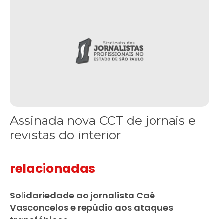
Assinada nova CCT de jornais e
revistas do interior
relacionadas
Solidariedade ao jornalista Caê
Vasconcelos e repúdio aos ataques