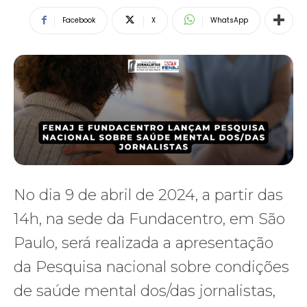
Facebook
X
WhatsApp
No dia 9 de abril de 2024, a partir das
14h, na sede da Fundacentro, em São
Paulo, será realizada a apresentação
da Pesquisa nacional sobre condições
de saúde mental dos/das jornalistas,