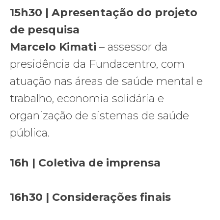
15h30 | Apresentação do projeto
de pesquisa
Marcelo Kimati
– assessor da
presidência da Fundacentro, com
atuação nas áreas de saúde mental e
trabalho, economia solidária e
organização de sistemas de saúde
pública.
16h | Coletiva de imprensa
16h30 | Considerações finais