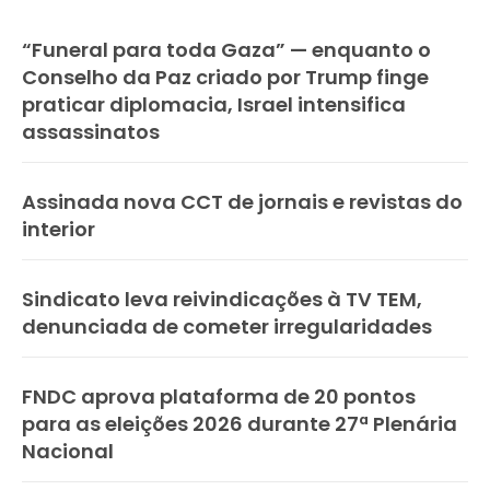
“Funeral para toda Gaza” — enquanto o
Conselho da Paz criado por Trump finge
praticar diplomacia, Israel intensifica
assassinatos
Assinada nova CCT de jornais e revistas do
interior
Sindicato leva reivindicações à TV TEM,
denunciada de cometer irregularidades
FNDC aprova plataforma de 20 pontos
para as eleições 2026 durante 27ª Plenária
Nacional