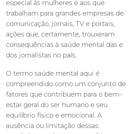
especial às mulheres e aos que
trabalham para grandes empresas de
comunicação, jornais, TV e portais,
ações que, certamente, trouxeram
consequências à saúde mental das e
dos jornalistas no país.
O termo saúde mental aqui é
compreendido como um conjunto de
fatores que contribuem para o bem-
estar geral do ser humano e seu
equilíbrio físico e emocional. A
ausência ou limitação dessas