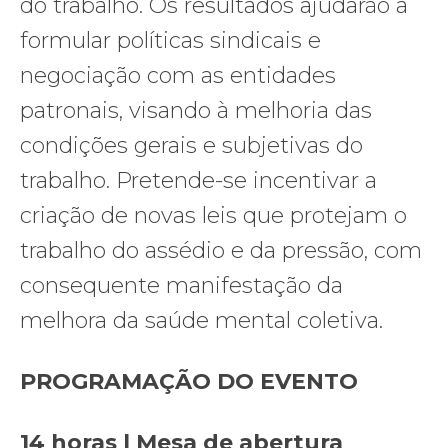
do trabalho. Os resultados ajudarão a
formular políticas sindicais e
negociação com as entidades
patronais, visando à melhoria das
condições gerais e subjetivas do
trabalho. Pretende-se incentivar a
criação de novas leis que protejam o
trabalho do assédio e da pressão, com
consequente manifestação da
melhora da saúde mental coletiva.
PROGRAMAÇÃO DO EVENTO
14 horas | Mesa de abertura