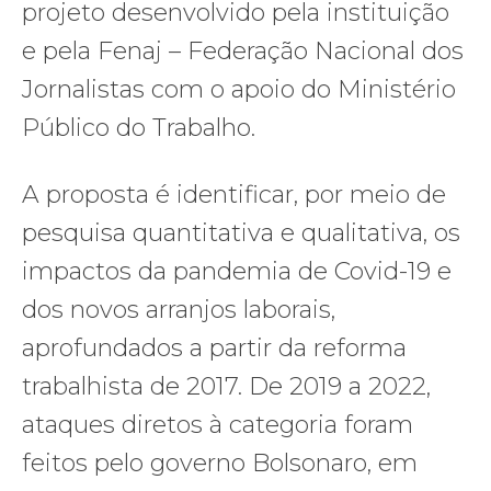
projeto desenvolvido pela instituição
e pela Fenaj – Federação Nacional dos
Jornalistas com o apoio do Ministério
Público do Trabalho.
A proposta é identificar, por meio de
pesquisa quantitativa e qualitativa, os
impactos da pandemia de Covid-19 e
dos novos arranjos laborais,
aprofundados a partir da reforma
trabalhista de 2017. De 2019 a 2022,
ataques diretos à categoria foram
feitos pelo governo Bolsonaro, em