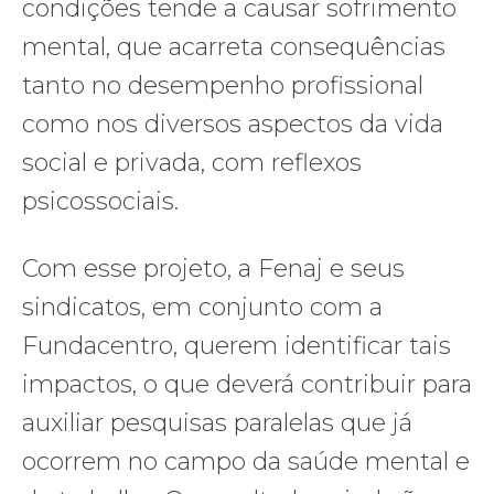
condições tende a causar sofrimento
mental, que acarreta consequências
tanto no desempenho profissional
como nos diversos aspectos da vida
social e privada, com reflexos
psicossociais.
Com esse projeto, a Fenaj e seus
sindicatos, em conjunto com a
Fundacentro, querem identificar tais
impactos, o que deverá contribuir para
auxiliar pesquisas paralelas que já
ocorrem no campo da saúde mental e