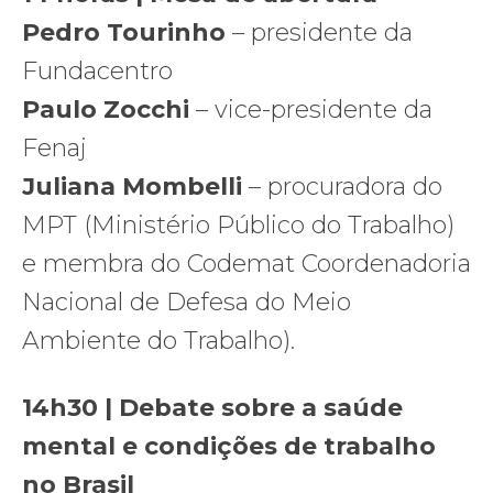
Pedro Tourinho
– presidente da
Fundacentro
Paulo Zocchi
– vice-presidente da
Fenaj
Juliana Mombelli
– procuradora do
MPT (Ministério Público do Trabalho)
e membra do Codemat Coordenadoria
Nacional de Defesa do Meio
Ambiente do Trabalho).
14h30 | Debate sobre a saúde
mental e condições de trabalho
no Brasil