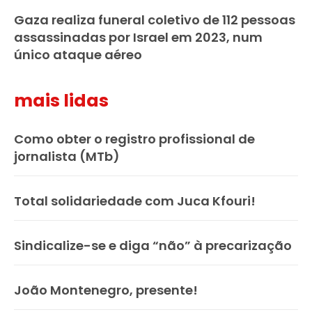
Gaza realiza funeral coletivo de 112 pessoas
assassinadas por Israel em 2023, num
único ataque aéreo
mais lidas
Como obter o registro profissional de
jornalista (MTb)
Total solidariedade com Juca Kfouri!
Sindicalize-se e diga “não” à precarização
João Montenegro, presente!