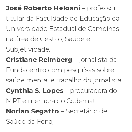
José Roberto Heloani
– professor
titular da Faculdade de Educação da
Universidade Estadual de Campinas,
na área de Gestão, Saúde e
Subjetividade.
Cristiane Reimberg
– jornalista da
Fundacentro com pesquisas sobre
saúde mental e trabalho do jornalista.
Cynthia S. Lopes
– procuradora do
MPT e membra do Codemat.
Norian Segatto
– Secretário de
Saúde da Fenaj.