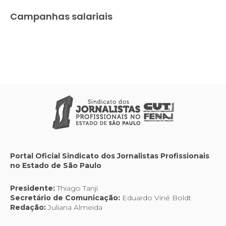
Campanhas salariais
Portal Oficial Sindicato dos Jornalistas Profissionais
no Estado de São Paulo
Presidente:
Thiago Tanji
Secretário de Comunicação:
Eduardo Viné Boldt
Redação:
Juliana Almeida