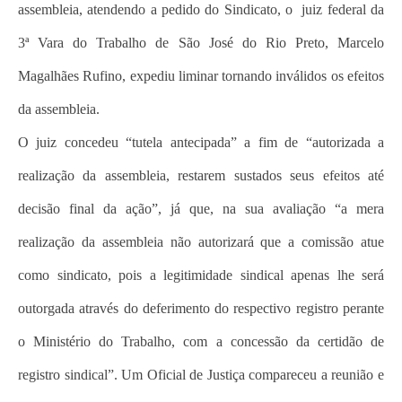
assembleia, atendendo a pedido do Sindicato, o juiz federal da
3ª Vara do Trabalho de São José do Rio Preto, Marcelo
Magalhães Rufino, expediu liminar tornando inválidos os efeitos
da assembleia.
O juiz concedeu “tutela antecipada” a fim de “autorizada a
realização da assembleia, restarem sustados seus efeitos até
decisão final da ação”, já que, na sua avaliação “a mera
realização da assembleia não autorizará que a comissão atue
como sindicato, pois a legitimidade sindical apenas lhe será
outorgada através do deferimento do respectivo registro perante
o Ministério do Trabalho, com a concessão da certidão de
registro sindical”. Um Oficial de Justiça compareceu a reunião e