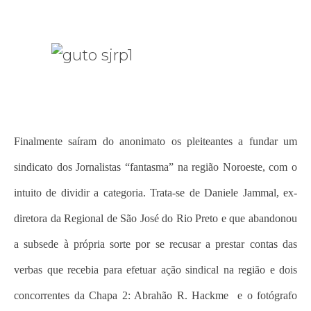
Finalmente saíram do anonimato os pleiteantes a fundar um
sindicato dos Jornalistas “fantasma” na região Noroeste, com o
intuito de dividir a categoria. Trata-se de Daniele Jammal, ex-
diretora da Regional de São José do Rio Preto e que abandonou
a subsede à própria sorte por se recusar a prestar contas das
verbas que recebia para efetuar ação sindical na região e dois
concorrentes da Chapa 2: Abrahão R. Hackme e o fotógrafo