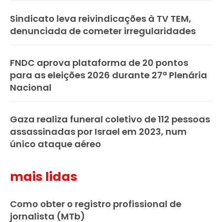
Sindicato leva reivindicações à TV TEM,
denunciada de cometer irregularidades
FNDC aprova plataforma de 20 pontos
para as eleições 2026 durante 27ª Plenária
Nacional
Gaza realiza funeral coletivo de 112 pessoas
assassinadas por Israel em 2023, num
único ataque aéreo
mais lidas
Como obter o registro profissional de
jornalista (MTb)