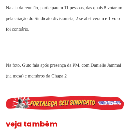
Na ata da reunião, participaram 11 pessoas, das quais 8 votaram
pela criação do Sindicato divisionista, 2 se abstiveram e 1 voto
foi contrário.
Na foto, Guto fala após presença da PM, com Danielle Jammal
(na mesa) e membros da Chapa 2
veja também