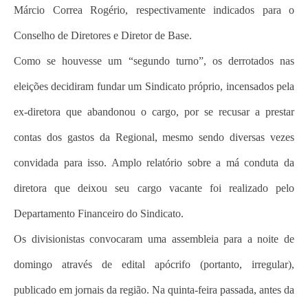
Márcio Correa Rogério, respectivamente indicados para o
Conselho de Diretores e Diretor de Base.
Como se houvesse um “segundo turno”, os derrotados nas
eleições decidiram fundar um Sindicato próprio, incensados pela
ex-diretora que abandonou o cargo, por se recusar a prestar
contas dos gastos da Regional, mesmo sendo diversas vezes
convidada para isso. Amplo relatório sobre a má conduta da
diretora que deixou seu cargo vacante foi realizado pelo
Departamento Financeiro do Sindicato.
Os divisionistas convocaram uma assembleia para a noite de
domingo através de edital apócrifo (portanto, irregular),
publicado em jornais da região. Na quinta-feira passada, antes da