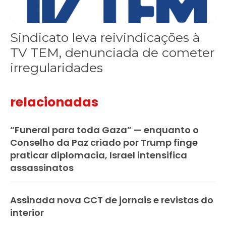
Sindicato leva reivindicações à
TV TEM, denunciada de cometer
irregularidades
relacionadas
“Funeral para toda Gaza” — enquanto o
Conselho da Paz criado por Trump finge
praticar diplomacia, Israel intensifica
assassinatos
Assinada nova CCT de jornais e revistas do
interior