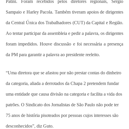
Patini. Foram recebidos pelos diretores regionais, Sérgio
Sampaio e Harley Pacola. Também tiveram apoios de dirigentes
da Central Única dos Trabalhadores (CUT) da Capital e Região.
Ao tentar participar da assembleia e pedir a palavra, os dirigentes
foram impedidos. Houve discussão e foi necessária a presença
da PM para garantir a palavra ao presidente reeleito.
“Uma diretora que se afastou por não prestar contas do dinheiro
da categoria, aliada a derrotados da Chapa 2 pretendem fundar
uma entidade que causa divisão na categoria e facilita a vida dos
patrões. O Sindicato dos Jornalistas de São Paulo não pode ter
75 anos de história pisoteados por pessoas cujos interesses são
desconhecidos”, diz Guto.