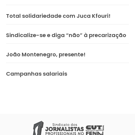
Total solidariedade com Juca Kfouri!
Sindicalize-se e diga “não” à precarização
João Montenegro, presente!
Campanhas salariais