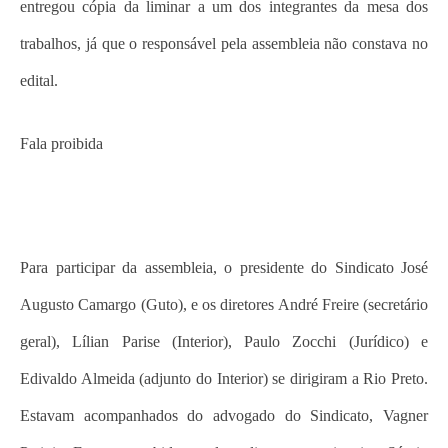
entregou cópia da liminar a um dos integrantes da mesa dos
trabalhos, já que o responsável pela assembleia não constava no
edital.
Fala proibida
Para participar da assembleia, o presidente do Sindicato José
Augusto Camargo (Guto), e os diretores André Freire (secretário
geral), Lílian Parise (Interior), Paulo Zocchi (Jurídico) e
Edivaldo Almeida (adjunto do Interior) se dirigiram a Rio Preto.
Estavam acompanhados do advogado do Sindicato, Vagner