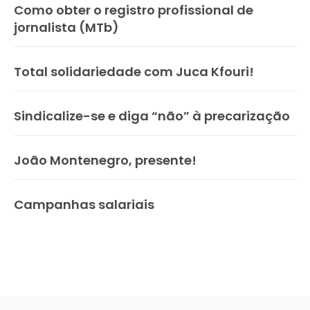
Como obter o registro profissional de
jornalista (MTb)
Total solidariedade com Juca Kfouri!
Sindicalize-se e diga “não” à precarização
João Montenegro, presente!
Campanhas salariais