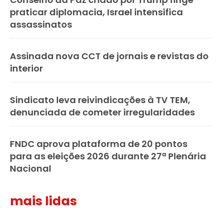
praticar diplomacia, Israel intensifica
assassinatos
Assinada nova CCT de jornais e revistas do
interior
Sindicato leva reivindicações à TV TEM,
denunciada de cometer irregularidades
FNDC aprova plataforma de 20 pontos
para as eleições 2026 durante 27ª Plenária
Nacional
mais lidas