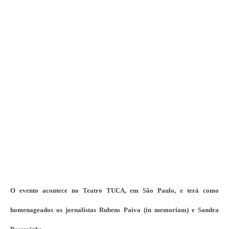
O evento acontece no Teatro TUCA, em São Paulo, e terá como
homenageados os jornalistas Rubens Paiva (in memoriam) e Sandra