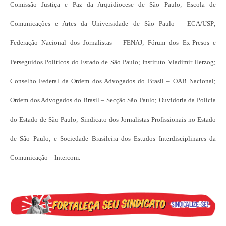
Comissão Justiça e Paz da Arquidiocese de São Paulo; Escola de
Comunicações e Artes da Universidade de São Paulo – ECA/USP;
Federação Nacional dos Jornalistas – FENAJ; Fórum dos Ex-Presos e
Perseguidos Políticos do Estado de São Paulo; Instituto Vladimir Herzog;
Conselho Federal da Ordem dos Advogados do Brasil – OAB Nacional;
Ordem dos Advogados do Brasil – Secção São Paulo; Ouvidoria da Polícia
do Estado de São Paulo; Sindicato dos Jornalistas Profissionais no Estado
de São Paulo; e Sociedade Brasileira dos Estudos Interdisciplinares da
Comunicação – Intercom.