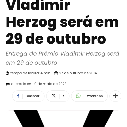
Vladimir
Herzog será em
29 de outubro
Entrega do Prêmio Vladimir Herzog será 
em 29 de outubro
tempo de leitura:
4
min.
27 de outubro de 2014
alterado em:
9 de maio de 2023
Facebook
X
WhatsApp