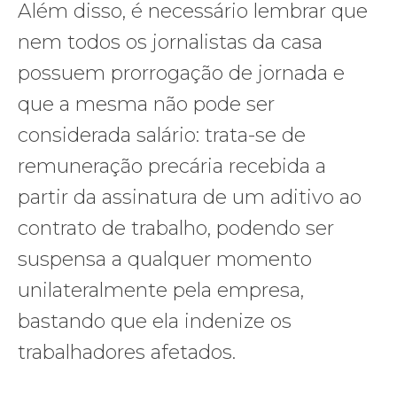
Além disso, é necessário lembrar que
nem todos os jornalistas da casa
possuem prorrogação de jornada e
que a mesma não pode ser
considerada salário: trata-se de
remuneração precária recebida a
partir da assinatura de um aditivo ao
contrato de trabalho, podendo ser
suspensa a qualquer momento
unilateralmente pela empresa,
bastando que ela indenize os
trabalhadores afetados.