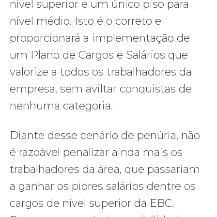
nível superior e um único piso para
nível médio. Isto é o correto e
proporcionará a implementação de
um Plano de Cargos e Salários que
valorize a todos os trabalhadores da
empresa, sem aviltar conquistas de
nenhuma categoria.
Diante desse cenário de penúria, não
é razoável penalizar ainda mais os
trabalhadores da área, que passariam
a ganhar os piores salários dentre os
cargos de nível superior da EBC.