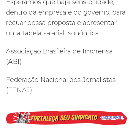
Esperamos que haja sensibilidade,
dentro da empresa e do governo, para
recuar dessa proposta e apresentar
uma tabela salarial isonômica.
Associação Brasileira de Imprensa
(ABI)
Federação Nacional dos Jornalistas
(FENAJ)