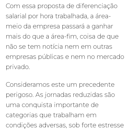
Com essa proposta de diferenciação
salarial por hora trabalhada, a área-
meio da empresa passará a ganhar
mais do que a área-fim, coisa de que
não se tem notícia nem em outras
empresas públicas e nem no mercado
privado.
Consideramos este um precedente
perigoso. As jornadas reduzidas são
uma conquista importante de
categorias que trabalham em
condições adversas, sob forte estresse