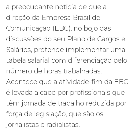
a preocupante notícia de que a
direção da Empresa Brasil de
Comunicação (EBC), no bojo das
discussões do seu Plano de Cargos e
Salários, pretende implementar uma
tabela salarial com diferenciação pelo
número de horas trabalhadas.
Acontece que a atividade-fim da EBC
é levada a cabo por profissionais que
têm jornada de trabalho reduzida por
força de legislação, que são os
jornalistas e radialistas.