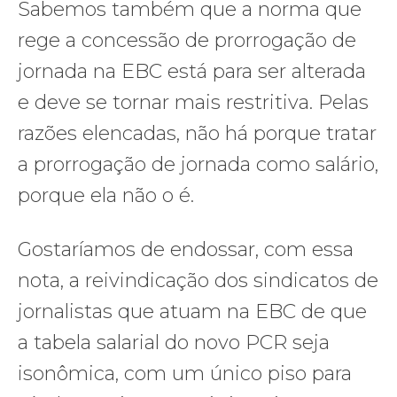
Sabemos também que a norma que
rege a concessão de prorrogação de
jornada na EBC está para ser alterada
e deve se tornar mais restritiva. Pelas
razões elencadas, não há porque tratar
a prorrogação de jornada como salário,
porque ela não o é.
Gostaríamos de endossar, com essa
nota, a reivindicação dos sindicatos de
jornalistas que atuam na EBC de que
a tabela salarial do novo PCR seja
isonômica, com um único piso para