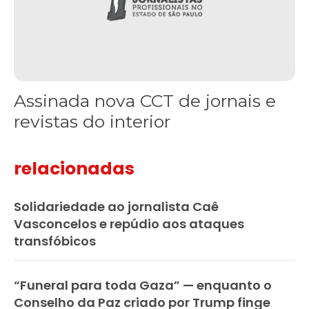
Assinada nova CCT de jornais e
revistas do interior
relacionadas
Solidariedade ao jornalista Caê
Vasconcelos e repúdio aos ataques
transfóbicos
“Funeral para toda Gaza” — enquanto o
Conselho da Paz criado por Trump finge