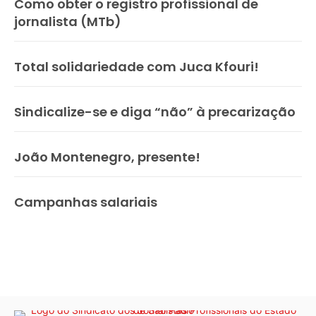
Como obter o registro profissional de
jornalista (MTb)
Total solidariedade com Juca Kfouri!
Sindicalize-se e diga “não” à precarização
João Montenegro, presente!
Campanhas salariais