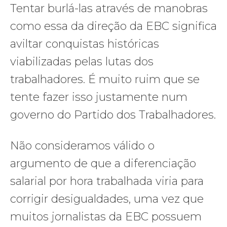
Tentar burlá-las através de manobras
como essa da direção da EBC significa
aviltar conquistas históricas
viabilizadas pelas lutas dos
trabalhadores. É muito ruim que se
tente fazer isso justamente num
governo do Partido dos Trabalhadores.
Não consideramos válido o
argumento de que a diferenciação
salarial por hora trabalhada viria para
corrigir desigualdades, uma vez que
muitos jornalistas da EBC possuem