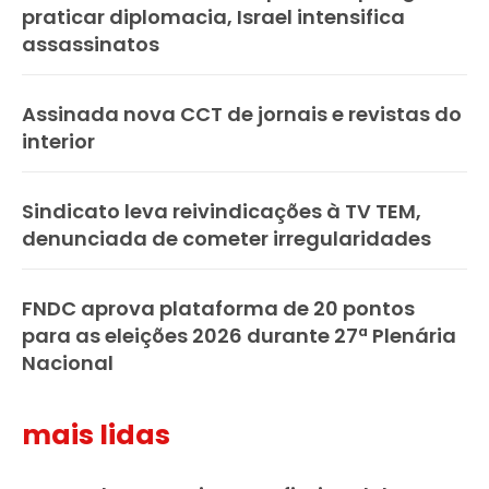
praticar diplomacia, Israel intensifica
assassinatos
Assinada nova CCT de jornais e revistas do
interior
Sindicato leva reivindicações à TV TEM,
denunciada de cometer irregularidades
FNDC aprova plataforma de 20 pontos
para as eleições 2026 durante 27ª Plenária
Nacional
mais lidas