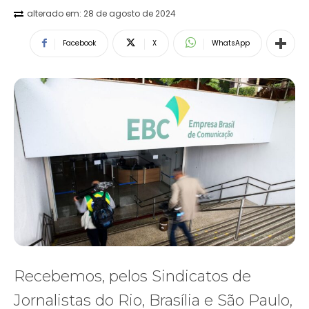
alterado em:
28 de agosto de 2024
Facebook
X
WhatsApp
Recebemos, pelos Sindicatos de
Jornalistas do Rio, Brasília e São Paulo,