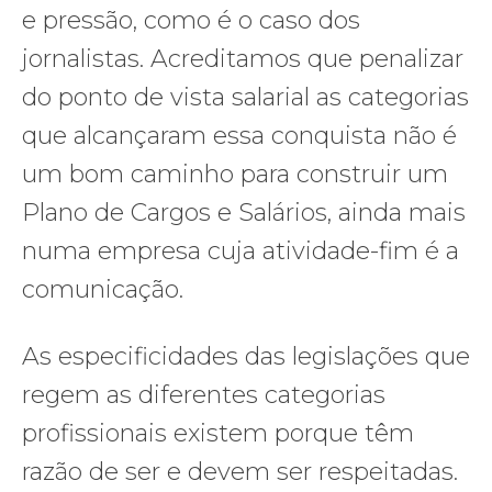
e pressão, como é o caso dos
jornalistas. Acreditamos que penalizar
do ponto de vista salarial as categorias
que alcançaram essa conquista não é
um bom caminho para construir um
Plano de Cargos e Salários, ainda mais
numa empresa cuja atividade-fim é a
comunicação.
As especificidades das legislações que
regem as diferentes categorias
profissionais existem porque têm
razão de ser e devem ser respeitadas.