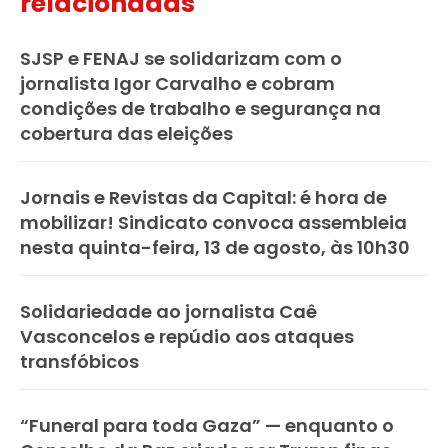
relacionadas
SJSP e FENAJ se solidarizam com o
jornalista Igor Carvalho e cobram
condições de trabalho e segurança na
cobertura das eleições
Jornais e Revistas da Capital: é hora de
mobilizar! Sindicato convoca assembleia
nesta quinta-feira, 13 de agosto, às 10h30
Solidariedade ao jornalista Caê
Vasconcelos e repúdio aos ataques
transfóbicos
“Funeral para toda Gaza” — enquanto o