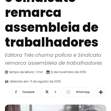
remarca
assembleia de
trabalhadores
Editora Três chama polícia e Sindicato 
remarca assembleia de trabalhadores
tempo de leitura:
1
min.
8 de novembro de 2019
alterado em:
11 de agosto de 2019
Facebook
X
WhatsApp