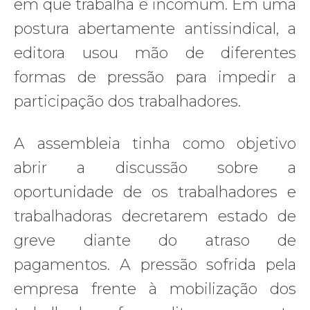
em que trabalha é incomum. Em uma
postura abertamente antissindical, a
editora usou mão de diferentes
formas de pressão para impedir a
participação dos trabalhadores.
A assembleia tinha como objetivo
abrir a discussão sobre a
oportunidade de os trabalhadores e
trabalhadoras decretarem estado de
greve diante do atraso de
pagamentos. A pressão sofrida pela
empresa frente à mobilização dos