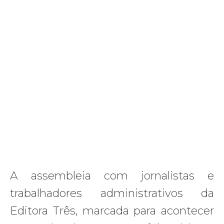
A assembleia com jornalistas e
trabalhadores administrativos da
Editora Três, marcada para acontecer