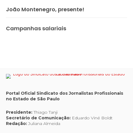
João Montenegro, presente!
Campanhas salariais
Portal Oficial Sindicato dos Jornalistas Profissionais
no Estado de São Paulo
Presidente:
Thiago Tanji
Secretário de Comunicação:
Eduardo Viné Boldt
Redação:
Juliana Almeida