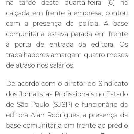
na tarde desta quarta-feira (6) na
calçada em frente à empresa, contou
com a presença da polícia. A base
comunitária estava parada em frente
à porta de entrada da editora. Os
trabalhadores amargam quatro meses
de atraso nos salários.
De acordo com o diretor do Sindicato
dos Jornalistas Profissionais no Estado
de São Paulo (SJSP) e funcionário da
editora Alan Rodrigues, a presença da
base comunitária em frente ao prédio