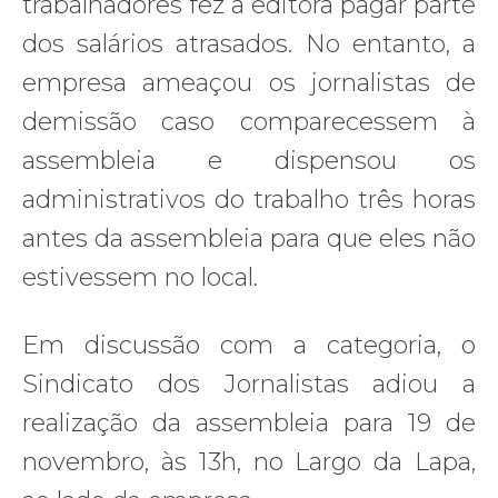
trabalhadores fez a editora pagar parte
dos salários atrasados. No entanto, a
empresa ameaçou os jornalistas de
demissão caso comparecessem à
assembleia e dispensou os
administrativos do trabalho três horas
antes da assembleia para que eles não
estivessem no local.
Em discussão com a categoria, o
Sindicato dos Jornalistas adiou a
realização da assembleia para 19 de
novembro, às 13h, no Largo da Lapa,