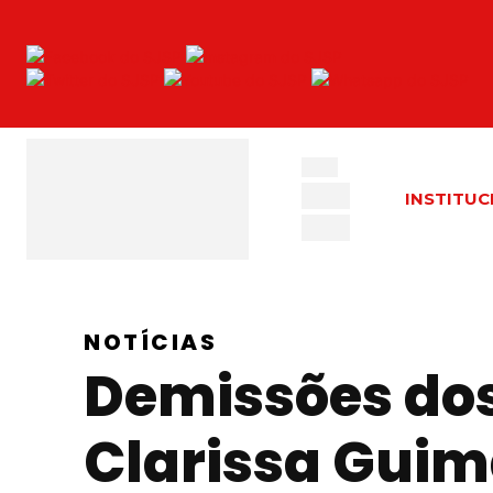
INSTITUC
NOTÍCIAS
Demissões dos
Clarissa Guim