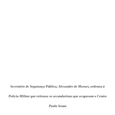
Secretário de Segurança Pública, Alexandre de Moraes, ordenou à
Polícia Militar que retirasse os secundaristas que ocupavam o Centro
Paula Souza