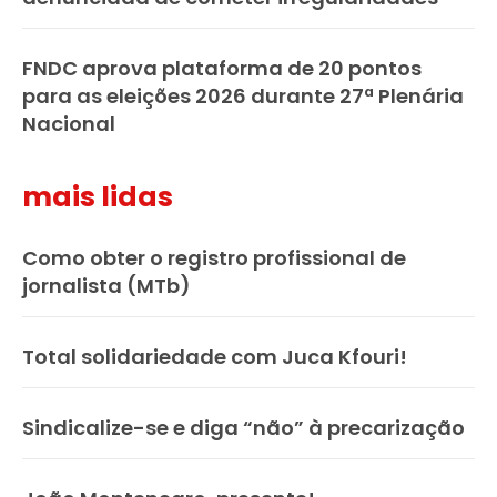
FNDC aprova plataforma de 20 pontos
para as eleições 2026 durante 27ª Plenária
Nacional
mais lidas
Como obter o registro profissional de
jornalista (MTb)
Total solidariedade com Juca Kfouri!
Sindicalize-se e diga “não” à precarização