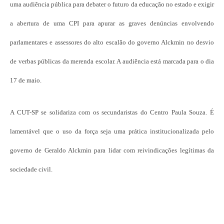
uma audiência pública para debater o futuro da educação no estado e exigir
a abertura de uma CPI para apurar as graves denúncias envolvendo
parlamentares e assessores do alto escalão do governo Alckmin no desvio
de verbas públicas da merenda escolar. A audiência está marcada para o dia
17 de maio.
A CUT-SP se solidariza com os secundaristas do Centro Paula Souza. É
lamentável que o uso da força seja uma prática institucionalizada pelo
governo de Geraldo Alckmin para lidar com reivindicações legítimas da
sociedade civil.