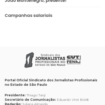
João Montenegro, presente!
Campanhas salariais
Portal Oficial Sindicato dos Jornalistas Profissionais
no Estado de São Paulo
Presidente:
Thiago Tanji
Secretário de Comunicação:
Eduardo Viné Boldt
Redação:
Juliana Almeida