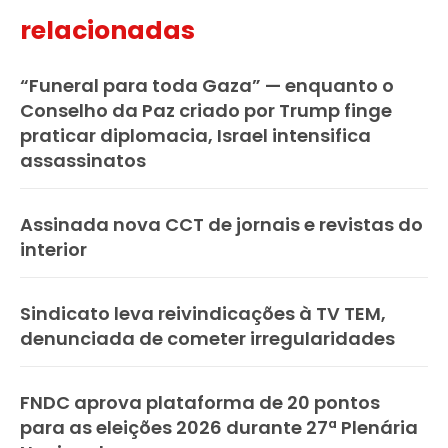
relacionadas
“Funeral para toda Gaza” — enquanto o
Conselho da Paz criado por Trump finge
praticar diplomacia, Israel intensifica
assassinatos
Assinada nova CCT de jornais e revistas do
interior
Sindicato leva reivindicações à TV TEM,
denunciada de cometer irregularidades
FNDC aprova plataforma de 20 pontos
para as eleições 2026 durante 27ª Plenária