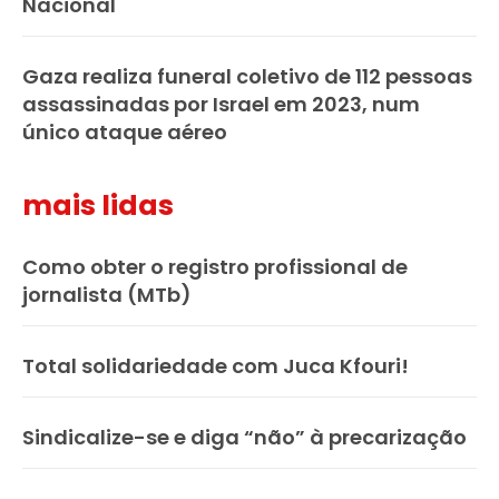
Nacional
Gaza realiza funeral coletivo de 112 pessoas
assassinadas por Israel em 2023, num
único ataque aéreo
mais lidas
Como obter o registro profissional de
jornalista (MTb)
Total solidariedade com Juca Kfouri!
Sindicalize-se e diga “não” à precarização