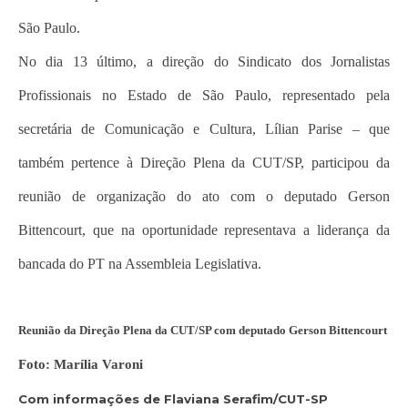
São Paulo.
No dia 13 último, a direção do Sindicato dos Jornalistas
Profissionais no Estado de São Paulo, representado pela
secretária de Comunicação e Cultura, Lílian Parise – que
também pertence à Direção Plena da CUT/SP, participou da
reunião de organização do ato com o deputado Gerson
Bittencourt, que na oportunidade representava a liderança da
bancada do PT na Assembleia Legislativa.
Reunião da Direção Plena da CUT/SP com deputado Gerson Bittencourt
Foto: Marília Varoni
Com informações de Flaviana Serafim/CUT-SP