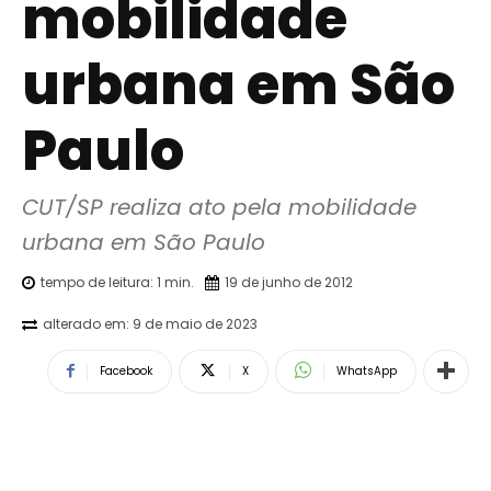
mobilidade
urbana em São
Paulo
CUT/SP realiza ato pela mobilidade 
urbana em São Paulo
tempo de leitura:
1
min.
19 de junho de 2012
alterado em:
9 de maio de 2023
Facebook
X
WhatsApp