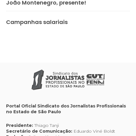
João Montenegro, presente!
Campanhas salariais
Portal Oficial Sindicato dos Jornalistas Profissionais
no Estado de São Paulo
Presidente:
Thiago Tanji
Secretário de Comunicação:
Eduardo Viné Boldt