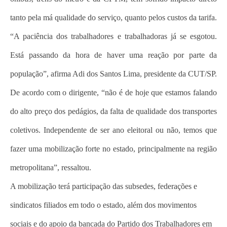
tanto pela má qualidade do serviço, quanto pelos custos da tarifa.
“A paciência dos trabalhadores e trabalhadoras já se esgotou.
Está passando da hora de haver uma reação por parte da
população”, afirma Adi dos Santos Lima, presidente da CUT/SP.
De acordo com o dirigente, “não é de hoje que estamos falando
do alto preço dos pedágios, da falta de qualidade dos transportes
coletivos. Independente de ser ano eleitoral ou não, temos que
fazer uma mobilização forte no estado, principalmente na região
metropolitana”, ressaltou.
A mobilização terá participação das subsedes, federações e
sindicatos filiados em todo o estado, além dos movimentos
sociais e do apoio da bancada do Partido dos Trabalhadores em