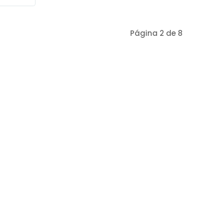
Página 2 de 8