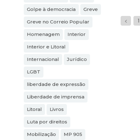
Golpe à democracia
Greve
1
Greve no Correio Popular
Homenagem
Interior
Interior e Litoral
Internacional
Jurídico
LGBT
liberdade de expressão
Liberdade de imprensa
Litoral
Livros
Luta por direitos
Mobilização
MP 905