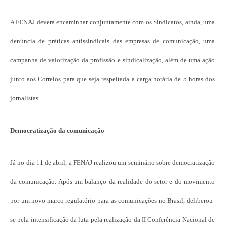
A FENAJ deverá encaminhar conjuntamente com os Sindicatos, ainda, uma
denúncia de práticas antissindicais das empresas de comunicação, uma
campanha de valorização da profissão e sindicalização, além de uma ação
junto aos Correios para que seja respeitada a carga horária de 5 horas dos
jornalistas.
Democratização da comunicação
Já no dia 11 de abril, a FENAJ realizou um seminário sobre democratização
da comunicação. Após um balanço da realidade do setor e do movimento
por um novo marco regulatório para as comunicações no Brasil, deliberou-
se pela intensificação da luta pela realização da II Conferência Nacional de