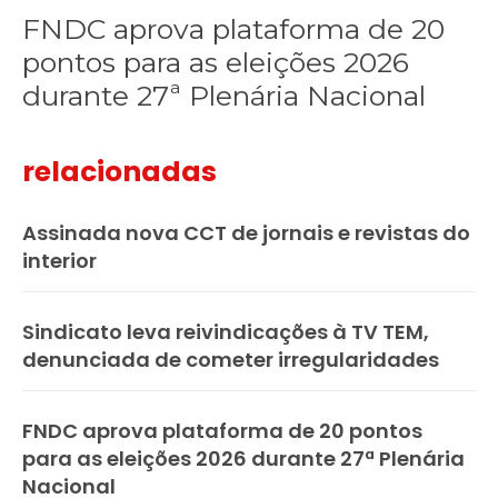
FNDC aprova plataforma de 20
pontos para as eleições 2026
durante 27ª Plenária Nacional
relacionadas
Assinada nova CCT de jornais e revistas do
interior
Sindicato leva reivindicações à TV TEM,
denunciada de cometer irregularidades
FNDC aprova plataforma de 20 pontos
para as eleições 2026 durante 27ª Plenária
Nacional