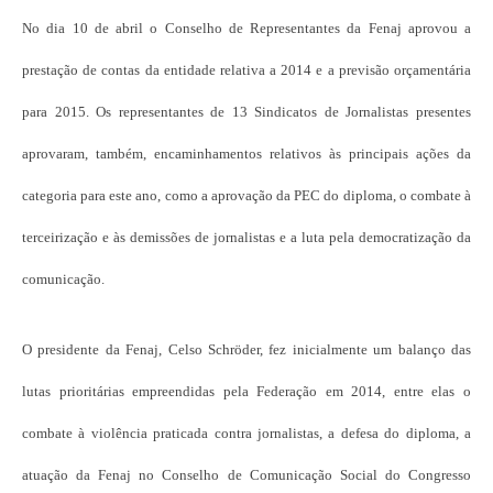
No dia 10 de abril o Conselho de Representantes da Fenaj aprovou a
prestação de contas da entidade relativa a 2014 e a previsão orçamentária
para 2015. Os representantes de 13 Sindicatos de Jornalistas presentes
aprovaram, também, encaminhamentos relativos às principais ações da
categoria para este ano, como a aprovação da PEC do diploma, o combate à
terceirização e às demissões de jornalistas e a luta pela democratização da
comunicação.
O presidente da Fenaj, Celso Schröder, fez inicialmente um balanço das
lutas prioritárias empreendidas pela Federação em 2014, entre elas o
combate à violência praticada contra jornalistas, a defesa do diploma, a
atuação da Fenaj no Conselho de Comunicação Social do Congresso