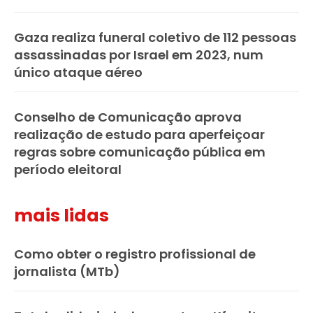
Gaza realiza funeral coletivo de 112 pessoas
assassinadas por Israel em 2023, num
único ataque aéreo
Conselho de Comunicação aprova
realização de estudo para aperfeiçoar
regras sobre comunicação pública em
período eleitoral
mais lidas
Como obter o registro profissional de
jornalista (MTb)