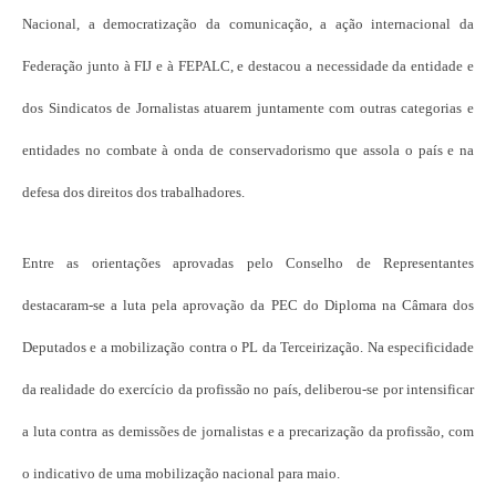
Nacional, a democratização da comunicação, a ação internacional da
Federação junto à FIJ e à FEPALC, e destacou a necessidade da entidade e
dos Sindicatos de Jornalistas atuarem juntamente com outras categorias e
entidades no combate à onda de conservadorismo que assola o país e na
defesa dos direitos dos trabalhadores.
Entre as orientações aprovadas pelo Conselho de Representantes
destacaram-se a luta pela aprovação da PEC do Diploma na Câmara dos
Deputados e a mobilização contra o PL da Terceirização. Na especificidade
da realidade do exercício da profissão no país, deliberou-se por intensificar
a luta contra as demissões de jornalistas e a precarização da profissão, com
o indicativo de uma mobilização nacional para maio.