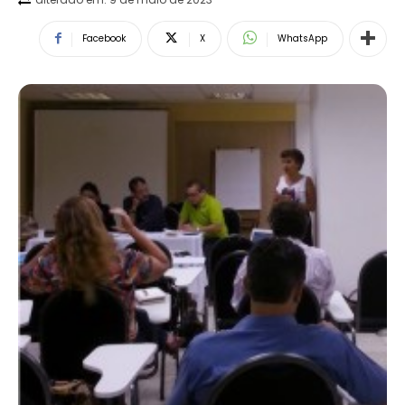
Facebook
X
WhatsApp