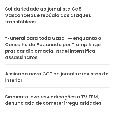
Solidariedade ao jornalista Caê
Vasconcelos e repúdio aos ataques
transfóbicos
“Funeral para toda Gaza” — enquanto o
Conselho da Paz criado por Trump finge
praticar diplomacia, Israel intensifica
assassinatos
Assinada nova CCT de jornais e revistas do
interior
Sindicato leva reivindicações à TV TEM,
denunciada de cometer irregularidades