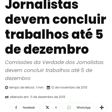
Jornalistas
devem concluir
trabalhos até 5
de dezembro
Comissões da Verdade dos Jornalistas 
devem concluir trabalhos até 5 de 
dezembro
tempo de leitura:
1
min.
12 de novembro de 2013
alterado em:
11 de dezembro de 2013
Facebook
X
WhatsApp