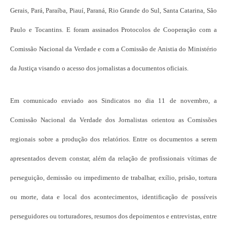
Gerais, Pará, Paraíba, Piauí, Paraná, Rio Grande do Sul, Santa Catarina, São
Paulo e Tocantins. E foram assinados Protocolos de Cooperação com a
Comissão Nacional da Verdade e com a Comissão de Anistia do Ministério
da Justiça visando o acesso dos jornalistas a documentos oficiais.
Em comunicado enviado aos Sindicatos no dia 11 de novembro, a
Comissão Nacional da Verdade dos Jornalistas orientou as Comissões
regionais sobre a produção dos relatórios. Entre os documentos a serem
apresentados devem constar, além da relação de profissionais vítimas de
perseguição, demissão ou impedimento de trabalhar, exílio, prisão, tortura
ou morte, data e local dos acontecimentos, identificação de possíveis
perseguidores ou torturadores, resumos dos depoimentos e entrevistas, entre