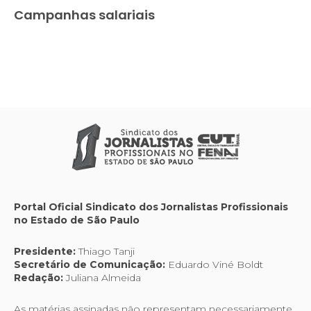
Campanhas salariais
Portal Oficial Sindicato dos Jornalistas Profissionais
no Estado de São Paulo
Presidente:
Thiago Tanji
Secretário de Comunicação:
Eduardo Viné Boldt
Redação:
Juliana Almeida
As matérias assinadas não representam necessariamente