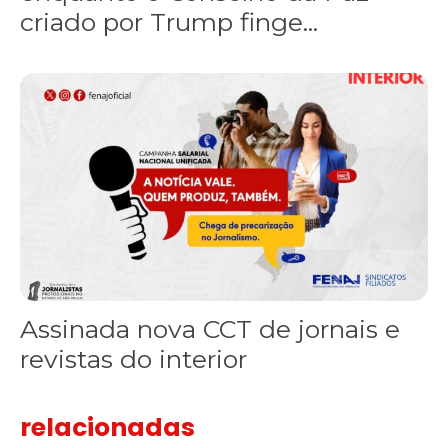
criado por Trump finge...
Assinada nova CCT de jornais e revistas do interior
Assinada nova CCT de jornais e
revistas do interior
relacionadas