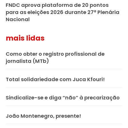
FNDC aprova plataforma de 20 pontos
para as eleições 2026 durante 27ª Plenária
Nacional
mais lidas
Como obter o registro profissional de
jornalista (MTb)
Total solidariedade com Juca Kfouri!
Sindicalize-se e diga “não” à precarização
João Montenegro, presente!