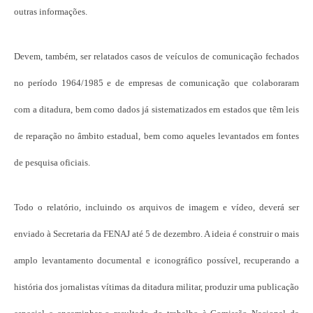
outras informações.
Devem, também, ser relatados casos de veículos de comunicação fechados
no período 1964/1985 e de empresas de comunicação que colaboraram
com a ditadura, bem como dados já sistematizados em estados que têm leis
de reparação no âmbito estadual, bem como aqueles levantados em fontes
de pesquisa oficiais.
Todo o relatório, incluindo os arquivos de imagem e vídeo, deverá ser
enviado à Secretaria da FENAJ até 5 de dezembro. A ideia é construir o mais
amplo levantamento documental e iconográfico possível, recuperando a
história dos jornalistas vítimas da ditadura militar, produzir uma publicação