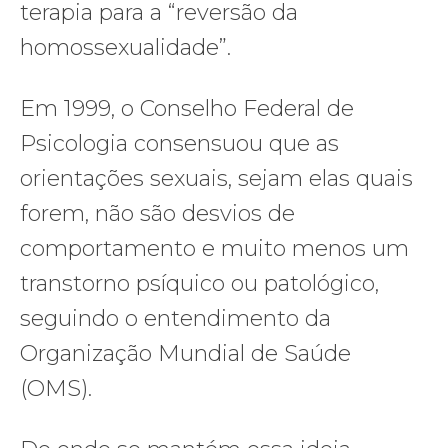
terapia para a “reversão da
homossexualidade”.
Em 1999, o Conselho Federal de
Psicologia consensuou que as
orientações sexuais, sejam elas quais
forem, não são desvios de
comportamento e muito menos um
transtorno psíquico ou patológico,
seguindo o entendimento da
Organização Mundial de Saúde
(OMS).