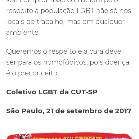
respeito à população LGBT não só nos
locais de trabalho, mas em qualquer
ambiente.
Queremos o respeito e a cura deve
ser para os homofóbicos, pois doença
é o preconceito!
Coletivo LGBT da CUT-SP
São Paulo, 21 de setembro de 2017