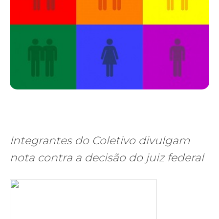
Integrantes do Coletivo divulgam
nota contra a decisão do juiz federal