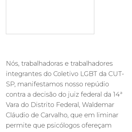
Nós, trabalhadoras e trabalhadores
integrantes do Coletivo LGBT da CUT-
SP, manifestamos nosso repúdio
contra a decisão do juiz federal da 14ª
Vara do Distrito Federal, Waldemar
Cláudio de Carvalho, que em liminar
permite que psicólogos ofereçam