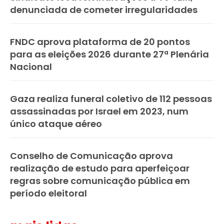
denunciada de cometer irregularidades
FNDC aprova plataforma de 20 pontos
para as eleições 2026 durante 27ª Plenária
Nacional
Gaza realiza funeral coletivo de 112 pessoas
assassinadas por Israel em 2023, num
único ataque aéreo
Conselho de Comunicação aprova
realização de estudo para aperfeiçoar
regras sobre comunicação pública em
período eleitoral