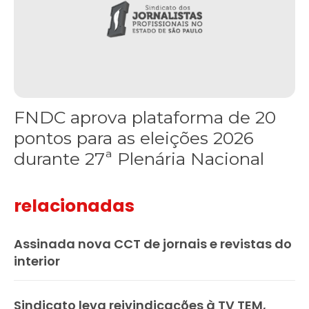
FNDC aprova plataforma de 20
pontos para as eleições 2026
durante 27ª Plenária Nacional
relacionadas
Assinada nova CCT de jornais e revistas do
interior
Sindicato leva reivindicações à TV TEM,