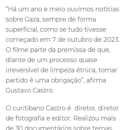
“Há um ano e meio ouvimos notícias
sobre Gaza, sempre de forma
superficial, como se tudo tivesse
começado em 7 de outubro de 2023.
O filme parte da premissa de que,
diante de um processo quase
irreversível de limpeza étnica, tomar
partido é uma obrigação”, afirma
Gustavo Castro.
O curitibano Castro é diretor, diretor
de fotografia e editor. Realizou mais
de 30 documentários sobre temas