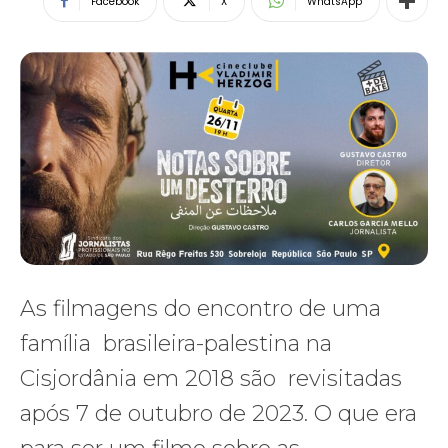
Facebook
X
WhatsApp
As filmagens do encontro de uma
família brasileira-palestina na
Cisjordânia em 2018 são revisitadas
após 7 de outubro de 2023. O que era