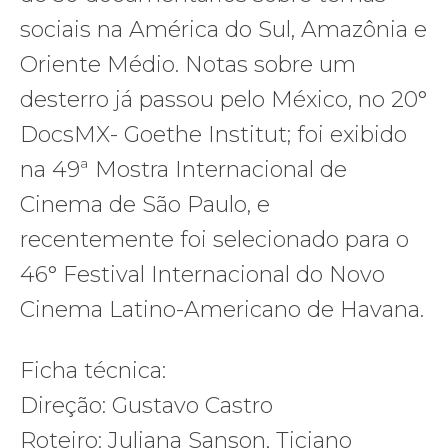
sociais na América do Sul, Amazônia e
Oriente Médio. Notas sobre um
desterro já passou pelo México, no 20°
DocsMX- Goethe Institut; foi exibido
na 49ª Mostra Internacional de
Cinema de São Paulo, e
recentemente foi selecionado para o
46° Festival Internacional do Novo
Cinema Latino-Americano de Havana.
Ficha técnica:
Direção: Gustavo Castro
Roteiro: Juliana Sanson, Ticiano