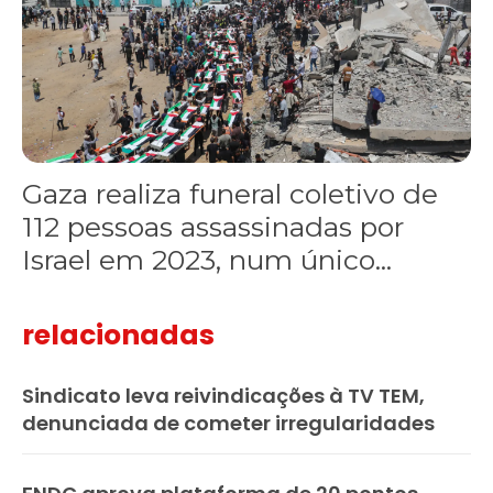
Gaza realiza funeral coletivo de
112 pessoas assassinadas por
Israel em 2023, num único...
relacionadas
Sindicato leva reivindicações à TV TEM,
denunciada de cometer irregularidades