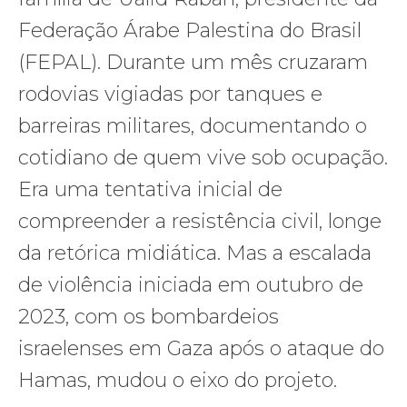
Federação Árabe Palestina do Brasil
(FEPAL). Durante um mês cruzaram
rodovias vigiadas por tanques e
barreiras militares, documentando o
cotidiano de quem vive sob ocupação.
Era uma tentativa inicial de
compreender a resistência civil, longe
da retórica midiática. Mas a escalada
de violência iniciada em outubro de
2023, com os bombardeios
israelenses em Gaza após o ataque do
Hamas, mudou o eixo do projeto.