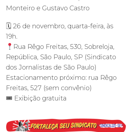
Monteiro e Gustavo Castro
🗓 26 de novembro, quarta-feira, às
19h.
Rua Rêgo Freitas, 530, Sobreloja,
República, São Paulo, SP (Sindicato
dos Jornalistas de São Paulo)
Estacionamento próximo: rua Rêgo
Freitas, 527 (sem convênio)
🎟 Exibição gratuita