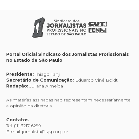
Portal Oficial Sindicato dos Jornalistas Profissionais
no Estado de São Paulo
Presidente:
Thiago Tanji
Secretário de Comunicação:
Eduardo Viné Boldt
Redação:
Juliana Almeida
As matérias assinadas não representam necessariamente
a opinião da diretoria.
Contatos
Tel: (11) 3217-6299
E-mail: jornalista@sjsp.org.br