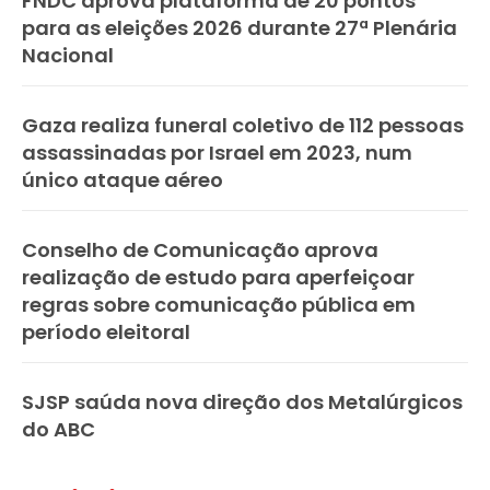
FNDC aprova plataforma de 20 pontos
para as eleições 2026 durante 27ª Plenária
Nacional
Gaza realiza funeral coletivo de 112 pessoas
assassinadas por Israel em 2023, num
único ataque aéreo
Conselho de Comunicação aprova
realização de estudo para aperfeiçoar
regras sobre comunicação pública em
período eleitoral
SJSP saúda nova direção dos Metalúrgicos
do ABC