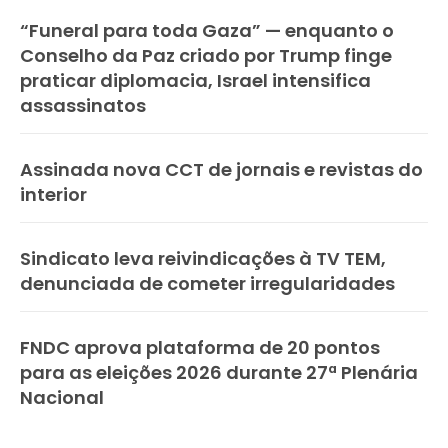
“Funeral para toda Gaza” — enquanto o
Conselho da Paz criado por Trump finge
praticar diplomacia, Israel intensifica
assassinatos
Assinada nova CCT de jornais e revistas do
interior
Sindicato leva reivindicações à TV TEM,
denunciada de cometer irregularidades
FNDC aprova plataforma de 20 pontos
para as eleições 2026 durante 27ª Plenária
Nacional