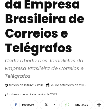
da Empresa
Brasileira de
Correios e
Telégrafos
Carta aberta dos Jornalistas da 
Empresa Brasileira de Correios e 
Telégrafos
tempo de leitura:
2
min.
25 de setembro de 2015
alterado em:
9 de maio de 2023
Facebook
X
WhatsApp