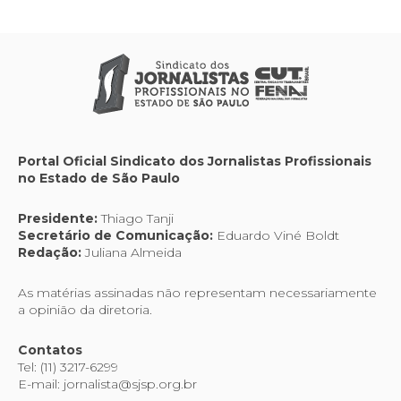
Portal Oficial Sindicato dos Jornalistas Profissionais
no Estado de São Paulo
Presidente:
Thiago Tanji
Secretário de Comunicação:
Eduardo Viné Boldt
Redação:
Juliana Almeida
As matérias assinadas não representam necessariamente
a opinião da diretoria.
Contatos
Tel: (11) 3217-6299
E-mail: jornalista@sjsp.org.br