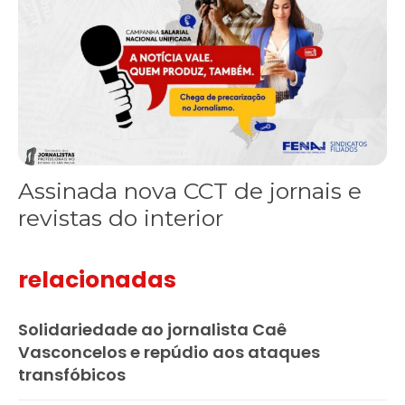
Assinada nova CCT de jornais e
revistas do interior
relacionadas
Solidariedade ao jornalista Caê
Vasconcelos e repúdio aos ataques
transfóbicos