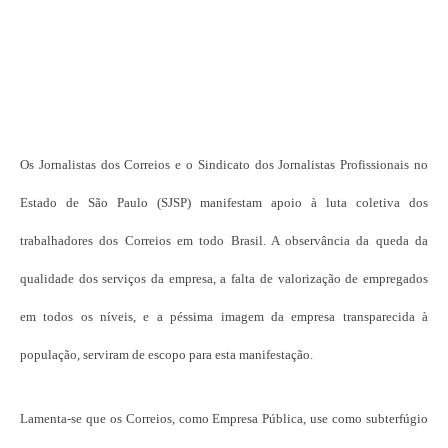
Os Jornalistas dos Correios e o Sindicato dos Jornalistas Profissionais no
Estado de São Paulo (SJSP) manifestam apoio à luta coletiva dos
trabalhadores dos Correios em todo Brasil. A observância da queda da
qualidade dos serviços da empresa, a falta de valorização de empregados
em todos os níveis, e a péssima imagem da empresa transparecida à
população, serviram de escopo para esta manifestação.
Lamenta-se que os Correios, como Empresa Pública, use como subterfúgio