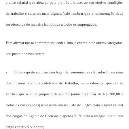
a crise salarial que afeta ao país pra não oferecer ao seu efetivo condições
de trabalho e salariais mais dignas. Vale lembrar que a remuneração deve
ser oferecida de maneira isonômica a todos os empregados.
Para afirmar nosso compromisso com a luta, a exemplo de outras categorias,
nos posicionamos contra:
• O desrespeito ao princípio legal da isonomia nas cláusulas financeiras
dos últimos acordos coletivos de trabalho, especialmente quando se
verifica que a atual proposta de acordo (aumento linear de R$ 200,00 a
todos os empregados) representa um reajuste de 17,6% para o nível inicial
dos cargos de Agente de Correios e apenas 5,1% para o estágio inicial dos
cargos de nível superior;