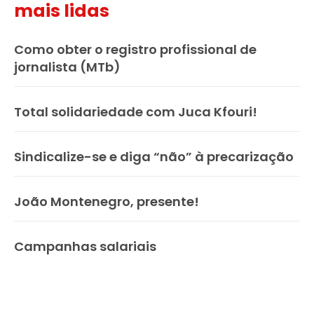
mais lidas
Como obter o registro profissional de
jornalista (MTb)
Total solidariedade com Juca Kfouri!
Sindicalize-se e diga “não” à precarização
João Montenegro, presente!
Campanhas salariais