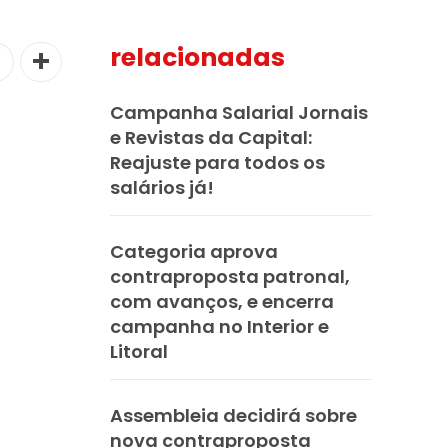
relacionadas
Campanha Salarial Jornais
e Revistas da Capital:
Reajuste para todos os
salários já!
Categoria aprova
contraproposta patronal,
com avanços, e encerra
campanha no Interior e
Litoral
Assembleia decidirá sobre
nova contraproposta