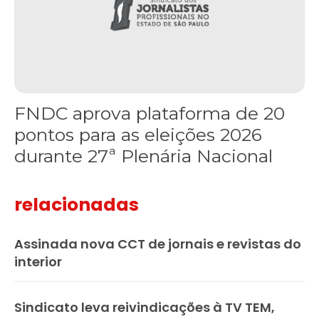
FNDC aprova plataforma de 20
pontos para as eleições 2026
durante 27ª Plenária Nacional
relacionadas
Assinada nova CCT de jornais e revistas do
interior
Sindicato leva reivindicações à TV TEM,