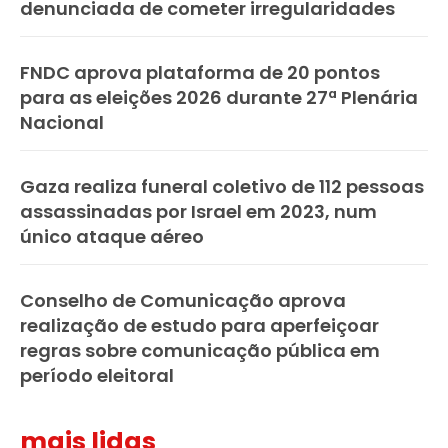
denunciada de cometer irregularidades
FNDC aprova plataforma de 20 pontos
para as eleições 2026 durante 27ª Plenária
Nacional
Gaza realiza funeral coletivo de 112 pessoas
assassinadas por Israel em 2023, num
único ataque aéreo
Conselho de Comunicação aprova
realização de estudo para aperfeiçoar
regras sobre comunicação pública em
período eleitoral
mais lidas