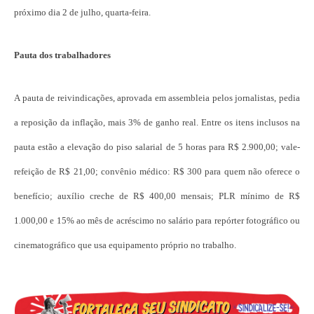
próximo dia 2 de julho, quarta-feira.
Pauta dos trabalhadores
A pauta de reivindicações, aprovada em assembleia pelos jornalistas, pedia
a reposição da inflação, mais 3% de ganho real. Entre os itens inclusos na
pauta estão a elevação do piso salarial de 5 horas para R$ 2.900,00; vale-
refeição de R$ 21,00; convênio médico: R$ 300 para quem não oferece o
benefício; auxílio creche de R$ 400,00 mensais; PLR mínimo de R$
1.000,00 e 15% ao mês de acréscimo no salário para repórter fotográfico ou
cinematográfico que usa equipamento próprio no trabalho.