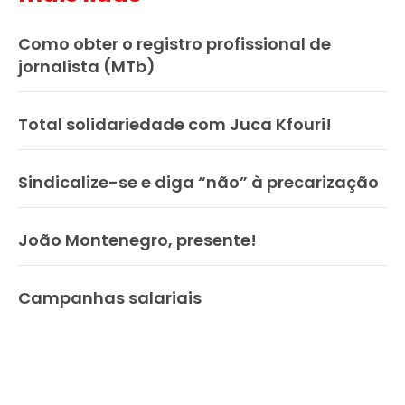
Como obter o registro profissional de
jornalista (MTb)
Total solidariedade com Juca Kfouri!
Sindicalize-se e diga “não” à precarização
João Montenegro, presente!
Campanhas salariais