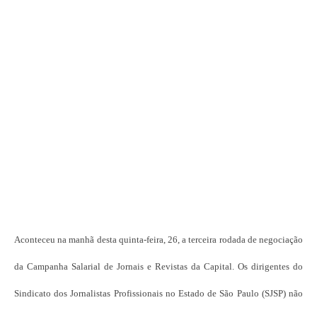
Aconteceu na manhã desta quinta-feira, 26, a terceira rodada de negociação
da Campanha Salarial de Jornais e Revistas da Capital. Os dirigentes do
Sindicato dos Jornalistas Profissionais no Estado de São Paulo (SJSP) não