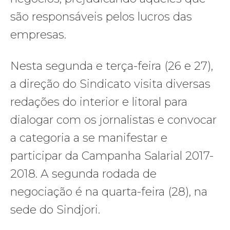
são responsáveis pelos lucros das
empresas.
Nesta segunda e terça-feira (26 e 27),
a direção do Sindicato visita diversas
redações do interior e litoral para
dialogar com os jornalistas e convocar
a categoria a se manifestar e
participar da Campanha Salarial 2017-
2018. A segunda rodada de
negociação é na quarta-feira (28), na
sede do Sindjori.