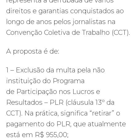
representa a derrubada de vários
direitos e garantias conquistados ao
longo de anos pelos jornalistas na
Convenção Coletiva de Trabalho (CCT).
A proposta é de:
1 – Exclusão da multa pela não
instituição do Programa
de Participação nos Lucros e
Resultados – PLR (cláusula 13º da
CCT). Na prática, significa “retirar” o
pagamento do PLR, que atualmente
está em R$ 955,00;