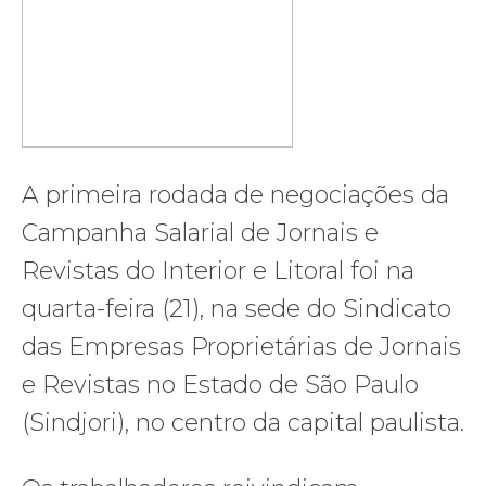
A primeira rodada de negociações da
Campanha Salarial de Jornais e
Revistas do Interior e Litoral foi na
quarta-feira (21), na sede do Sindicato
das Empresas Proprietárias de Jornais
e Revistas no Estado de São Paulo
(Sindjori), no centro da capital paulista.