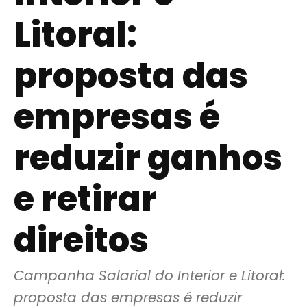
Litoral:
proposta das
empresas é
reduzir ganhos
e retirar
direitos
Campanha Salarial do Interior e Litoral: 
proposta das empresas é reduzir 