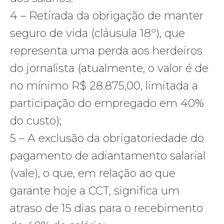
4 – Retirada da obrigação de manter
seguro de vida (cláusula 18º), que
representa uma perda aos herdeiros
do jornalista (atualmente, o valor é de
no mínimo R$ 28.875,00, limitada a
participação do empregado em 40%
do custo);
5 – A exclusão da obrigatoriedade do
pagamento de adiantamento salarial
(vale), o que, em relação ao que
garante hoje a CCT, significa um
atraso de 15 dias para o recebimento