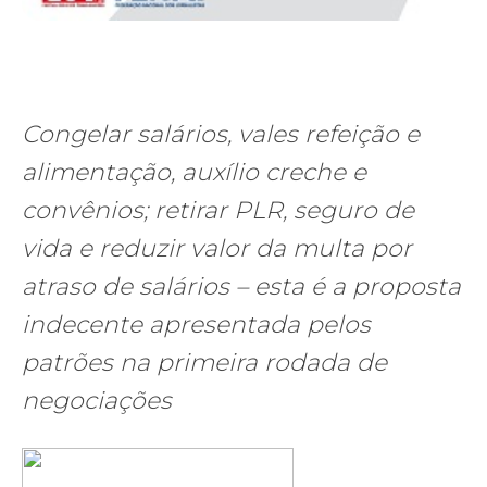
Congelar salários, vales refeição e
alimentação, auxílio creche e
convênios; retirar PLR, seguro de
vida e reduzir valor da multa por
atraso de salários – esta é a proposta
indecente apresentada pelos
patrões na primeira rodada de
negociações