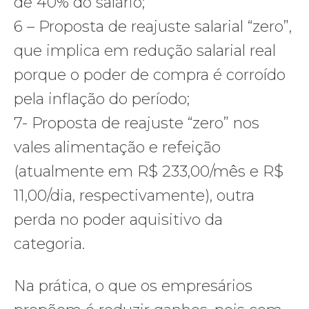
de 40% do salário;
6 – Proposta de reajuste salarial “zero”,
que implica em redução salarial real
porque o poder de compra é corroído
pela inflação do período;
7- Proposta de reajuste “zero” nos
vales alimentação e refeição
(atualmente em R$ 233,00/mês e R$
11,00/dia, respectivamente), outra
perda no poder aquisitivo da
categoria.
Na prática, o que os empresários