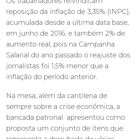
Os trabalhadores reivindicam
reposição da inflação de 3,35% (INPC),
acumulada desde a última data base,
em junho de 2016, e também 2% de
aumento real, pois na Campanha
Salarial do ano passado o reajuste dos
jornalistas foi 1,5% menor que a
inflação do período anterior.
Na mesa, além da cantilena de
sempre sobre a crise econômica, a
bancada patronal apresentou como
proposta um conjunto de itens que