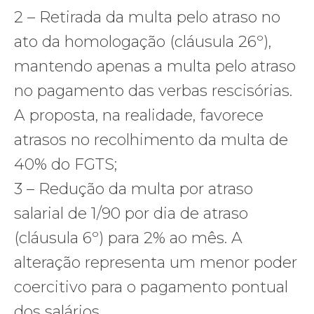
2 – Retirada da multa pelo atraso no
ato da homologação (cláusula 26º),
mantendo apenas a multa pelo atraso
no pagamento das verbas rescisórias.
A proposta, na realidade, favorece
atrasos no recolhimento da multa de
40% do FGTS;
3 – Redução da multa por atraso
salarial de 1/90 por dia de atraso
(cláusula 6º) para 2% ao mês. A
alteração representa um menor poder
coercitivo para o pagamento pontual
dos salários.