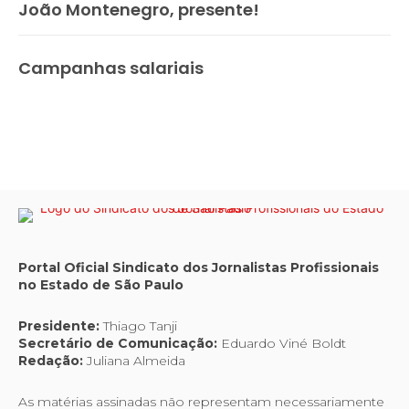
João Montenegro, presente!
Campanhas salariais
Portal Oficial Sindicato dos Jornalistas Profissionais
no Estado de São Paulo
Presidente:
Thiago Tanji
Secretário de Comunicação:
Eduardo Viné Boldt
Redação:
Juliana Almeida
As matérias assinadas não representam necessariamente