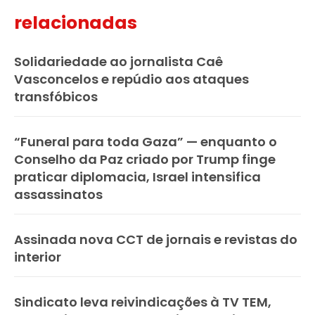
relacionadas
Solidariedade ao jornalista Caê
Vasconcelos e repúdio aos ataques
transfóbicos
“Funeral para toda Gaza” — enquanto o
Conselho da Paz criado por Trump finge
praticar diplomacia, Israel intensifica
assassinatos
Assinada nova CCT de jornais e revistas do
interior
Sindicato leva reivindicações à TV TEM,