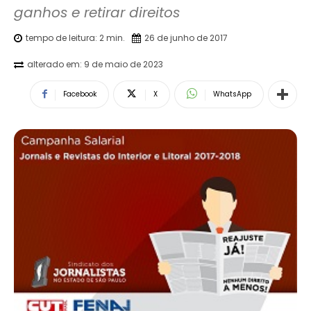
ganhos e retirar direitos
tempo de leitura:
2
min.
26 de junho de 2017
alterado em:
9 de maio de 2023
Facebook
X
WhatsApp