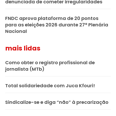
denunciada de cometer irregularidades
FNDC aprova plataforma de 20 pontos
para as eleições 2026 durante 27ª Plenária
Nacional
mais lidas
Como obter o registro profissional de
jornalista (MTb)
Total solidariedade com Juca Kfouri!
Sindicalize-se e diga “não” à precarização