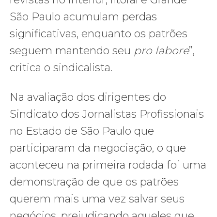
São Paulo acumulam perdas
significativas, enquanto os patrões
seguem mantendo seu
pro labore
”,
critica o sindicalista.
Na avaliação dos dirigentes do
Sindicato dos Jornalistas Profissionais
no Estado de São Paulo que
participaram da negociação, o que
aconteceu na primeira rodada foi uma
demonstração de que os patrões
querem mais uma vez salvar seus
negócios, prejudicando aqueles que