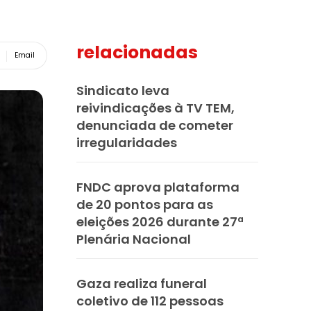
relacionadas
Email
Sindicato leva
reivindicações à TV TEM,
denunciada de cometer
irregularidades
FNDC aprova plataforma
de 20 pontos para as
eleições 2026 durante 27ª
Plenária Nacional
Gaza realiza funeral
coletivo de 112 pessoas