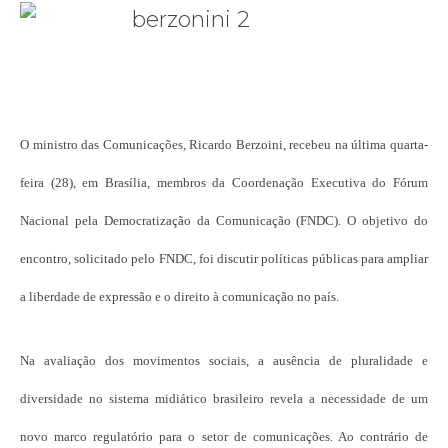
O ministro das Comunicações, Ricardo Berzoini, recebeu na última quarta-
feira (28), em Brasília, membros da Coordenação Executiva do Fórum
Nacional pela Democratização da Comunicação (FNDC). O objetivo do
encontro, solicitado pelo FNDC, foi discutir políticas públicas para ampliar
a liberdade de expressão e o direito à comunicação no país.
Na avaliação dos movimentos sociais, a ausência de pluralidade e
diversidade no sistema midiático brasileiro revela a necessidade de um
novo marco regulatório para o setor de comunicações. Ao contrário de