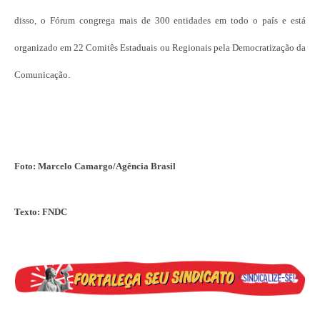
disso, o Fórum congrega mais de 300 entidades em todo o país e está
organizado em 22 Comitês Estaduais ou Regionais pela Democratização da
Comunicação.
Foto: Marcelo Camargo/Agência Brasil
Texto: FNDC