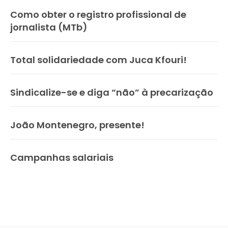
Como obter o registro profissional de
jornalista (MTb)
Total solidariedade com Juca Kfouri!
Sindicalize-se e diga “não” à precarização
João Montenegro, presente!
Campanhas salariais