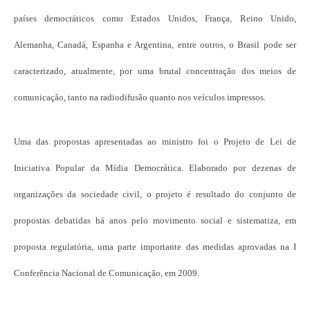
países democráticos como Estados Unidos, França, Reino Unido,
Alemanha, Canadá, Espanha e Argentina, entre outros, o Brasil pode ser
caracterizado, atualmente, por uma brutal concentração dos meios de
comunicação, tanto na radiodifusão quanto nos veículos impressos.
Uma das propostas apresentadas ao ministro foi o Projeto de Lei de
Iniciativa Popular da Mídia Democrática. Elaborado por dezenas de
organizações da sociedade civil, o projeto é resultado do conjunto de
propostas debatidas há anos pelo movimento social e sistematiza, em
proposta regulatória, uma parte importante das medidas aprovadas na I
Conferência Nacional de Comunicação, em 2009.