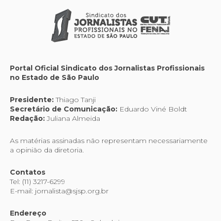
Portal Oficial Sindicato dos Jornalistas Profissionais
no Estado de São Paulo
Presidente:
Thiago Tanji
Secretário de Comunicação:
Eduardo Viné Boldt
Redação:
Juliana Almeida
As matérias assinadas não representam necessariamente
a opinião da diretoria.
Contatos
Tel: (11) 3217-6299
E-mail: jornalista@sjsp.org.br
Endereço