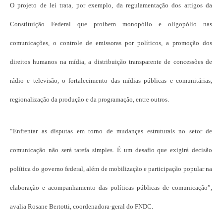
O projeto de lei trata, por exemplo, da regulamentação dos artigos da
Constituição Federal que proíbem monopólio e oligopólio nas
comunicações, o controle de emissoras por políticos, a promoção dos
direitos humanos na mídia, a distribuição transparente de concessões de
rádio e televisão, o fortalecimento das mídias públicas e comunitárias,
regionalização da produção e da programação, entre outros.
“Enfrentar as disputas em torno de mudanças estruturais no setor de
comunicação não será tarefa simples. É um desafio que exigirá decisão
política do governo federal, além de mobilização e participação popular na
elaboração e acompanhamento das políticas públicas de comunicação”,
avalia Rosane Bertotti, coordenadora-geral do FNDC.