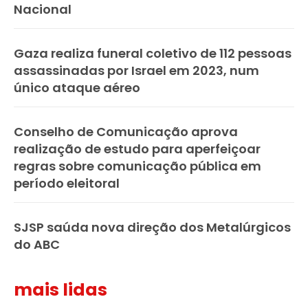
Nacional
Gaza realiza funeral coletivo de 112 pessoas
assassinadas por Israel em 2023, num
único ataque aéreo
Conselho de Comunicação aprova
realização de estudo para aperfeiçoar
regras sobre comunicação pública em
período eleitoral
SJSP saúda nova direção dos Metalúrgicos
do ABC
mais lidas