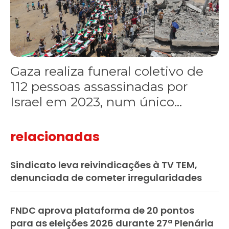
Gaza realiza funeral coletivo de
112 pessoas assassinadas por
Israel em 2023, num único...
relacionadas
Sindicato leva reivindicações à TV TEM,
denunciada de cometer irregularidades
FNDC aprova plataforma de 20 pontos
para as eleições 2026 durante 27ª Plenária