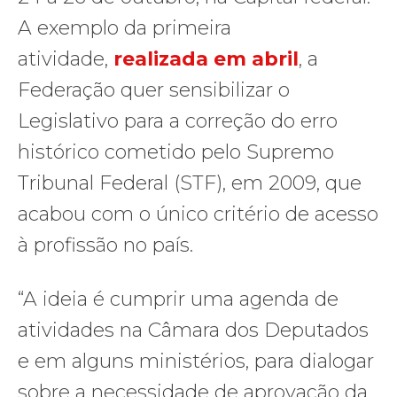
A exemplo da primeira
atividade,
realizada em abril
, a
Federação quer sensibilizar o
Legislativo para a correção do erro
histórico cometido pelo Supremo
Tribunal Federal (STF), em 2009, que
acabou com o único critério de acesso
à profissão no país.
“A ideia é cumprir uma agenda de
atividades na Câmara dos Deputados
e em alguns ministérios, para dialogar
sobre a necessidade de aprovação da