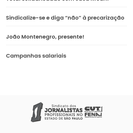
Sindicalize-se e diga “não” à precarização
João Montenegro, presente!
Campanhas salariais