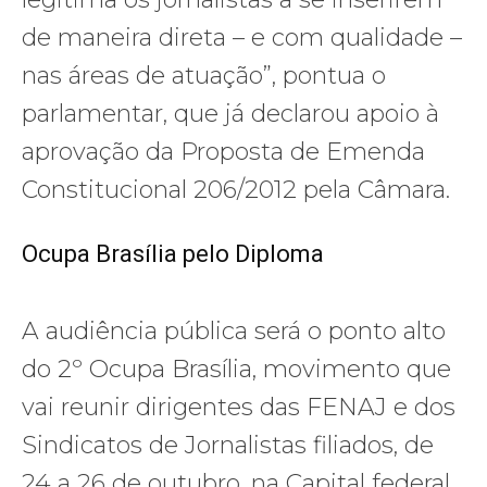
de maneira direta – e com qualidade –
nas áreas de atuação”, pontua o
parlamentar, que já declarou apoio à
aprovação da Proposta de Emenda
Constitucional 206/2012 pela Câmara.
Ocupa Brasília pelo Diploma
A audiência pública será o ponto alto
do 2º Ocupa Brasília, movimento que
vai reunir dirigentes das FENAJ e dos
Sindicatos de Jornalistas filiados, de
24 a 26 de outubro, na Capital federal.