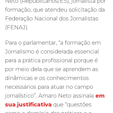
Neto (Republicanos/ES), jornalista por
formação, que atendeu solicitação da
Federação Nacional dos Jornalistas
(FENAJ).
Para o parlamentar, “a formação em
Jornalismo é considerada essencial
para a prática profissional porque é
por meio dela que se aprendem as
dinâmicas e os conhecimentos
necessários para atuar no campo
jornalístico”. Amaro Neto assinala
em
sua justificativa
que “questões