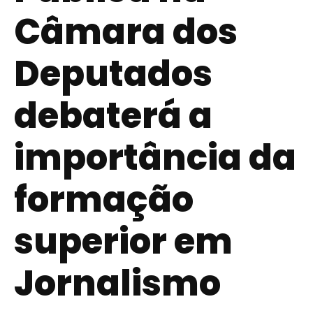
Câmara dos
Deputados
debaterá a
importância da
formação
superior em
Jornalismo