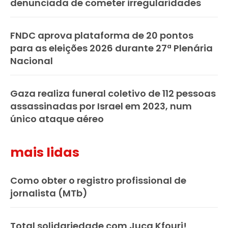
denunciada de cometer irregularidades
FNDC aprova plataforma de 20 pontos
para as eleições 2026 durante 27ª Plenária
Nacional
Gaza realiza funeral coletivo de 112 pessoas
assassinadas por Israel em 2023, num
único ataque aéreo
mais lidas
Como obter o registro profissional de
jornalista (MTb)
Total solidariedade com Juca Kfouri!