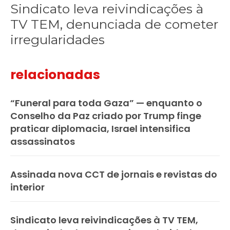
Sindicato leva reivindicações à
TV TEM, denunciada de cometer
irregularidades
relacionadas
“Funeral para toda Gaza” — enquanto o
Conselho da Paz criado por Trump finge
praticar diplomacia, Israel intensifica
assassinatos
Assinada nova CCT de jornais e revistas do
interior
Sindicato leva reivindicações à TV TEM,