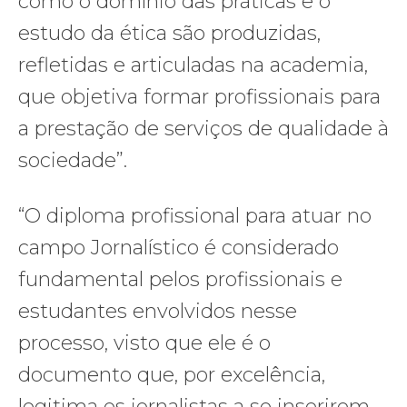
como o domínio das práticas e o
estudo da ética são produzidas,
refletidas e articuladas na academia,
que objetiva formar profissionais para
a prestação de serviços de qualidade à
sociedade”.
“O diploma profissional para atuar no
campo Jornalístico é considerado
fundamental pelos profissionais e
estudantes envolvidos nesse
processo, visto que ele é o
documento que, por excelência,
legitima os jornalistas a se inserirem