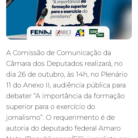
A Comissão de Comunicação da
Câmara dos Deputados realizará, no
dia 26 de outubro, às 14h, no Plenário
11 do Anexo II, audiência pública para
debater “A importância da formação
superior para o exercício do
jornalismo”. O requerimento é de
autoria do deputado federal Amaro