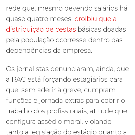
rede que, mesmo devendo salários há
quase quatro meses,
proibiu que a
distribuição de cestas
básicas doadas
pela população ocorresse dentro das
dependências da empresa.
Os jornalistas denunciaram, ainda, que
a RAC está forçando estagiários para
que, sem aderir à greve, cumpram
funções e jornada extras para cobrir o
trabalho dos profissionais, atitude que
configura assédio moral, violando
tanto a legislação do estágio quanto a