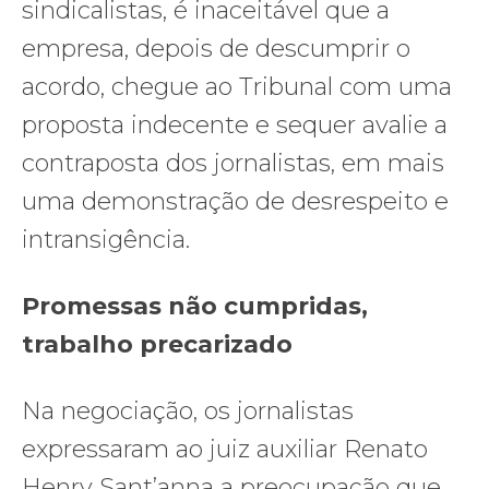
sindicalistas, é inaceitável que a
empresa, depois de descumprir o
acordo, chegue ao Tribunal com uma
proposta indecente e sequer avalie a
contraposta dos jornalistas, em mais
uma demonstração de desrespeito e
intransigência.
Promessas não cumpridas,
trabalho precarizado
Na negociação, os jornalistas
expressaram ao juiz auxiliar Renato
Henry Sant’anna a preocupação que