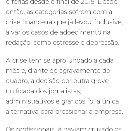
e férias desde o final de 2015. Desde
então, as categorias sofrem com a
crise financeira que já levou, inclusive,
a vários casos de adoecimento na
redação, como estresse e depressão.
A crise tem se aprofundado a cada
mês e, diante do agravamento do
quadro, a decisão por outra greve
unificada dos jornalistas,
administrativos e gráficos foi a única
alternativa para pressionar a empresa.
Os profissionais já haviam cruzado os