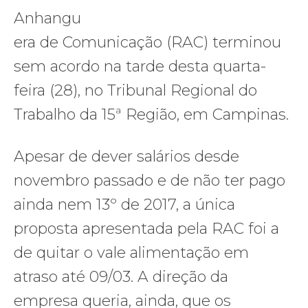
Anhangu
era de Comunicação (RAC) terminou
sem acordo na tarde desta quarta-
feira (28), no Tribunal Regional do
Trabalho da 15ª Região, em Campinas.
Apesar de dever salários desde
novembro passado e de não ter pago
ainda nem 13º de 2017, a única
proposta apresentada pela RAC foi a
de quitar o vale alimentação em
atraso até 09/03. A direção da
empresa queria, ainda, que os