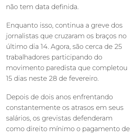
não tem data definida.
Enquanto isso, continua a greve dos
jornalistas que cruzaram os braços no
último dia 14. Agora, são cerca de 25
trabalhadores participando do
movimento paredista que completou
15 dias neste 28 de fevereiro.
Depois de dois anos enfrentando
constantemente os atrasos em seus
salários, os grevistas defenderam
como direito mínimo o pagamento de