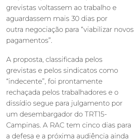
grevistas voltassem ao trabalho e
aguardassem mais 30 dias por
outra negociação para “viabilizar novos
pagamentos”.
A proposta, classificada pelos
grevistas e pelos sindicatos como
“indecente”, foi prontamente
rechaçada pelos trabalhadores e o
dissídio segue para julgamento por
um desembargador do TRT15-
Campinas. A RAC tem cinco dias para
a defesa e a próxima audiência ainda