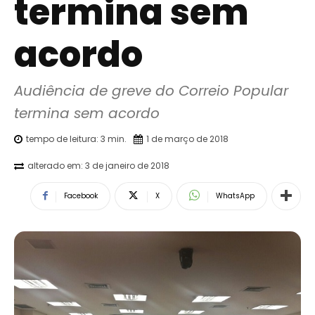
termina sem
acordo
Audiência de greve do Correio Popular 
termina sem acordo
tempo de leitura:
3
min.
1 de março de 2018
alterado em:
3 de janeiro de 2018
Facebook
X
WhatsApp