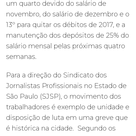
um quarto devido do salário de
novembro, do salário de dezembro e o
13º para quitar os débitos de 2017, e a
manutenção dos depósitos de 25% do
salário mensal pelas próximas quatro
semanas.
Para a direção do Sindicato dos
Jornalistas Profissionais no Estado de
São Paulo (SJSP), o movimento dos
trabalhadores é exemplo de unidade e
disposição de luta em uma greve que
é histórica na cidade. Segundo os