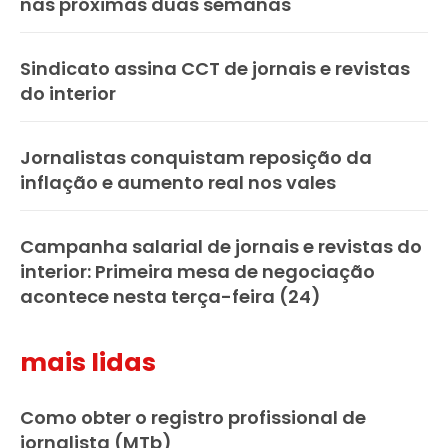
nas próximas duas semanas
Sindicato assina CCT de jornais e revistas
do interior
Jornalistas conquistam reposição da
inflação e aumento real nos vales
Campanha salarial de jornais e revistas do
interior: Primeira mesa de negociação
acontece nesta terça-feira (24)
mais lidas
Como obter o registro profissional de
jornalista (MTb)