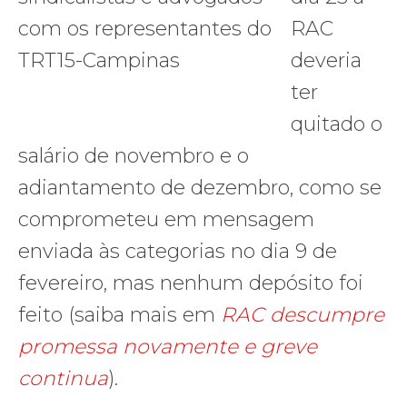
RAC
deveria
ter
quitado o
salário de novembro e o
adiantamento de dezembro, como se
comprometeu em mensagem
enviada às categorias no dia 9 de
fevereiro, mas nenhum depósito foi
feito (saiba mais em
RAC descumpre
promessa novamente e greve
continua
).