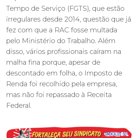
Tempo de Serviço (FGTS), que estão
irregulares desde 2014, questão que já
fez com que a RAC fosse multada
pelo Ministério do Trabalho. Além
disso, vários profissionais caíram na
malha fina porque, apesar de
descontado em folha, o Imposto de
Renda foi recolhido pela empresa,
mas não foi repassado à Receita
Federal.