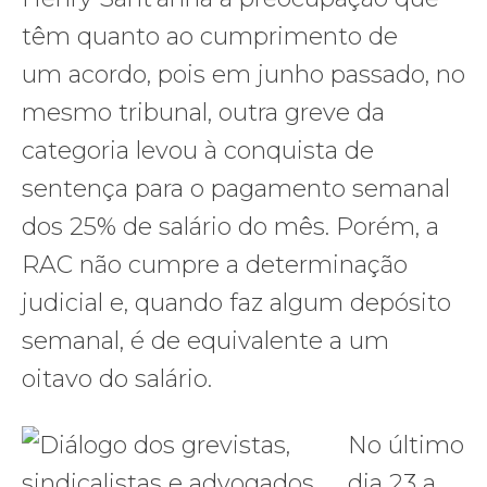
têm quanto ao cumprimento de
um acordo, pois em junho passado, no
mesmo tribunal, outra greve da
categoria levou à conquista de
sentença para o pagamento semanal
dos 25% de salário do mês. Porém, a
RAC não cumpre a determinação
judicial e, quando faz algum depósito
semanal, é de equivalente a um
oitavo do salário.
No último
dia 23 a