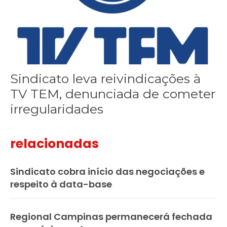
Sindicato leva reivindicações à
TV TEM, denunciada de cometer
irregularidades
relacionadas
Sindicato cobra início das negociações e
respeito à data-base
Regional Campinas permanecerá fechada