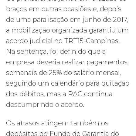
braços em outras ocasiões e, depois
de uma paralisação em junho de 2017,
a mobilização organizada garantiu um
acordo judicial no TRT15-Campinas.
Na sentença, foi definido que a
empresa deveria realizar pagamentos
semanais de 25% do salário mensal,
seguindo um calendário para quitação
dos débitos, mas a RAC continua
descumprindo o acordo.
Os atrasos atingem também os
depósitos do Fundo de Garantia do