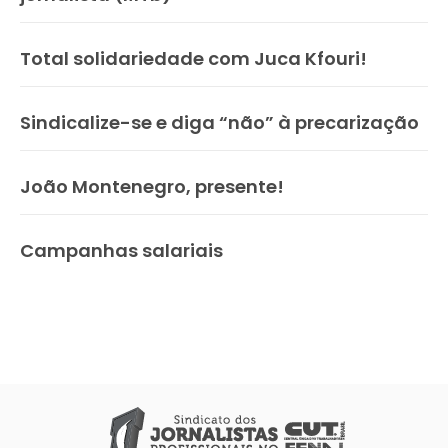
Total solidariedade com Juca Kfouri!
Sindicalize-se e diga “não” à precarização
João Montenegro, presente!
Campanhas salariais