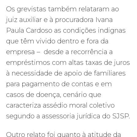
Os grevistas também relataram ao
juiz auxiliar e à procuradora Ivana
Paula Cardoso as condições indignas
que têm vivido dentro e fora da
empresa – desde a recorrência a
empréstimos com altas taxas de juros
à necessidade de apoio de familiares
para pagamento de contas e em
casos de doença, cenário que
caracteriza assédio moral coletivo
segundo a assessoria jurídica do SJSP.
Outro relato foi quanto à atitude da