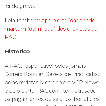
lei de greve.
Leia também:
Apoio e solidariedade
marcam “galinhada” dos grevistas da
RAC
Histórico
A RAC, responsável pelos jornais
Correio Popular, Gazeta de Piracicaba,
pelas revistas Metrópole e VCP News,
e pelo portal RAC.com, tem atrasado
os pagamentos de salários, benefícios