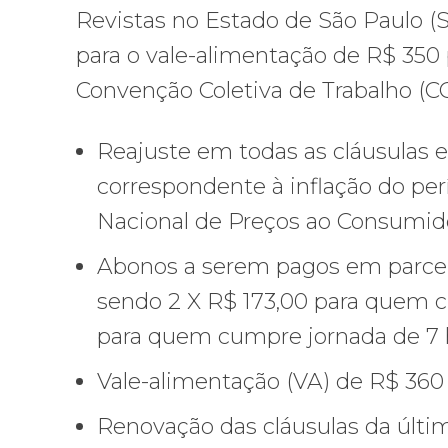
Revistas no Estado de São Paulo (Si
para o vale-alimentação de R$ 350
Convenção Coletiva de Trabalho (C
Reajuste em todas as cláusulas 
correspondente à inflação do per
Nacional de Preços ao Consumido
Abonos a serem pagos em parcel
sendo 2 X R$ 173,00 para quem c
para quem cumpre jornada de 7 
Vale-alimentação (VA) de R$ 360 
Renovação das cláusulas da últi