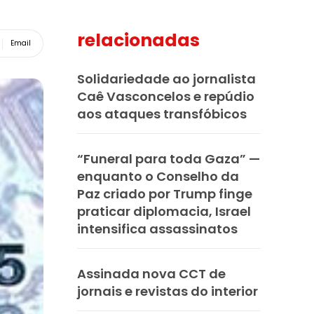
relacionadas
Email
Solidariedade ao jornalista
Caê Vasconcelos e repúdio
aos ataques transfóbicos
“Funeral para toda Gaza” —
enquanto o Conselho da
Paz criado por Trump finge
praticar diplomacia, Israel
intensifica assassinatos
Assinada nova CCT de
jornais e revistas do interior