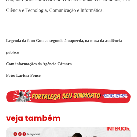
Ciência e Tecnologia, Comunicação e Informática.
Legenda da foto: Guto, o segundo à esquerda, na mesa da audiência
pública
Com informações da Agência Câmara
Foto: Larissa Ponce
veja também
Assinada nova CCT de jornais e revistas do interior