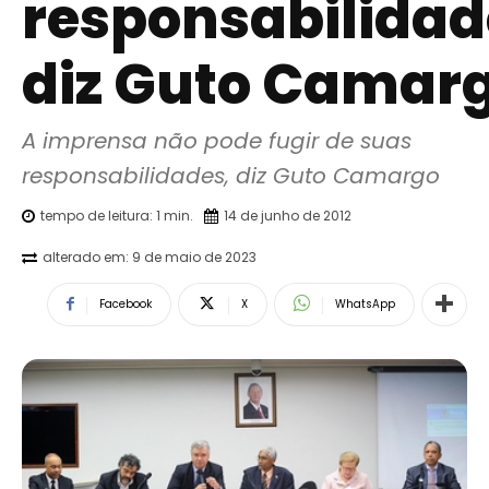
responsabilidad
diz Guto Camar
A imprensa não pode fugir de suas 
responsabilidades, diz Guto Camargo
tempo de leitura:
1
min.
14 de junho de 2012
alterado em:
9 de maio de 2023
Facebook
X
WhatsApp