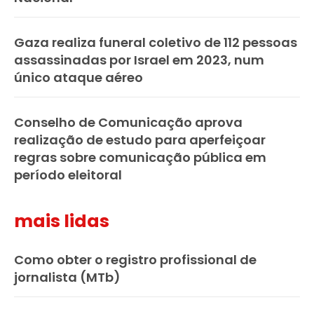
Gaza realiza funeral coletivo de 112 pessoas
assassinadas por Israel em 2023, num
único ataque aéreo
Conselho de Comunicação aprova
realização de estudo para aperfeiçoar
regras sobre comunicação pública em
período eleitoral
mais lidas
Como obter o registro profissional de
jornalista (MTb)