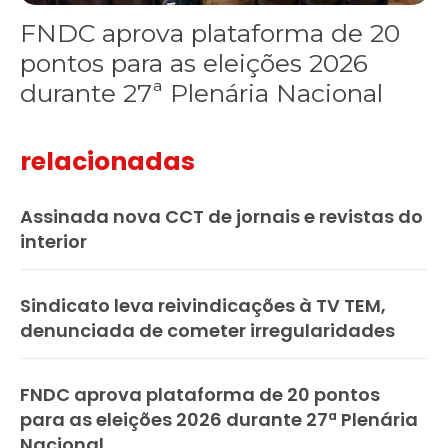
FNDC aprova plataforma de 20
pontos para as eleições 2026
durante 27ª Plenária Nacional
relacionadas
Assinada nova CCT de jornais e revistas do
interior
Sindicato leva reivindicações à TV TEM,
denunciada de cometer irregularidades
FNDC aprova plataforma de 20 pontos
para as eleições 2026 durante 27ª Plenária
Nacional