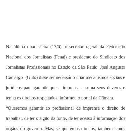
Na última quarta-feira (13/6), o secretário-geral da Federação
Nacional dos Jornalistas (Fenaj) e presidente do Sindicato dos
Jornalistas Profissionais no Estado de São Paulo, José Augusto
Camargo (Guto) disse ser necessário criar mecanismos sociais e
jurídicos para garantir que a imprensa assuma seus deveres e
tenha os direitos respeitados, informou o portal da Câmara.
“Queremos garantir ao profissional de imprensa o direito de
trabalhar, de ter o sigilo da fonte, de ter acesso à informação dos
órgãos do governo. Mas, se queremos direitos, também temos