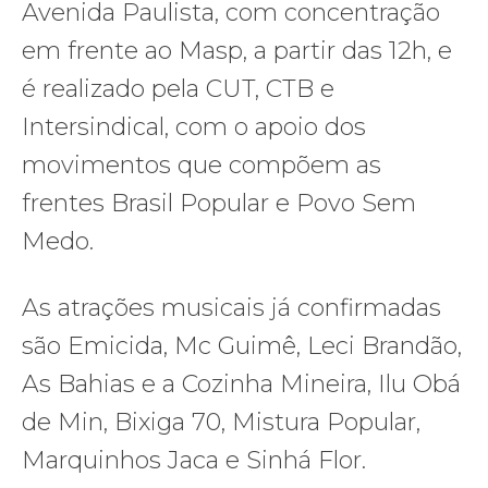
Avenida Paulista, com concentração
em frente ao Masp, a partir das 12h, e
é realizado pela CUT, CTB e
Intersindical, com o apoio dos
movimentos que compõem as
frentes Brasil Popular e Povo Sem
Medo.
As atrações musicais já confirmadas
são Emicida, Mc Guimê, Leci Brandão,
As Bahias e a Cozinha Mineira, Ilu Obá
de Min, Bixiga 70, Mistura Popular,
Marquinhos Jaca e Sinhá Flor.