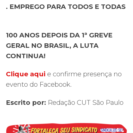
. EMPREGO PARA TODOS E TODAS
100 ANOS DEPOIS DA 1ª GREVE
GERAL NO BRASIL, A LUTA
CONTINUA!
Clique aqui
e confirme presença no
evento do Facebook.
Escrito por:
Redação CUT São Paulo