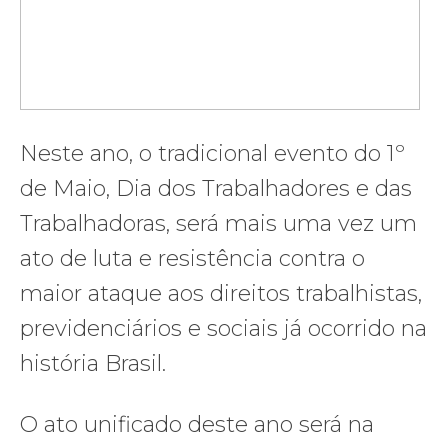
Neste ano, o tradicional evento do 1º
de Maio, Dia dos Trabalhadores e das
Trabalhadoras, será mais uma vez um
ato de luta e resistência contra o
maior ataque aos direitos trabalhistas,
previdenciários e sociais já ocorrido na
história Brasil.
O ato unificado deste ano será na