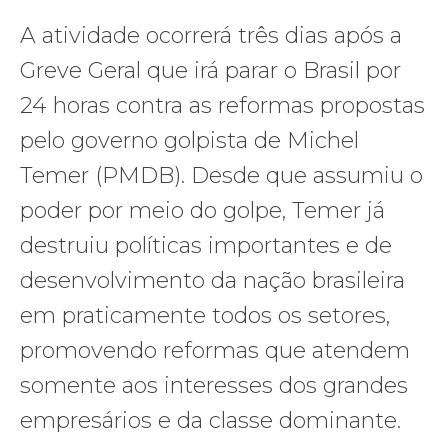
A atividade ocorrerá três dias após a
Greve Geral que irá parar o Brasil por
24 horas contra as reformas propostas
pelo governo golpista de Michel
Temer (PMDB). Desde que assumiu o
poder por meio do golpe, Temer já
destruiu políticas importantes e de
desenvolvimento da nação brasileira
em praticamente todos os setores,
promovendo reformas que atendem
somente aos interesses dos grandes
empresários e da classe dominante.