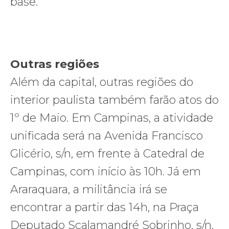
base.
Outras regiões
Além da capital, outras regiões do
interior paulista também farão atos do
1º de Maio. Em Campinas, a atividade
unificada será na Avenida Francisco
Glicério, s/n, em frente à Catedral de
Campinas, com início às 10h. Já em
Araraquara, a militância irá se
encontrar a partir das 14h, na Praça
Deputado Scalamandré Sobrinho, s/n,