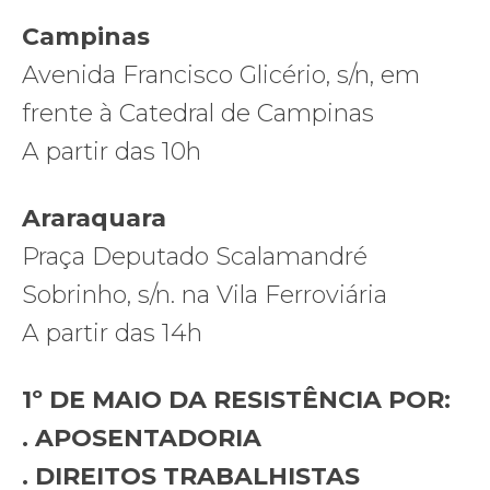
Campinas
Avenida Francisco Glicério, s/n, em
frente à Catedral de Campinas
A partir das 10h
Araraquara
Praça Deputado Scalamandré
Sobrinho, s/n. na Vila Ferroviária
A partir das 14h
1º DE MAIO DA RESISTÊNCIA POR:
. APOSENTADORIA
. DIREITOS TRABALHISTAS