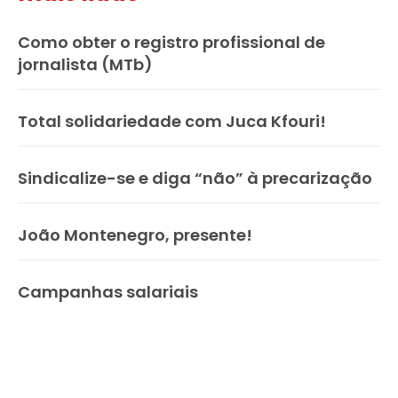
Como obter o registro profissional de
jornalista (MTb)
Total solidariedade com Juca Kfouri!
Sindicalize-se e diga “não” à precarização
João Montenegro, presente!
Campanhas salariais