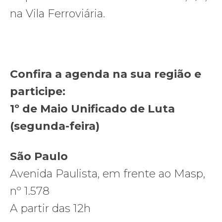
na Vila Ferroviária.
Confira a agenda na sua região e
participe:
1º de Maio Unificado de Luta
(segunda-feira)
São Paulo
Avenida Paulista, em frente ao Masp,
nº 1.578
A partir das 12h