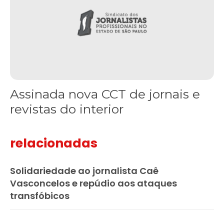
Assinada nova CCT de jornais e
revistas do interior
relacionadas
Solidariedade ao jornalista Caê
Vasconcelos e repúdio aos ataques
transfóbicos