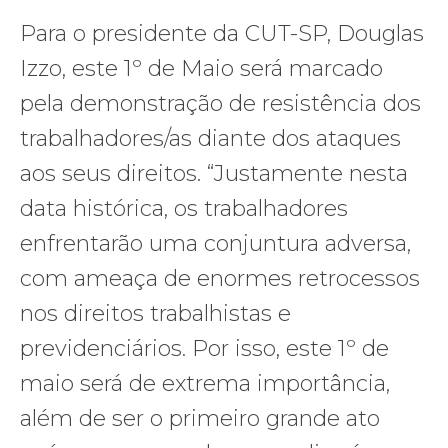
Para o presidente da CUT-SP, Douglas
Izzo, este 1º de Maio será marcado
pela demonstração de resistência dos
trabalhadores/as diante dos ataques
aos seus direitos. “Justamente nesta
data histórica, os trabalhadores
enfrentarão uma conjuntura adversa,
com ameaça de enormes retrocessos
nos direitos trabalhistas e
previdenciários. Por isso, este 1º de
maio será de extrema importância,
além de ser o primeiro grande ato