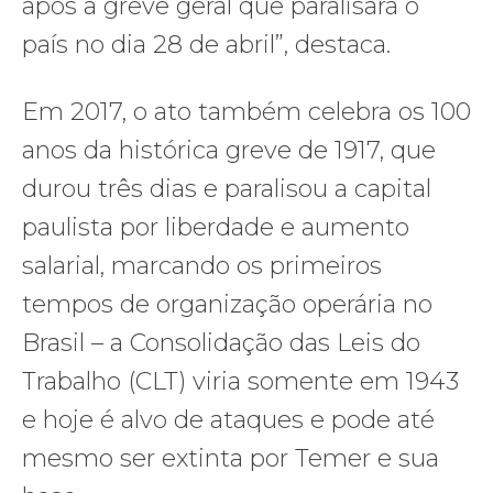
após a greve geral que paralisará o
país no dia 28 de abril”, destaca.
Em 2017, o ato também celebra os 100
anos da histórica greve de 1917, que
durou três dias e paralisou a capital
paulista por liberdade e aumento
salarial, marcando os primeiros
tempos de organização operária no
Brasil – a Consolidação das Leis do
Trabalho (CLT) viria somente em 1943
e hoje é alvo de ataques e pode até
mesmo ser extinta por Temer e sua