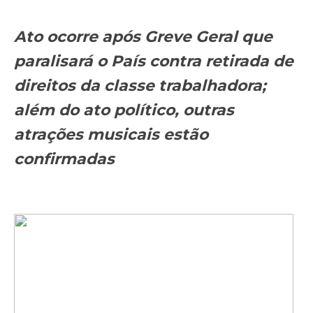
Ato ocorre após Greve Geral que
paralisará o País contra retirada de
direitos da classe trabalhadora;
além do ato político, outras
atrações musicais estão
confirmadas