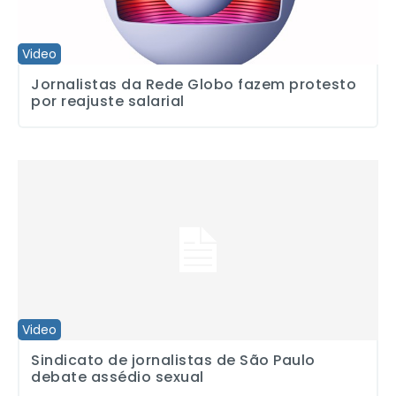
Video
Jornalistas da Rede Globo fazem protesto
por reajuste salarial
Sindicato de jornalistas de São Paulo debate assédio sexual
Video
Sindicato de jornalistas de São Paulo
debate assédio sexual