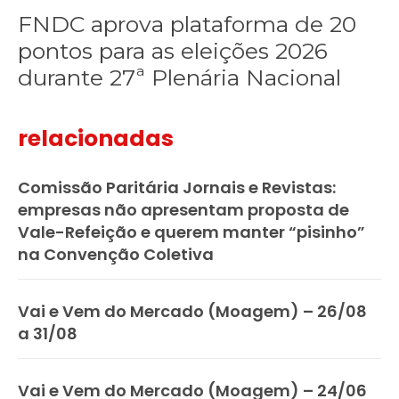
FNDC aprova plataforma de 20
pontos para as eleições 2026
durante 27ª Plenária Nacional
relacionadas
Comissão Paritária Jornais e Revistas:
empresas não apresentam proposta de
Vale-Refeição e querem manter “pisinho”
na Convenção Coletiva
Vai e Vem do Mercado (Moagem) – 26/08
a 31/08
Vai e Vem do Mercado (Moagem) – 24/06