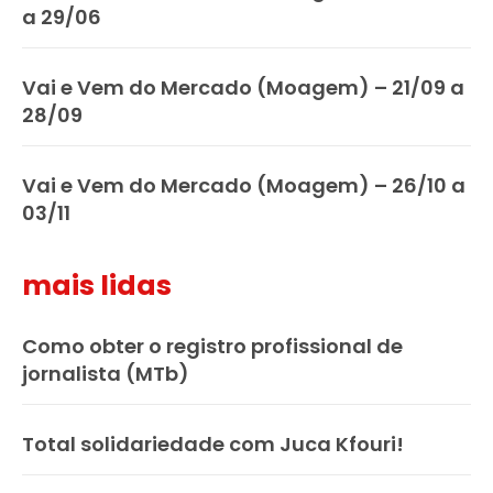
a 29/06
Vai e Vem do Mercado (Moagem) – 21/09 a
28/09
Vai e Vem do Mercado (Moagem) – 26/10 a
03/11
mais lidas
Como obter o registro profissional de
jornalista (MTb)
Total solidariedade com Juca Kfouri!