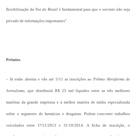
flexibilização da
Voz do Brasil
é fundamental para que o ouvinte não seja
privado de informações importantes”.
Prêmios
– Já estão abertas e vão até 5/11 as inscrições
ao
Prêmio Abrafarma de
Jornalismo
, que distribuirá R$ 25 mil líquidos entre as três melhores
matérias da grande imprensa e à melhor matéria de mídia especializada
sobre o segmento de farmácias e drogarias. Podem concorrer trabalhos
veiculados entre 1º/11/2013 e 31/10/2014. A ficha de inscrição, o