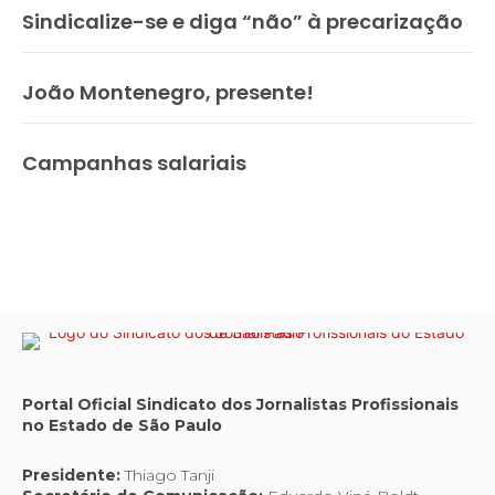
Sindicalize-se e diga “não” à precarização
João Montenegro, presente!
Campanhas salariais
Portal Oficial Sindicato dos Jornalistas Profissionais
no Estado de São Paulo
Presidente:
Thiago Tanji