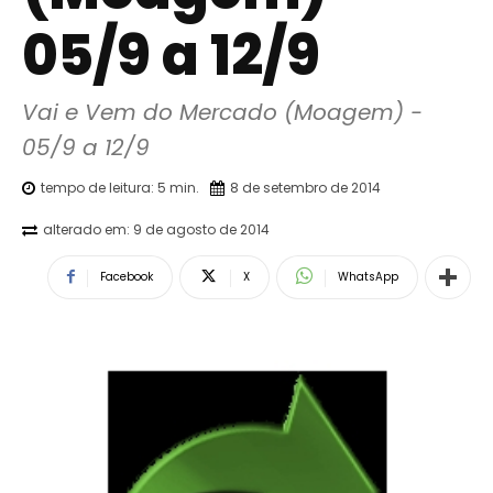
05/9 a 12/9
Vai e Vem do Mercado (Moagem) - 
05/9 a 12/9
tempo de leitura:
5
min.
8 de setembro de 2014
alterado em:
9 de agosto de 2014
Facebook
X
WhatsApp