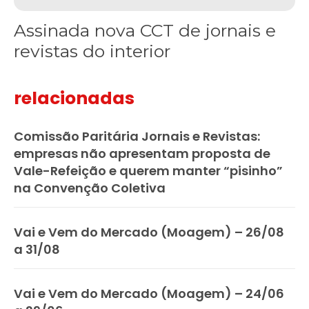
Assinada nova CCT de jornais e
revistas do interior
relacionadas
Comissão Paritária Jornais e Revistas:
empresas não apresentam proposta de
Vale-Refeição e querem manter “pisinho”
na Convenção Coletiva
Vai e Vem do Mercado (Moagem) – 26/08
a 31/08
Vai e Vem do Mercado (Moagem) – 24/06