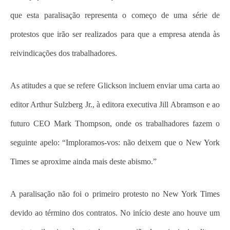
que esta paralisação representa o começo de uma série de
protestos que irão ser realizados para que a empresa atenda às
reivindicações dos trabalhadores.
As atitudes a que se refere Glickson incluem enviar uma carta ao
editor Arthur Sulzberg Jr., à editora executiva Jill Abramson e ao
futuro CEO Mark Thompson, onde os trabalhadores fazem o
seguinte apelo: “Imploramos-vos: não deixem que o New York
Times se aproxime ainda mais deste abismo.”
A paralisação não foi o primeiro protesto no New York Times
devido ao término dos contratos. No início deste ano houve um