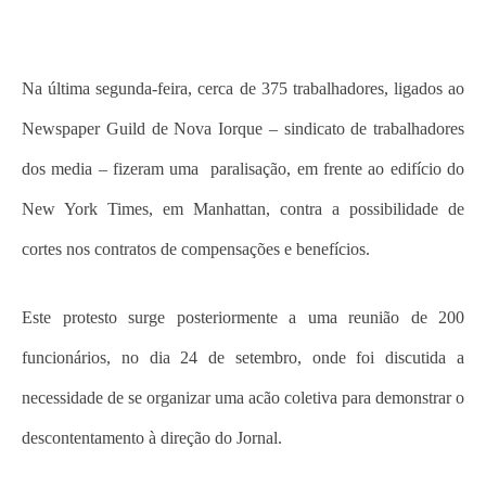
Na última segunda-feira, cerca de 375 trabalhadores, ligados ao
Newspaper Guild de Nova Iorque – sindicato de trabalhadores
dos media – fizeram uma paralisação, em frente ao edifício do
New York Times, em Manhattan, contra a possibilidade de
cortes nos contratos de compensações e benefícios.
Este protesto surge posteriormente a uma reunião de 200
funcionários, no dia 24 de setembro, onde foi discutida a
necessidade de se organizar uma acão coletiva para demonstrar o
descontentamento à direção do Jornal.