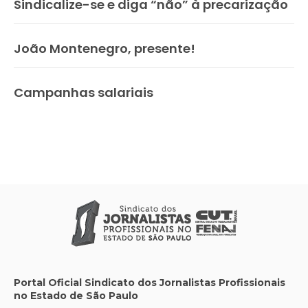
Sindicalize-se e diga “não” à precarização
João Montenegro, presente!
Campanhas salariais
Portal Oficial Sindicato dos Jornalistas Profissionais
no Estado de São Paulo