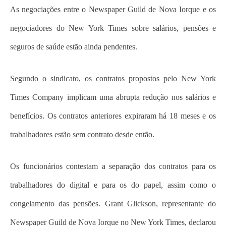
As negociações entre o Newspaper Guild de Nova Iorque e os
negociadores do New York Times sobre salários, pensões e
seguros de saúde estão ainda pendentes.
Segundo o sindicato, os contratos propostos pelo New York
Times Company implicam uma abrupta redução nos salários e
benefícios. Os contratos anteriores expiraram há 18 meses e os
trabalhadores estão sem contrato desde então.
Os funcionários contestam a separação dos contratos para os
trabalhadores do digital e para os do papel, assim como o
congelamento das pensões. Grant Glickson, representante do
Newspaper Guild de Nova Iorque no New York Times, declarou