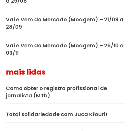
a 29/06
Vai e Vem do Mercado (Moagem) – 21/09 a
28/09
Vai e Vem do Mercado (Moagem) – 26/10 a
03/11
mais lidas
Como obter o registro profissional de
jornalista (MTb)
Total solidariedade com Juca Kfouri!