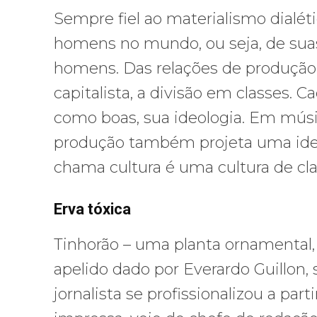
Sempre fiel ao materialismo dialéti
homens no mundo, ou seja, de suas
homens. Das relações de produção 
capitalista, a divisão em classes. 
como boas, sua ideologia. Em música
produção também projeta uma ideo
chama cultura é uma cultura de cla
Erva tóxica
Tinhorão – uma planta ornamental
apelido dado por Everardo Guillon,
jornalista se profissionalizou a part