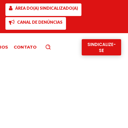
ÁREA DO(A) SINDICALIZADO(A)
CANAL DE DENÚNCIAS
SINDICALIZE-
IOS
CONTATO
Pesquisar
SE