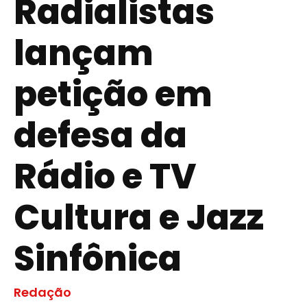
Radialistas
lançam
petição em
defesa da
Rádio e TV
Cultura e Jazz
Sinfônica
Redação