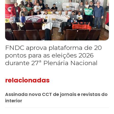
FNDC aprova plataforma de 20
pontos para as eleições 2026
durante 27ª Plenária Nacional
relacionadas
Assinada nova CCT de jornais e revistas do
interior