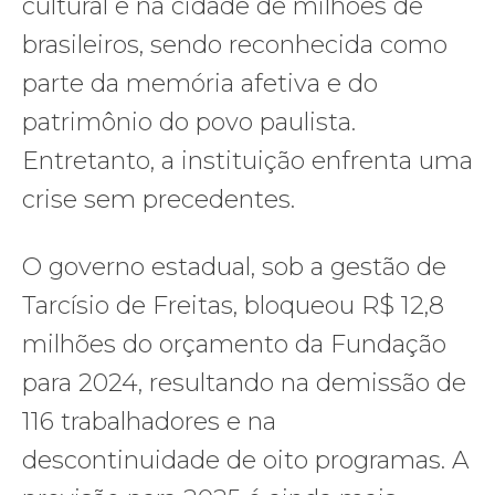
cultural e na cidade de milhões de
brasileiros, sendo reconhecida como
parte da memória afetiva e do
patrimônio do povo paulista.
Entretanto, a instituição enfrenta uma
crise sem precedentes.
O governo estadual, sob a gestão de
Tarcísio de Freitas, bloqueou R$ 12,8
milhões do orçamento da Fundação
para 2024, resultando na demissão de
116 trabalhadores e na
descontinuidade de oito programas. A