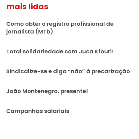
mais lidas
Como obter o registro profissional de
jornalista (MTb)
Total solidariedade com Juca Kfouri!
Sindicalize-se e diga “não” à precarização
João Montenegro, presente!
Campanhas salariais