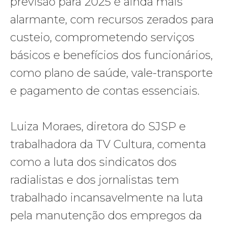
previsão para 2025 é ainda mais
alarmante, com recursos zerados para
custeio, comprometendo serviços
básicos e benefícios dos funcionários,
como plano de saúde, vale-transporte
e pagamento de contas essenciais.
Luiza Moraes, diretora do SJSP e
trabalhadora da TV Cultura, comenta
como a luta dos sindicatos dos
radialistas e dos jornalistas tem
trabalhado incansavelmente na luta
pela manutenção dos empregos da