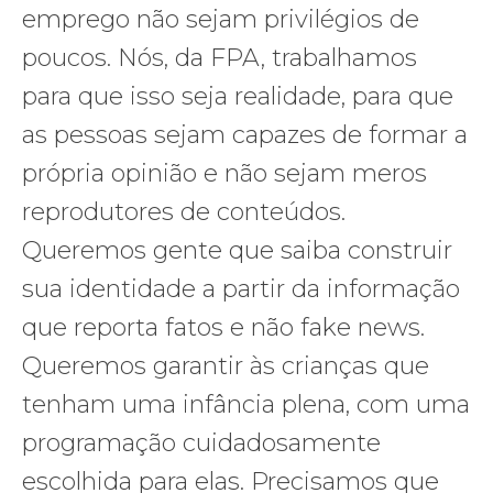
emprego não sejam privilégios de
poucos. Nós, da FPA, trabalhamos
para que isso seja realidade, para que
as pessoas sejam capazes de formar a
própria opinião e não sejam meros
reprodutores de conteúdos.
Queremos gente que saiba construir
sua identidade a partir da informação
que reporta fatos e não fake news.
Queremos garantir às crianças que
tenham uma infância plena, com uma
programação cuidadosamente
escolhida para elas. Precisamos que