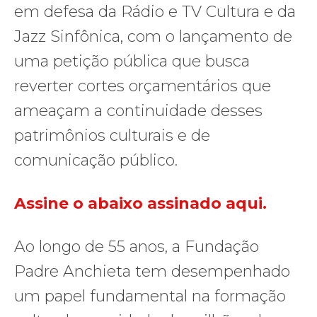
em defesa da Rádio e TV Cultura e da
Jazz Sinfônica, com o lançamento de
uma petição pública que busca
reverter cortes orçamentários que
ameaçam a continuidade desses
patrimônios culturais e de
comunicação público.
Assine o abaixo assinado aqui.
Ao longo de 55 anos, a Fundação
Padre Anchieta tem desempenhado
um papel fundamental na formação