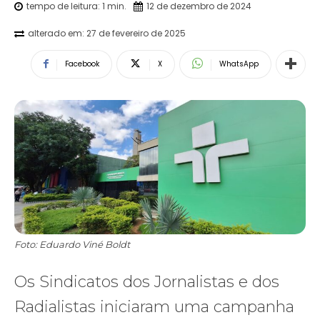
tempo de leitura:
1
min.
12 de dezembro de 2024
alterado em:
27 de fevereiro de 2025
Facebook
X
WhatsApp
Foto: Eduardo Viné Boldt
Os Sindicatos dos Jornalistas e dos
Radialistas iniciaram uma campanha