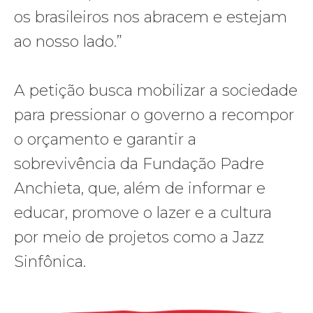
os brasileiros nos abracem e estejam
ao nosso lado.”
A petição busca mobilizar a sociedade
para pressionar o governo a recompor
o orçamento e garantir a
sobrevivência da Fundação Padre
Anchieta, que, além de informar e
educar, promove o lazer e a cultura
por meio de projetos como a Jazz
Sinfônica.