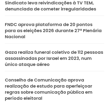
Sindicato leva reivindicações à TV TEM,
denunciada de cometer irregularidades
FNDC aprova plataforma de 20 pontos
para as eleições 2026 durante 27ª Plenária
Nacional
Gaza realiza funeral coletivo de 112 pessoas
assassinadas por Israel em 2023, num
único ataque aéreo
Conselho de Comunicação aprova
realização de estudo para aperfeiçoar
regras sobre comunicação pública em
período eleitoral