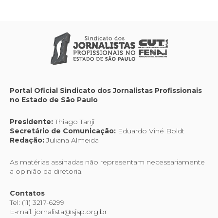
Portal Oficial Sindicato dos Jornalistas Profissionais
no Estado de São Paulo
Presidente:
Thiago Tanji
Secretário de Comunicação:
Eduardo Viné Boldt
Redação:
Juliana Almeida
As matérias assinadas não representam necessariamente
a opinião da diretoria.
Contatos
Tel: (11) 3217-6299
E-mail: jornalista@sjsp.org.br