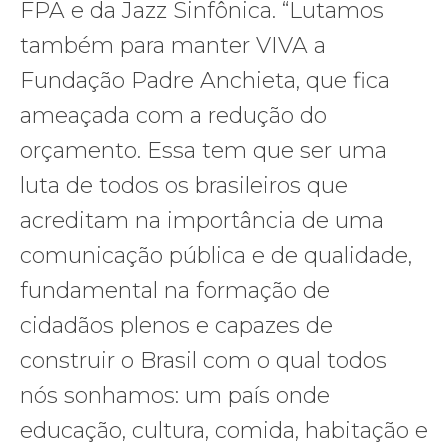
FPA e da Jazz Sinfônica. “Lutamos
também para manter VIVA a
Fundação Padre Anchieta, que fica
ameaçada com a redução do
orçamento. Essa tem que ser uma
luta de todos os brasileiros que
acreditam na importância de uma
comunicação pública e de qualidade,
fundamental na formação de
cidadãos plenos e capazes de
construir o Brasil com o qual todos
nós sonhamos: um país onde
educação, cultura, comida, habitação e