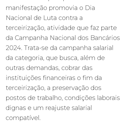
manifestação promovia o Dia
Nacional de Luta contra a
terceirização, atividade que faz parte
da Campanha Nacional dos Bancários
2024. Trata-se da campanha salarial
da categoria, que busca, além de
outras demandas, cobrar das
instituições financeiras o fim da
terceirização, a preservação dos
postos de trabalho, condições laborais
dignas e um reajuste salarial
compatível.