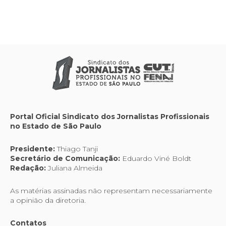
Portal Oficial Sindicato dos Jornalistas Profissionais
no Estado de São Paulo
Presidente:
Thiago Tanji
Secretário de Comunicação:
Eduardo Viné Boldt
Redação:
Juliana Almeida
As matérias assinadas não representam necessariamente
a opinião da diretoria.
Contatos