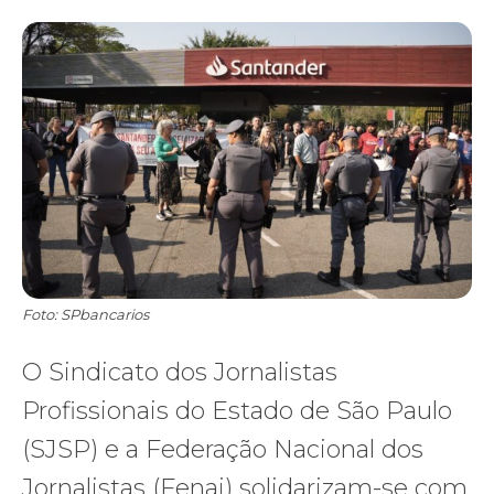
Foto: SPbancarios
O Sindicato dos Jornalistas
Profissionais do Estado de São Paulo
(SJSP) e a Federação Nacional dos
Jornalistas (Fenaj) solidarizam-se com