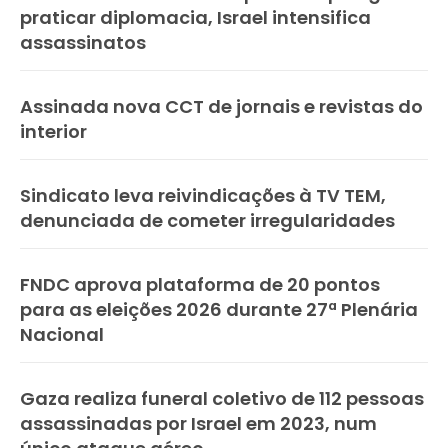
praticar diplomacia, Israel intensifica
assassinatos
Assinada nova CCT de jornais e revistas do
interior
Sindicato leva reivindicações à TV TEM,
denunciada de cometer irregularidades
FNDC aprova plataforma de 20 pontos
para as eleições 2026 durante 27ª Plenária
Nacional
Gaza realiza funeral coletivo de 112 pessoas
assassinadas por Israel em 2023, num