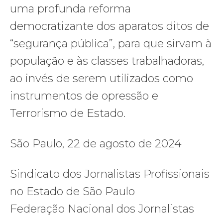
uma profunda reforma
democratizante dos aparatos ditos de
“segurança pública”, para que sirvam à
população e às classes trabalhadoras,
ao invés de serem utilizados como
instrumentos de opressão e
Terrorismo de Estado.
São Paulo, 22 de agosto de 2024
Sindicato dos Jornalistas Profissionais
no Estado de São Paulo
Federação Nacional dos Jornalistas