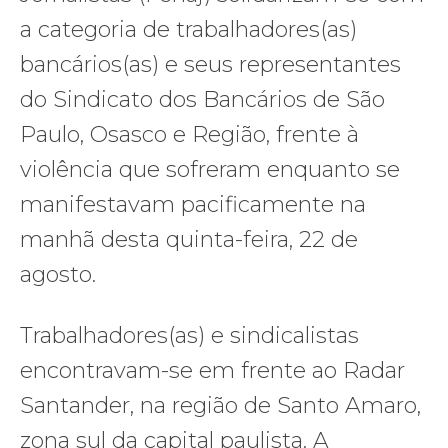
a categoria de trabalhadores(as)
bancários(as) e seus representantes
do Sindicato dos Bancários de São
Paulo, Osasco e Região, frente à
violência que sofreram enquanto se
manifestavam pacificamente na
manhã desta quinta-feira, 22 de
agosto.
Trabalhadores(as) e sindicalistas
encontravam-se em frente ao Radar
Santander, na região de Santo Amaro,
zona sul da capital paulista. A