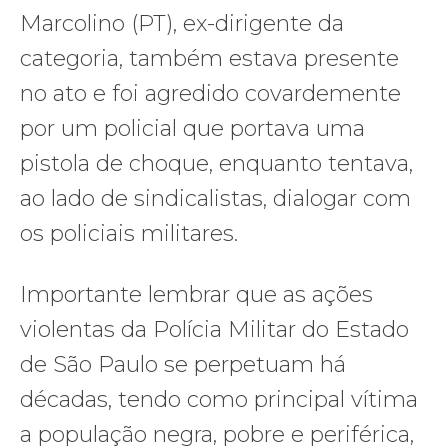
Marcolino (PT), ex-dirigente da
categoria, também estava presente
no ato e foi agredido covardemente
por um policial que portava uma
pistola de choque, enquanto tentava,
ao lado de sindicalistas, dialogar com
os policiais militares.
Importante lembrar que as ações
violentas da Polícia Militar do Estado
de São Paulo se perpetuam há
décadas, tendo como principal vítima
a população negra, pobre e periférica,