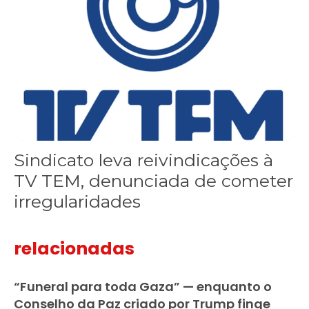
Sindicato leva reivindicações à
TV TEM, denunciada de cometer
irregularidades
relacionadas
“Funeral para toda Gaza” — enquanto o
Conselho da Paz criado por Trump finge