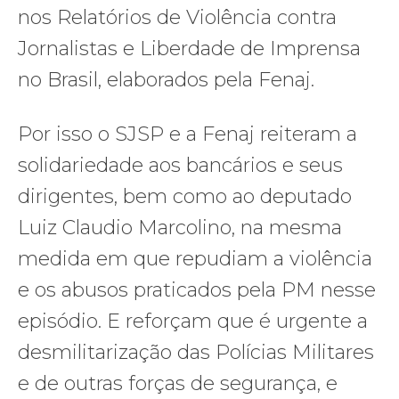
nos Relatórios de Violência contra
Jornalistas e Liberdade de Imprensa
no Brasil, elaborados pela Fenaj.
Por isso o SJSP e a Fenaj reiteram a
solidariedade aos bancários e seus
dirigentes, bem como ao deputado
Luiz Claudio Marcolino, na mesma
medida em que repudiam a violência
e os abusos praticados pela PM nesse
episódio. E reforçam que é urgente a
desmilitarização das Polícias Militares
e de outras forças de segurança, e