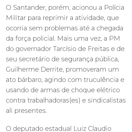
O Santander, porém, acionou a Polícia
Militar para reprimir a atividade, que
ocorria sem problemas até a chegada
da força policial. Mais uma vez, a PM
do governador Tarcísio de Freitas e de
seu secretário de segurança pública,
Guilherme Derrite, promoveram um
ato bárbaro, agindo com truculência e
usando de armas de choque elétrico
contra trabalhadoras(es) e sindicalistas
ali presentes.
O deputado estadual Luiz Claudio