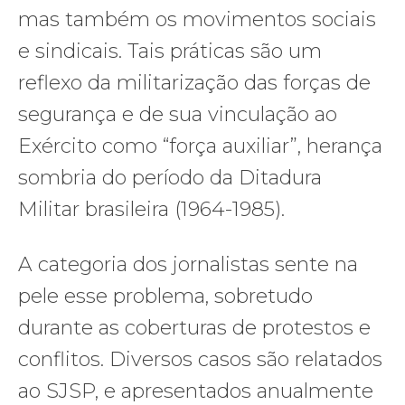
mas também os movimentos sociais
e sindicais. Tais práticas são um
reflexo da militarização das forças de
segurança e de sua vinculação ao
Exército como “força auxiliar”, herança
sombria do período da Ditadura
Militar brasileira (1964-1985).
A categoria dos jornalistas sente na
pele esse problema, sobretudo
durante as coberturas de protestos e
conflitos. Diversos casos são relatados
ao SJSP, e apresentados anualmente