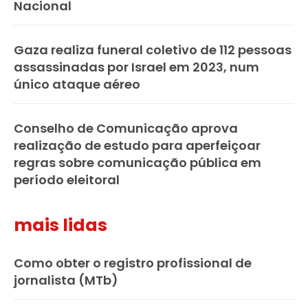
Nacional
Gaza realiza funeral coletivo de 112 pessoas
assassinadas por Israel em 2023, num
único ataque aéreo
Conselho de Comunicação aprova
realização de estudo para aperfeiçoar
regras sobre comunicação pública em
período eleitoral
mais lidas
Como obter o registro profissional de
jornalista (MTb)