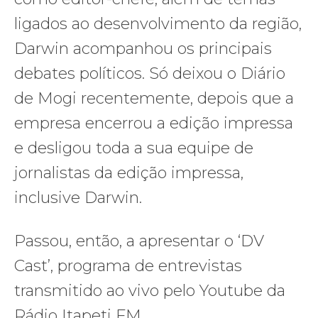
ligados ao desenvolvimento da região,
Darwin acompanhou os principais
debates políticos. Só deixou o Diário
de Mogi recentemente, depois que a
empresa encerrou a edição impressa
e desligou toda a sua equipe de
jornalistas da edição impressa,
inclusive Darwin.
Passou, então, a apresentar o ‘DV
Cast’, programa de entrevistas
transmitido ao vivo pelo Youtube da
Rádio Itapeti FM.