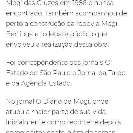
Mogi das Cruzes em 1986 e nunca
encontrado. Também acompanhou de
perto a construção da rodovia Mogi-
Bertioga e o debate público que
envolveu a realização dessa obra.
Foi correspondente dos jornais O
Estado de São Paulo e Jornal da Tarde
e da Agência Estado.
No jornal O Diário de Mogi, onde
atuou a maior parte de sua vida,
inicialmente como repórter e depois
como editor-chefe, além de temas