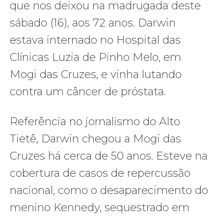
que nos deixou na madrugada deste
sábado (16), aos 72 anos. Darwin
estava internado no Hospital das
Clínicas Luzia de Pinho Melo, em
Mogi das Cruzes, e vinha lutando
contra um câncer de próstata.
Referência no jornalismo do Alto
Tietê, Darwin chegou a Mogi das
Cruzes há cerca de 50 anos. Esteve na
cobertura de casos de repercussão
nacional, como o desaparecimento do
menino Kennedy, sequestrado em