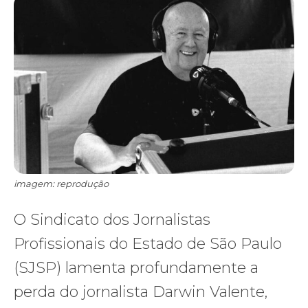
imagem: reprodução
O Sindicato dos Jornalistas
Profissionais do Estado de São Paulo
(SJSP) lamenta profundamente a
perda do jornalista Darwin Valente,