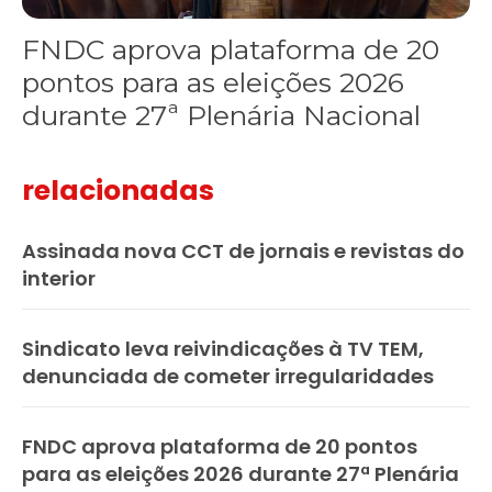
FNDC aprova plataforma de 20
pontos para as eleições 2026
durante 27ª Plenária Nacional
relacionadas
Assinada nova CCT de jornais e revistas do
interior
Sindicato leva reivindicações à TV TEM,
denunciada de cometer irregularidades
FNDC aprova plataforma de 20 pontos
para as eleições 2026 durante 27ª Plenária