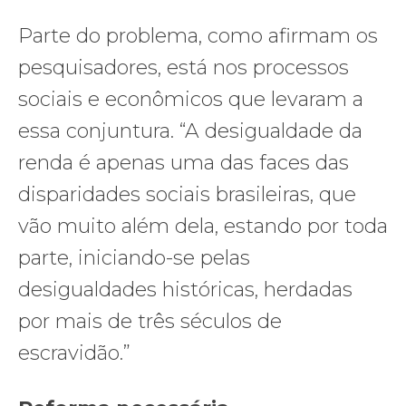
Parte do problema, como afirmam os
pesquisadores, está nos processos
sociais e econômicos que levaram a
essa conjuntura. “A desigualdade da
renda é apenas uma das faces das
disparidades sociais brasileiras, que
vão muito além dela, estando por toda
parte, iniciando-se pelas
desigualdades históricas, herdadas
por mais de três séculos de
escravidão.”