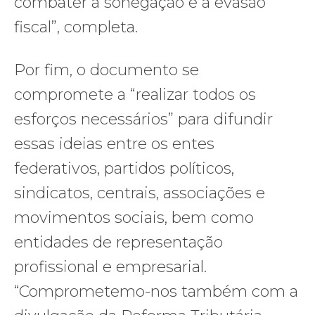
combater a sonegação e a evasão
fiscal”, completa.
Por fim, o documento se
compromete a “realizar todos os
esforços necessários” para difundir
essas ideias entre os entes
federativos, partidos políticos,
sindicatos, centrais, associações e
movimentos sociais, bem como
entidades de representação
profissional e empresarial.
“Comprometemo-nos também com a