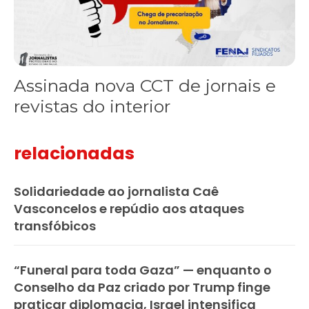
Assinada nova CCT de jornais e
revistas do interior
relacionadas
Solidariedade ao jornalista Caê
Vasconcelos e repúdio aos ataques
transfóbicos
“Funeral para toda Gaza” — enquanto o
Conselho da Paz criado por Trump finge
praticar diplomacia, Israel intensifica