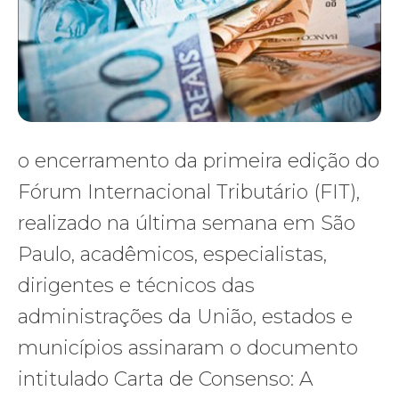
o encerramento da primeira edição do
Fórum Internacional Tributário (FIT),
realizado na última semana em São
Paulo, acadêmicos, especialistas,
dirigentes e técnicos das
administrações da União, estados e
municípios assinaram o documento
intitulado Carta de Consenso: A