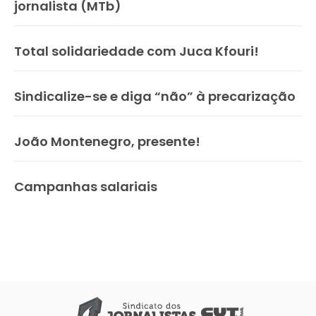
jornalista (MTb)
Total solidariedade com Juca Kfouri!
Sindicalize-se e diga “não” à precarização
João Montenegro, presente!
Campanhas salariais