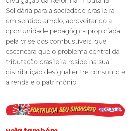
divulgação da Reforma Tributária
Solidária para a sociedade brasileira
em sentido amplo, aproveitando a
oportunidade pedagógica propiciada
pela crise dos combustíveis, que
escancara que o problema central da
tributação brasileira reside na sua
distribuição desigual entre consumo e
a renda e o patrimônio.”
veja também