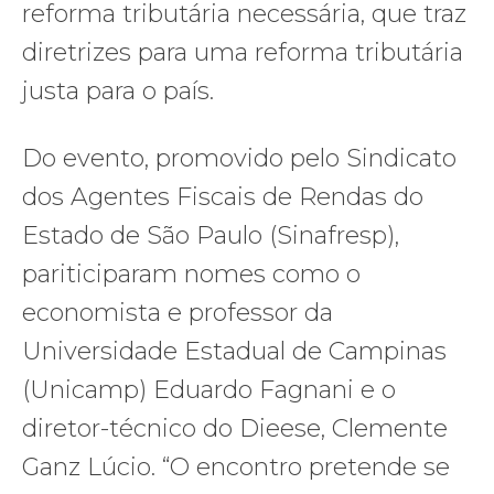
reforma tributária necessária, que traz
diretrizes para uma reforma tributária
justa para o país.
Do evento, promovido pelo Sindicato
dos Agentes Fiscais de Rendas do
Estado de São Paulo (Sinafresp),
pariticiparam nomes como o
economista e professor da
Universidade Estadual de Campinas
(Unicamp) Eduardo Fagnani e o
diretor-técnico do Dieese, Clemente
Ganz Lúcio. “O encontro pretende se