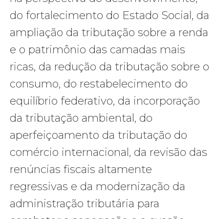
do fortalecimento do Estado Social, da
ampliação da tributação sobre a renda
e o patrimônio das camadas mais
ricas, da redução da tributação sobre o
consumo, do restabelecimento do
equilíbrio federativo, da incorporação
da tributação ambiental, do
aperfeiçoamento da tributação do
comércio internacional, da revisão das
renúncias fiscais altamente
regressivas e da modernização da
administração tributária para