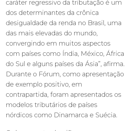
caráter regressivo da tributação é um
dos determinantes da crônica
desigualdade da renda no Brasil, uma
das mais elevadas do mundo,
convergindo em muitos aspectos
com países como Índia, México, África
do Sul e alguns países da Ásia”, afirma.
Durante o Fórum, como apresentação
de exemplo positivo, em
contrapartida, foram apresentados os
modelos tributários de países
nórdicos como Dinamarca e Suécia.