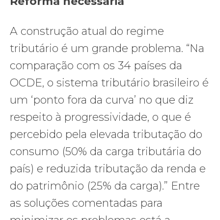
Reforma necessária
A construção atual do regime
tributário é um grande problema. “Na
comparação com os 34 países da
OCDE, o sistema tributário brasileiro é
um ‘ponto fora da curva’ no que diz
respeito à progressividade, o que é
percebido pela elevada tributação do
consumo (50% da carga tributária do
país) e reduzida tributação da renda e
do patrimônio (25% da carga).” Entre
as soluções comentadas para