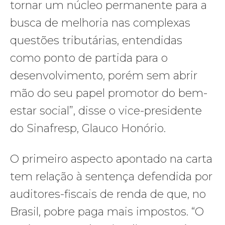
tornar um núcleo permanente para a
busca de melhoria nas complexas
questões tributárias, entendidas
como ponto de partida para o
desenvolvimento, porém sem abrir
mão do seu papel promotor do bem-
estar social”, disse o vice-presidente
do Sinafresp, Glauco Honório.
O primeiro aspecto apontado na carta
tem relação à sentença defendida por
auditores-fiscais de renda de que, no
Brasil, pobre paga mais impostos. “O