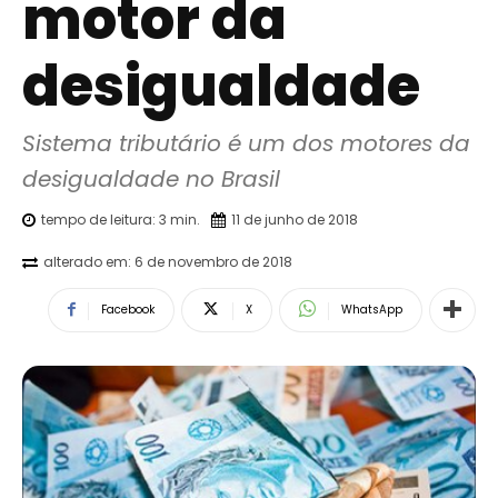
motor da
desigualdade
Sistema tributário é um dos motores da 
desigualdade no Brasil
tempo de leitura:
3
min.
11 de junho de 2018
alterado em:
6 de novembro de 2018
Facebook
X
WhatsApp