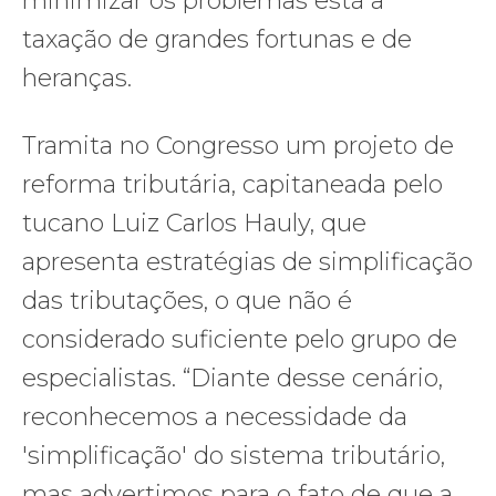
minimizar os problemas está a
taxação de grandes fortunas e de
heranças.
Tramita no Congresso um projeto de
reforma tributária, capitaneada pelo
tucano Luiz Carlos Hauly, que
apresenta estratégias de simplificação
das tributações, o que não é
considerado suficiente pelo grupo de
especialistas. “Diante desse cenário,
reconhecemos a necessidade da
'simplificação' do sistema tributário,
mas advertimos para o fato de que a