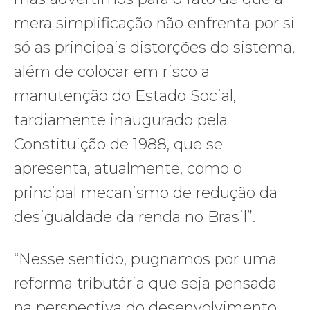
mera simplificação não enfrenta por si
só as principais distorções do sistema,
além de colocar em risco a
manutenção do Estado Social,
tardiamente inaugurado pela
Constituição de 1988, que se
apresenta, atualmente, como o
principal mecanismo de redução da
desigualdade da renda no Brasil”.
“Nesse sentido, pugnamos por uma
reforma tributária que seja pensada
na perspectiva do desenvolvimento,