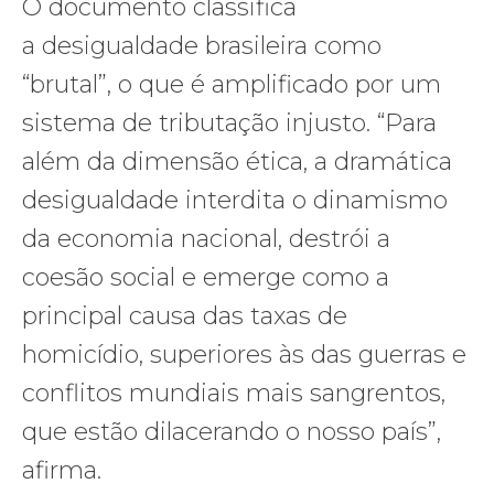
O documento classifica
a desigualdade brasileira como
“brutal”, o que é amplificado por um
sistema de tributação injusto. “Para
além da dimensão ética, a dramática
desigualdade interdita o dinamismo
da economia nacional, destrói a
coesão social e emerge como a
principal causa das taxas de
homicídio, superiores às das guerras e
conflitos mundiais mais sangrentos,
que estão dilacerando o nosso país”,
afirma.