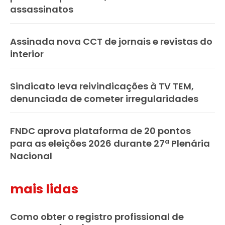
assassinatos
Assinada nova CCT de jornais e revistas do
interior
Sindicato leva reivindicações à TV TEM,
denunciada de cometer irregularidades
FNDC aprova plataforma de 20 pontos
para as eleições 2026 durante 27ª Plenária
Nacional
mais lidas
Como obter o registro profissional de