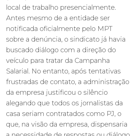
local de trabalho presencialmente.
Antes mesmo de a entidade ser
notificada oficialmente pelo MPT
sobre a denúncia, o sindicato já havia
buscado diálogo com a direção do
veículo para tratar da Campanha
Salarial. No entanto, após tentativas
frustradas de contato, a administração
da empresa justificou o silêncio
alegando que todos os jornalistas da
casa seriam contratados como PJ, o
que, na visão da empresa, dispensaria
a necessidade de respostas ou diálogo