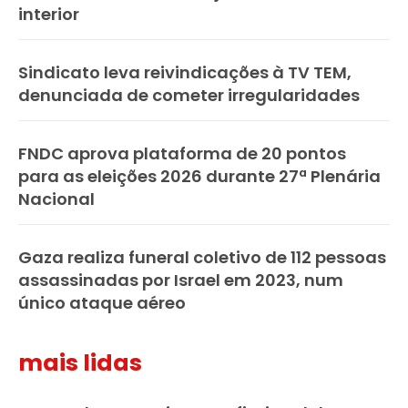
interior
Sindicato leva reivindicações à TV TEM,
denunciada de cometer irregularidades
FNDC aprova plataforma de 20 pontos
para as eleições 2026 durante 27ª Plenária
Nacional
Gaza realiza funeral coletivo de 112 pessoas
assassinadas por Israel em 2023, num
único ataque aéreo
mais lidas