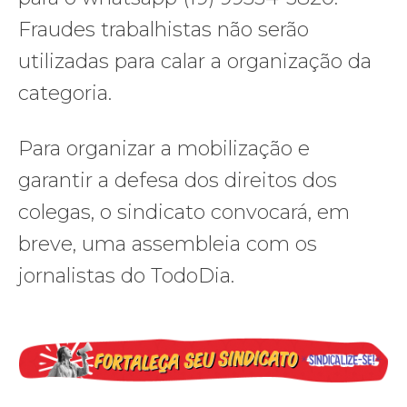
Fraudes trabalhistas não serão
utilizadas para calar a organização da
categoria.
Para organizar a mobilização e
garantir a defesa dos direitos dos
colegas, o sindicato convocará, em
breve, uma assembleia com os
jornalistas do TodoDia.