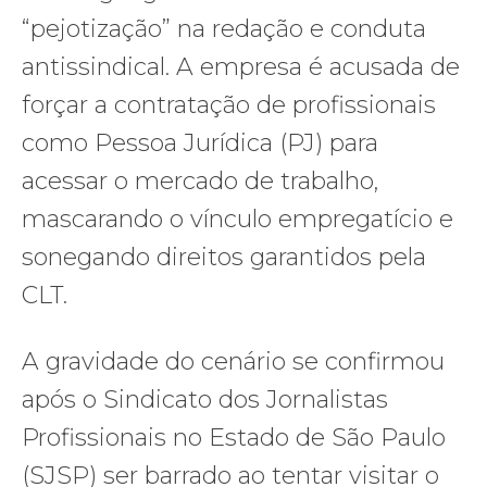
“pejotização” na redação e conduta
antissindical. A empresa é acusada de
forçar a contratação de profissionais
como Pessoa Jurídica (PJ) para
acessar o mercado de trabalho,
mascarando o vínculo empregatício e
sonegando direitos garantidos pela
CLT.
A gravidade do cenário se confirmou
após o Sindicato dos Jornalistas
Profissionais no Estado de São Paulo
(SJSP) ser barrado ao tentar visitar o