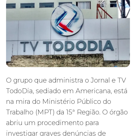
O grupo que administra o Jornal e TV
TodoDia, sediado em Americana, está
na mira do Ministério Público do
Trabalho (MPT) da 15ª Região. O órgão
abriu um procedimento para
investigar graves denúncias de