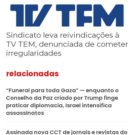
Sindicato leva reivindicações à
TV TEM, denunciada de cometer
irregularidades
relacionadas
“Funeral para toda Gaza” — enquanto o
Conselho da Paz criado por Trump finge
praticar diplomacia, Israel intensifica
assassinatos
Assinada nova CCT de jornais e revistas do