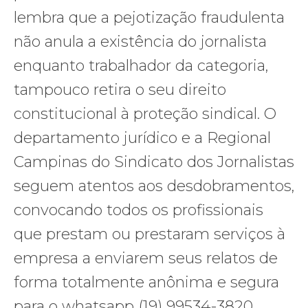
lembra que a pejotização fraudulenta
não anula a existência do jornalista
enquanto trabalhador da categoria,
tampouco retira o seu direito
constitucional à proteção sindical. O
departamento jurídico e a Regional
Campinas do Sindicato dos Jornalistas
seguem atentos aos desdobramentos,
convocando todos os profissionais
que prestam ou prestaram serviços à
empresa a enviarem seus relatos de
forma totalmente anônima e segura
para o whatsapp (19) 99534-3820.