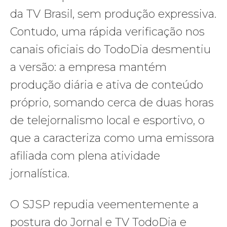
da TV Brasil, sem produção expressiva.
Contudo, uma rápida verificação nos
canais oficiais do TodoDia desmentiu
a versão: a empresa mantém
produção diária e ativa de conteúdo
próprio, somando cerca de duas horas
de telejornalismo local e esportivo, o
que a caracteriza como uma emissora
afiliada com plena atividade
jornalística.
O SJSP repudia veementemente a
postura do Jornal e TV TodoDia e