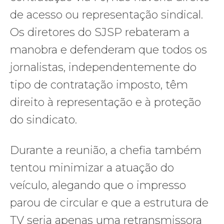
de acesso ou representação sindical.
Os diretores do SJSP rebateram a
manobra e defenderam que todos os
jornalistas, independentemente do
tipo de contratação imposto, têm
direito à representação e à proteção
do sindicato.
Durante a reunião, a chefia também
tentou minimizar a atuação do
veículo, alegando que o impresso
parou de circular e que a estrutura de
TV seria apenas uma retransmissora