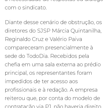
com o sindicato.
Diante desse cenário de obstrução, os
diretores do SJSP Márcia Quintanilha,
Reginaldo Cruz e Valério Paiva
compareceram presencialmente à
sede do TodoDia. Recebidos pela
chefia em uma sala externa ao prédio
principal, os representantes foram
impedidos de ter acesso aos
profissionais e à redação. A empresa
reiterou que, por conta do modelo de
contratação via PJ, não haveria direito