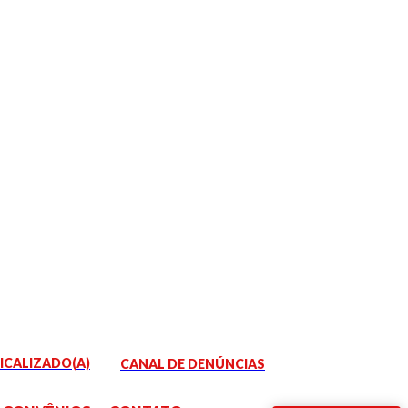
DICALIZADO(A)
CANAL DE DENÚNCIAS