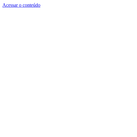
Acessar o conteúdo