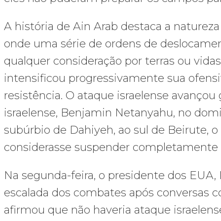
A história de Ain Arab destaca a naturez
onde uma série de ordens de deslocamen
qualquer consideração por terras ou vidas
intensificou progressivamente sua ofensi
resistência. O ataque israelense avançou
israelense, Benjamin Netanyahu, no domi
subúrbio de Dahiyeh, ao sul de Beirute, 
considerasse suspender completamente s
Na segunda-feira, o presidente dos EUA,
escalada dos combates após conversas 
afirmou que não haveria ataque israelens