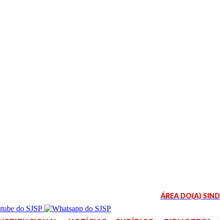
ÁREA DO(A) SIN