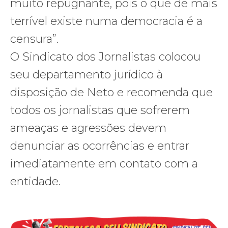
muito repugnante, pois o que de mais
terrível existe numa democracia é a
censura”.
O Sindicato dos Jornalistas colocou
seu departamento jurídico à
disposição de Neto e recomenda que
todos os jornalistas que sofrerem
ameaças e agressões devem
denunciar as ocorrências e entrar
imediatamente em contato com a
entidade.