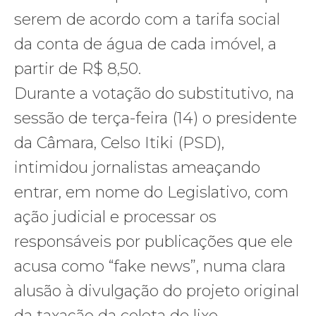
serem de acordo com a tarifa social
da conta de água de cada imóvel, a
partir de R$ 8,50.
Durante a votação do substitutivo, na
sessão de terça-feira (14) o presidente
da Câmara, Celso Itiki (PSD),
intimidou jornalistas ameaçando
entrar, em nome do Legislativo, com
ação judicial e processar os
responsáveis por publicações que ele
acusa como “fake news”, numa clara
alusão à divulgação do projeto original
da taxação da coleta de lixo.