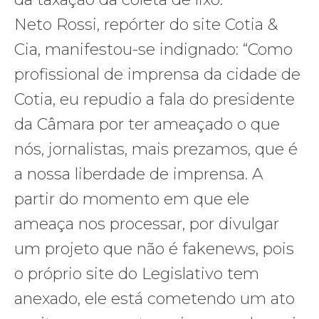
Neto Rossi, repórter do site Cotia &
Cia, manifestou-se indignado: “Como
profissional de imprensa da cidade de
Cotia, eu repudio a fala do presidente
da Câmara por ter ameaçado o que
nós, jornalistas, mais prezamos, que é
a nossa liberdade de imprensa. A
partir do momento em que ele
ameaça nos processar, por divulgar
um projeto que não é fakenews, pois
o próprio site do Legislativo tem
anexado, ele está cometendo um ato