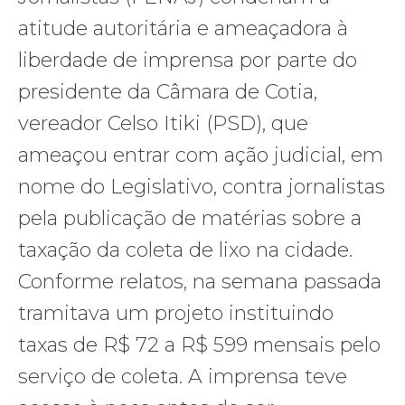
atitude autoritária e ameaçadora à
liberdade de imprensa por parte do
presidente da Câmara de Cotia,
vereador Celso Itiki (PSD), que
ameaçou entrar com ação judicial, em
nome do Legislativo, contra jornalistas
pela publicação de matérias sobre a
taxação da coleta de lixo na cidade.
Conforme relatos, na semana passada
tramitava um projeto instituindo
taxas de R$ 72 a R$ 599 mensais pelo
serviço de coleta. A imprensa teve