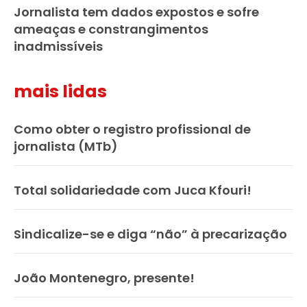
Jornalista tem dados expostos e sofre
ameaças e constrangimentos
inadmissíveis
mais lidas
Como obter o registro profissional de
jornalista (MTb)
Total solidariedade com Juca Kfouri!
Sindicalize-se e diga “não” à precarização
João Montenegro, presente!