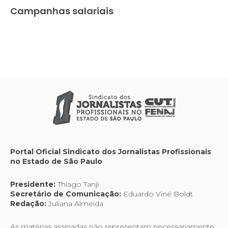
Campanhas salariais
Portal Oficial Sindicato dos Jornalistas Profissionais
no Estado de São Paulo
Presidente:
Thiago Tanji
Secretário de Comunicação:
Eduardo Viné Boldt
Redação:
Juliana Almeida
As matérias assinadas não representam necessariamente