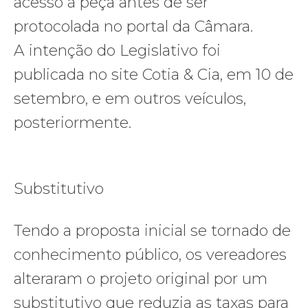
acesso à peça antes de ser
protocolada no portal da Câmara.
A intenção do Legislativo foi
publicada no site Cotia & Cia, em 10 de
setembro, e em outros veículos,
posteriormente.
Substitutivo
Tendo a proposta inicial se tornado de
conhecimento público, os vereadores
alteraram o projeto original por um
substitutivo que reduzia as taxas para