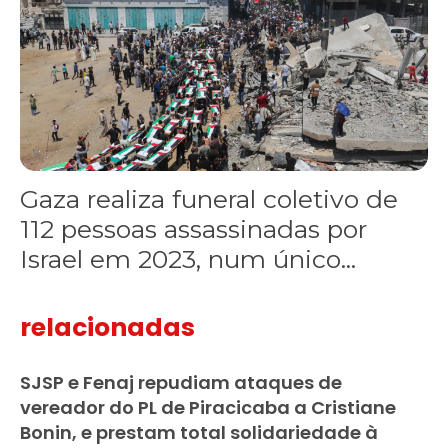
Gaza realiza funeral coletivo de
112 pessoas assassinadas por
Israel em 2023, num único...
relacionadas
SJSP e Fenaj repudiam ataques de
vereador do PL de Piracicaba a Cristiane
Bonin, e prestam total solidariedade à