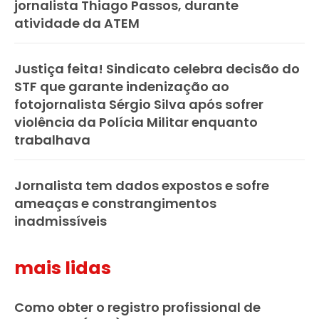
jornalista Thiago Passos, durante
atividade da ATEM
Justiça feita! Sindicato celebra decisão do
STF que garante indenização ao
fotojornalista Sérgio Silva após sofrer
violência da Polícia Militar enquanto
trabalhava
Jornalista tem dados expostos e sofre
ameaças e constrangimentos
inadmissíveis
mais lidas
Como obter o registro profissional de