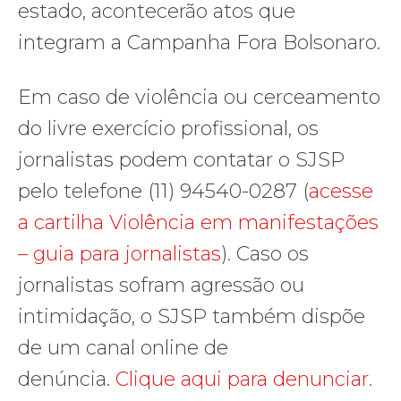
estado, acontecerão atos que
integram a Campanha Fora Bolsonaro.
Em caso de violência ou cerceamento
do livre exercício profissional, os
jornalistas podem contatar o SJSP
pelo telefone (11) 94540-0287 (
acesse
a cartilha Violência em manifestações
– guia para jornalistas
). Caso os
jornalistas sofram agressão ou
intimidação, o SJSP também dispõe
de um canal online de
denúncia.
Clique aqui para denunciar.