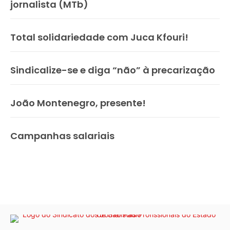
jornalista (MTb)
Total solidariedade com Juca Kfouri!
Sindicalize-se e diga “não” à precarização
João Montenegro, presente!
Campanhas salariais