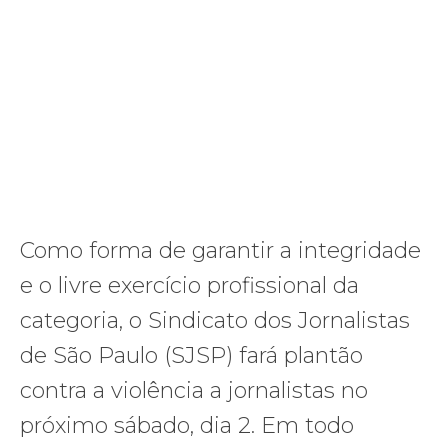
Como forma de garantir a integridade
e o livre exercício profissional da
categoria, o Sindicato dos Jornalistas
de São Paulo (SJSP) fará plantão
contra a violência a jornalistas no
próximo sábado, dia 2. Em todo