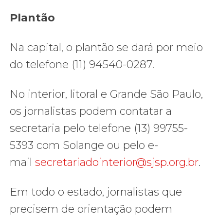
Plantão
Na capital, o plantão se dará por meio
do telefone (11) 94540-0287.
No interior, litoral e Grande São Paulo,
os jornalistas podem contatar a
secretaria pelo telefone (13) 99755-
5393 com Solange ou pelo e-
mail
secretariadointerior@sjsp.org.br
.
Em todo o estado, jornalistas que
precisem de orientação podem