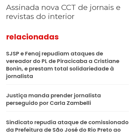
Assinada nova CCT de jornais e
revistas do interior
relacionadas
SJSP e Fenaj repudiam ataques de
vereador do PL de Piracicaba a Cristiane
Bonin, e prestam total solidariedade à
jornalista
Justiça manda prender jornalista
perseguido por Carla Zambelli
Sindicato repudia ataque de comissionado
da Prefeitura de São José do Rio Preto ao