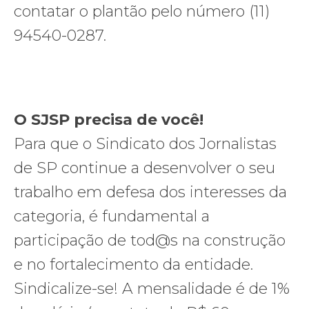
contatar o plantão pelo número (11)
94540-0287.
O SJSP precisa de você!
Para que o Sindicato dos Jornalistas
de SP continue a desenvolver o seu
trabalho em defesa dos interesses da
categoria, é fundamental a
participação de tod@s na construção
e no fortalecimento da entidade.
Sindicalize-se! A mensalidade é de 1%