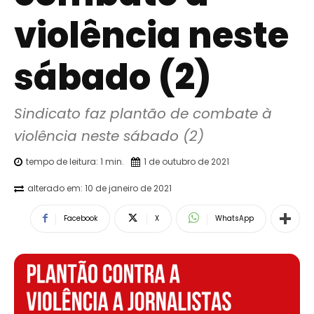
violência neste
sábado (2)
Sindicato faz plantão de combate à 
violência neste sábado (2)
tempo de leitura:
1
min.
1 de outubro de 2021
alterado em:
10 de janeiro de 2021
Facebook
X
WhatsApp