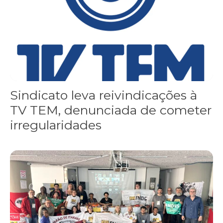
Sindicato leva reivindicações à
TV TEM, denunciada de cometer
irregularidades
FNDC aprova plataforma de 20 pontos para as eleições 2026 dura