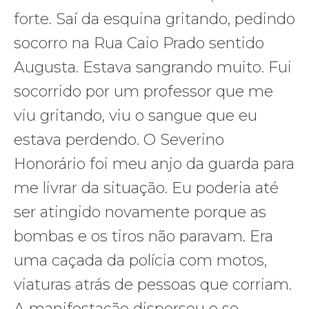
forte. Saí da esquina gritando, pedindo
socorro na Rua Caio Prado sentido
Augusta. Estava sangrando muito. Fui
socorrido por um professor que me
viu gritando, viu o sangue que eu
estava perdendo. O Severino
Honorário foi meu anjo da guarda para
me livrar da situação. Eu poderia até
ser atingido novamente porque as
bombas e os tiros não paravam. Era
uma caçada da polícia com motos,
viaturas atrás de pessoas que corriam.
A manifestação dispersou e se