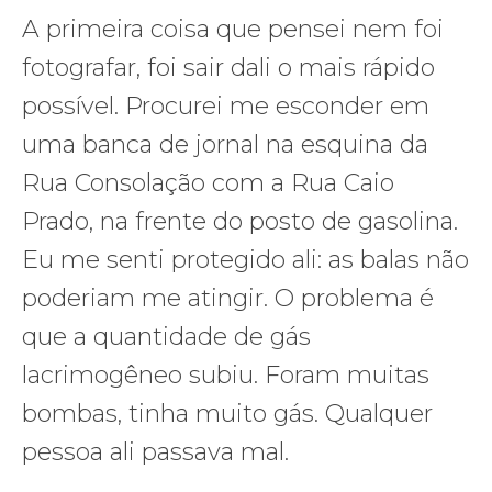
A primeira coisa que pensei nem foi
fotografar, foi sair dali o mais rápido
possível. Procurei me esconder em
uma banca de jornal na esquina da
Rua Consolação com a Rua Caio
Prado, na frente do posto de gasolina.
Eu me senti protegido ali: as balas não
poderiam me atingir. O problema é
que a quantidade de gás
lacrimogêneo subiu. Foram muitas
bombas, tinha muito gás. Qualquer
pessoa ali passava mal.