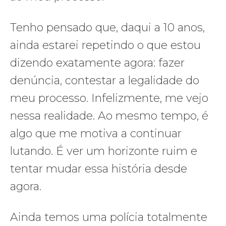
Tenho pensado que, daqui a 10 anos,
ainda estarei repetindo o que estou
dizendo exatamente agora: fazer
denúncia, contestar a legalidade do
meu processo. Infelizmente, me vejo
nessa realidade. Ao mesmo tempo, é
algo que me motiva a continuar
lutando. É ver um horizonte ruim e
tentar mudar essa história desde
agora.
Ainda temos uma polícia totalmente