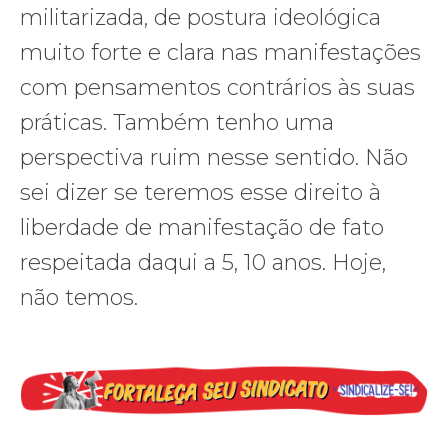
militarizada, de postura ideológica
muito forte e clara nas manifestações
com pensamentos contrários às suas
práticas. Também tenho uma
perspectiva ruim nesse sentido. Não
sei dizer se teremos esse direito à
liberdade de manifestação de fato
respeitada daqui a 5, 10 anos. Hoje,
não temos.