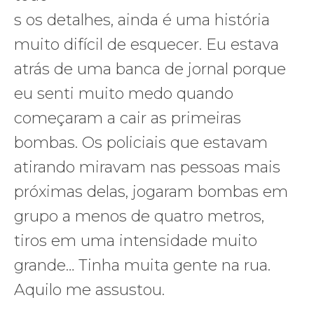
s os detalhes, ainda é uma história
muito difícil de esquecer. Eu estava
atrás de uma banca de jornal porque
eu senti muito medo quando
começaram a cair as primeiras
bombas. Os policiais que estavam
atirando miravam nas pessoas mais
próximas delas, jogaram bombas em
grupo a menos de quatro metros,
tiros em uma intensidade muito
grande… Tinha muita gente na rua.
Aquilo me assustou.