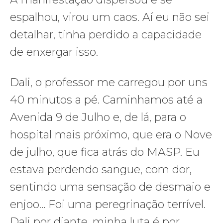
espalhou, virou um caos. Aí eu não sei
detalhar, tinha perdido a capacidade
de enxergar isso.
Dali, o professor me carregou por uns
40 minutos a pé. Caminhamos até a
Avenida 9 de Julho e, de lá, para o
hospital mais próximo, que era o Nove
de julho, que fica atrás do MASP. Eu
estava perdendo sangue, com dor,
sentindo uma sensação de desmaio e
enjoo… Foi uma peregrinação terrível.
Dali por diante, minha luta é por