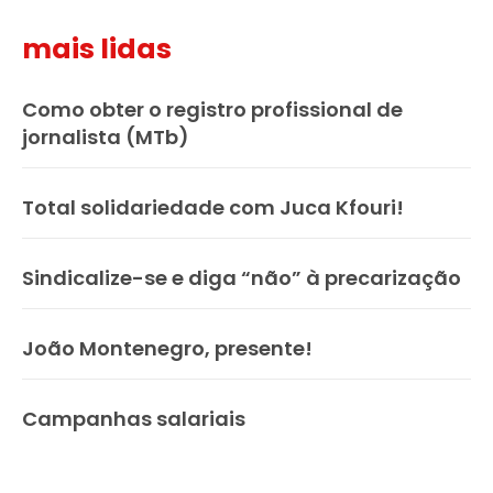
mais lidas
Como obter o registro profissional de
jornalista (MTb)
Total solidariedade com Juca Kfouri!
Sindicalize-se e diga “não” à precarização
João Montenegro, presente!
Campanhas salariais