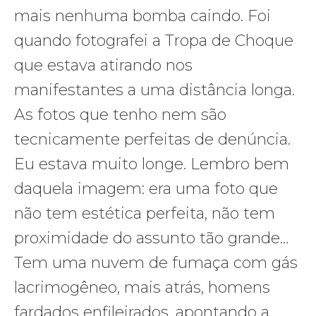
mais nenhuma bomba caindo. Foi
quando fotografei a Tropa de Choque
que estava atirando nos
manifestantes a uma distância longa.
As fotos que tenho nem são
tecnicamente perfeitas de denúncia.
Eu estava muito longe. Lembro bem
daquela imagem: era uma foto que
não tem estética perfeita, não tem
proximidade do assunto tão grande…
Tem uma nuvem de fumaça com gás
lacrimogêneo, mais atrás, homens
fardados enfileirados, apontando a