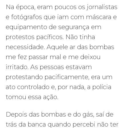
Na época, eram poucos os jornalistas
e fotógrafos que iam com máscara e
equipamento de segurança em
protestos pacíficos. Não tinha
necessidade. Aquele ar das bombas
me fez passar mal e me deixou
irritado. As pessoas estavam
protestando pacificamente, era um
ato controlado e, por nada, a polícia
tomou essa ação.
Depois das bombas e do gás, saí de
trás da banca quando percebi não ter