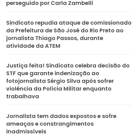
perseguido por Carla Zambelli
Sindicato repudia ataque de comissionado
da Prefeitura de São José do Rio Preto ao
jornalista Thiago Passos, durante
atividade da ATEM
Justiça feita! Sindicato celebra decisão do
STF que garante indenização ao
fotojornalista Sérgio Silva após sofrer
violência da Polícia Militar enquanto
trabalhava
Jornalista tem dados expostos e sofre
ameaças e constrangimentos
inadmissíveis