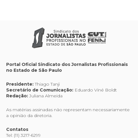
Portal Oficial Sindicato dos Jornalistas Profissionais
no Estado de São Paulo
Presidente:
Thiago Tanji
Secretário de Comunicação:
Eduardo Viné Boldt
Redação:
Juliana Almeida
As matérias assinadas não representam necessariamente
a opinião da diretoria.
Contatos
Tel: (11) 3217-6299