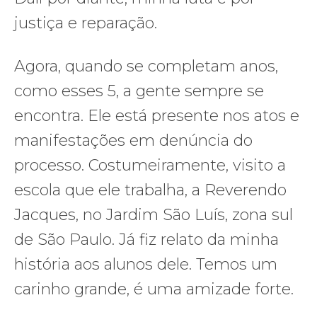
justiça e reparação.
Agora, quando se completam anos,
como esses 5, a gente sempre se
encontra. Ele está presente nos atos e
manifestações em denúncia do
processo. Costumeiramente, visito a
escola que ele trabalha, a Reverendo
Jacques, no Jardim São Luís, zona sul
de São Paulo. Já fiz relato da minha
história aos alunos dele. Temos um
carinho grande, é uma amizade forte.