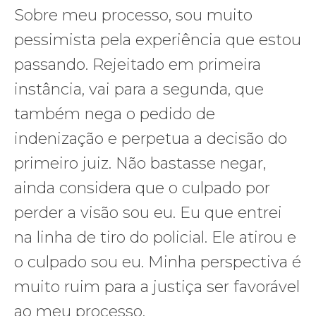
Sobre meu processo, sou muito
pessimista pela experiência que estou
passando. Rejeitado em primeira
instância, vai para a segunda, que
também nega o pedido de
indenização e perpetua a decisão do
primeiro juiz. Não bastasse negar,
ainda considera que o culpado por
perder a visão sou eu. Eu que entrei
na linha de tiro do policial. Ele atirou e
o culpado sou eu. Minha perspectiva é
muito ruim para a justiça ser favorável
ao meu processo.