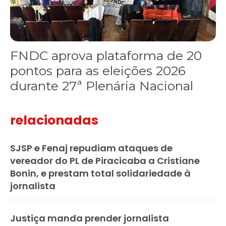
FNDC aprova plataforma de 20
pontos para as eleições 2026
durante 27ª Plenária Nacional
relacionadas
SJSP e Fenaj repudiam ataques de
vereador do PL de Piracicaba a Cristiane
Bonin, e prestam total solidariedade à
jornalista
Justiça manda prender jornalista